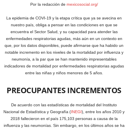
Por la redacción de
mexicosocial.org/
La epidemia de COVI-19 y la etapa crítica que ya se avecina en
nuestro país, obliga a pensar en las condiciones en que se
encuentra el Sector Salud, y su capacidad para atender las
enfermedades respiratorias agudas, más aún en un contexto en
que, por los datos disponibles, puede afirmarse que ha habido un
notable incremento en los niveles de la mortalidad por influenza y
neumonía, a la par que se han mantenido impresentables
indicadores de mortalidad por enfermedades respiratorias agudas
entre las niñas y niños menores de 5 años.
PREOCUPANTES INCREMENTOS
De acuerdo con las estadísticas de mortalidad del Instituto
Nacional de Estadística y Geografía (
INEGI
), entre los años 2010 y
2018 fallecieron en el país 175,103 personas a causa de la
influenza y las neumonías. Sin embargo, en los últimos años se ha