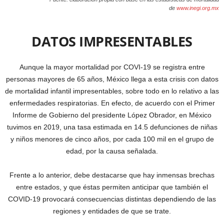
de
www.inegi.org.mx
DATOS IMPRESENTABLES
Aunque la mayor mortalidad por COVI-19 se registra entre
personas mayores de 65 años, México llega a esta crisis con datos
de mortalidad infantil impresentables, sobre todo en lo relativo a las
enfermedades respiratorias. En efecto, de acuerdo con el Primer
Informe de Gobierno del presidente López Obrador, en México
tuvimos en 2019, una tasa estimada en 14.5 defunciones de niñas
y niños menores de cinco años, por cada 100 mil en el grupo de
edad, por la causa señalada.
Frente a lo anterior, debe destacarse que hay inmensas brechas
entre estados, y que éstas permiten anticipar que también el
COVID-19 provocará consecuencias distintas dependiendo de las
regiones y entidades de que se trate.