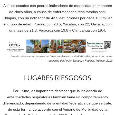
Así, los estados con peores indicadores de mortalidad de menores
de cinco años, a causa de enfermedades respiratorias son:
Chiapas, con un indicador de 43.5 defunciones por cada 100 mil en
el grupo de edad; Puebla, con 23.5; Yucatán, con 22; Oaxaca, con
una tasa de 21.3; Veracruz con 19.8 y Chihuahua con 19.4.
Fuente: elaboración propia con base en el anexo estadístico del primer informe de
gobierno del Poder Ejecutivo Federal, México, 2019
LUGARES RIESGOSOS
Por último, es importante destacar que la incidencia de
enfermedades respiratorias también tiene un comportamiento
diferenciado, dependiendo de la entidad federativa de que se trate;
de esta forma, de acuerdo con el Anuario de Morbilidad de la