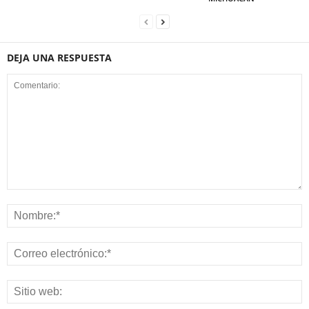
DEJA UNA RESPUESTA