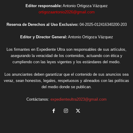
Editor responsable:
Antonio Ortigoza Vázquez
ortigozaantonio2026@gmail.com
Reserva de Derechos al Uso Exclusivo:
04-2025-012416340200-203
Editor y Director General:
Antonio Ortigoza Vázquez
Los firmantes en Expediente Ultra son responsables de sus artículos,
asegurando la veracidad de los contenidos, actuando con ética y
cumpliendo con las leyes vigentes y los estándares del medio.
Los anunciantes deben garantizar que el contenido de sus anuncios sea
veraz, sean honestos, legales, respetuosos y alineados con las políticas
del medio donde se publican.
Contáctanos:
expedienteultra2023@gmail.com