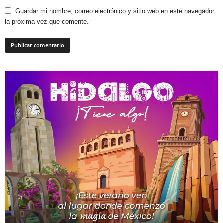
Guardar mi nombre, correo electrónico y sitio web en este navegador
la próxima vez que comente.