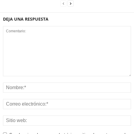
DEJA UNA RESPUESTA