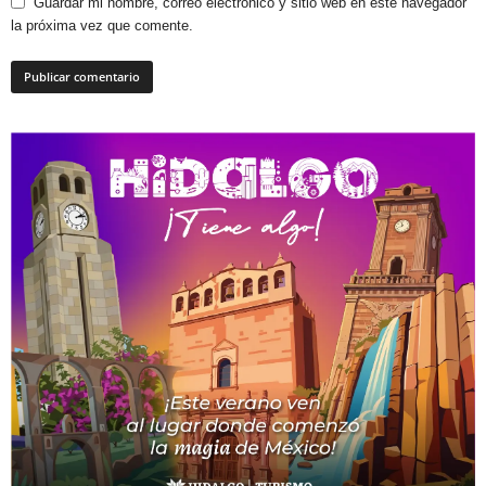
Guardar mi nombre, correo electrónico y sitio web en este navegador
la próxima vez que comente.