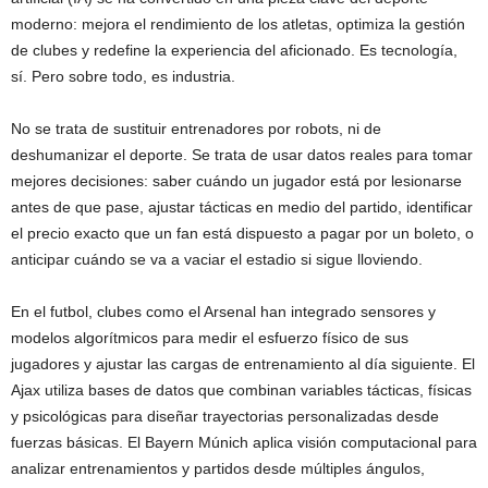
moderno: mejora el rendimiento de los atletas, optimiza la gestión
de clubes y redefine la experiencia del aficionado. Es tecnología,
sí. Pero sobre todo, es industria.
No se trata de sustituir entrenadores por robots, ni de
deshumanizar el deporte. Se trata de usar datos reales para tomar
mejores decisiones: saber cuándo un jugador está por lesionarse
antes de que pase, ajustar tácticas en medio del partido, identificar
el precio exacto que un fan está dispuesto a pagar por un boleto, o
anticipar cuándo se va a vaciar el estadio si sigue lloviendo.
En el futbol, clubes como el Arsenal han integrado sensores y
modelos algorítmicos para medir el esfuerzo físico de sus
jugadores y ajustar las cargas de entrenamiento al día siguiente. El
Ajax utiliza bases de datos que combinan variables tácticas, físicas
y psicológicas para diseñar trayectorias personalizadas desde
fuerzas básicas. El Bayern Múnich aplica visión computacional para
analizar entrenamientos y partidos desde múltiples ángulos,