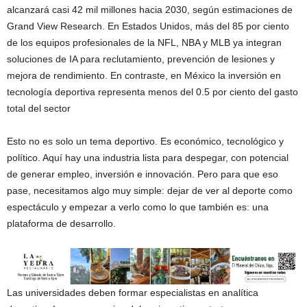
alcanzará casi 42 mil millones hacia 2030, según estimaciones de
Grand View Research. En Estados Unidos, más del 85 por ciento
de los equipos profesionales de la NFL, NBA y MLB ya integran
soluciones de IA para reclutamiento, prevención de lesiones y
mejora de rendimiento. En contraste, en México la inversión en
tecnología deportiva representa menos del 0.5 por ciento del gasto
total del sector
Esto no es solo un tema deportivo. Es económico, tecnológico y
político. Aquí hay una industria lista para despegar, con potencial
de generar empleo, inversión e innovación. Pero para que eso
pase, necesitamos algo muy simple: dejar de ver al deporte como
espectáculo y empezar a verlo como lo que también es: una
plataforma de desarrollo.
Las universidades deben formar especialistas en analítica