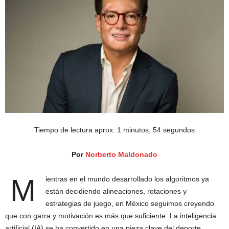
Tiempo de lectura aprox: 1 minutos, 54 segundos
Por
Norberto Maldonado
M
ientras en el mundo desarrollado los algoritmos ya
están decidiendo alineaciones, rotaciones y
estrategias de juego, en México seguimos creyendo
que con garra y motivación es más que suficiente. La inteligencia
artificial (IA) se ha convertido en una pieza clave del deporte