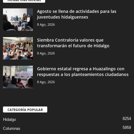
Agosto se llena de actividades para las
juventudes hidalguenses
8 Ago, 2026
Siembra Contraloría valores que
transformarán el futuro de Hidalgo
8 Ago, 2026
Gobierno estatal regresa a Huazalingo con
respuestas a los planteamientos ciudadanos
8 Ago, 2026
CATEGORÍA POPULAR
8254
Hidalgo
5959
Columnas