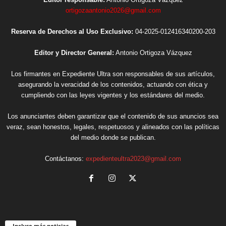
ortigozaantonio2026@gmail.com
Reserva de Derechos al Uso Exclusivo:
04-2025-012416340200-203
Editor y Director General:
Antonio Ortigoza Vázquez
Los firmantes en Expediente Ultra son responsables de sus artículos,
asegurando la veracidad de los contenidos, actuando con ética y
cumpliendo con las leyes vigentes y los estándares del medio.
Los anunciantes deben garantizar que el contenido de sus anuncios sea
veraz, sean honestos, legales, respetuosos y alineados con las políticas
del medio donde se publican.
Contáctanos:
expedienteultra2023@gmail.com
Incluso más noticias