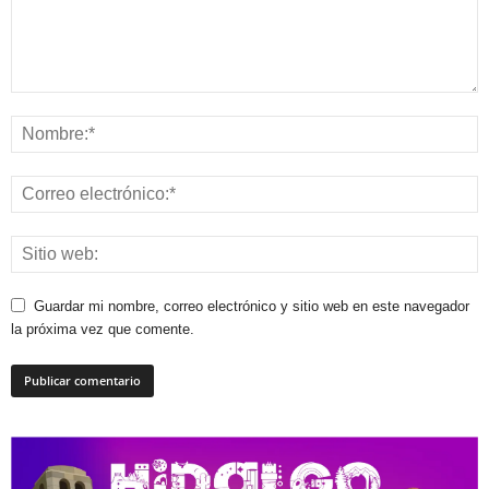
Guardar mi nombre, correo electrónico y sitio web en este navegador
la próxima vez que comente.