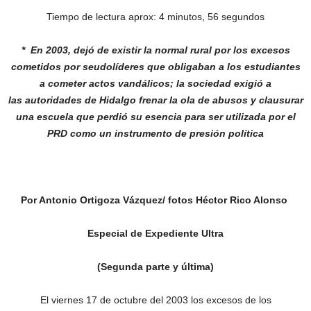
Tiempo de lectura aprox: 4 minutos, 56 segundos
* En 2003, dejó de existir la normal rural por
los excesos
cometidos por seudolíderes
que obligaban a los estudiantes
a cometer
actos vandálicos; la sociedad exigió a
las
autoridades de Hidalgo frenar la ola de
abusos y clausurar
una escuela que perdió
su esencia para ser utilizada por el
PRD
como un instrumento de presión política
Por Antonio Ortigoza Vázquez/ fotos Héctor Rico Alonso
Especial de Expediente Ultra
(Segunda parte y última)
El viernes 17 de octubre del 2003 los excesos de los