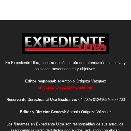
En Expediente Ultra, nuestra misión es ofrecer información exclusiva y
opiniones trascendentes y objetivas.
Editor responsable:
Antonio Ortigoza Vázquez
ortigozaantonio2026@gmail.com
Reserva de Derechos al Uso Exclusivo:
04-2025-012416340200-203
Editor y Director General:
Antonio Ortigoza Vázquez
Los firmantes en Expediente Ultra son responsables de sus artículos,
asegurando la veracidad de los contenidos, actuando con ética y