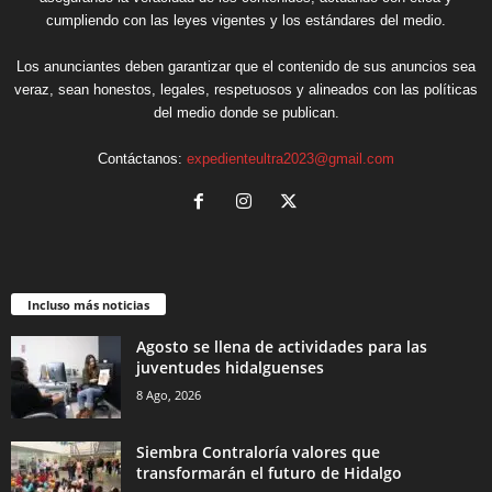
cumpliendo con las leyes vigentes y los estándares del medio.
Los anunciantes deben garantizar que el contenido de sus anuncios sea
veraz, sean honestos, legales, respetuosos y alineados con las políticas
del medio donde se publican.
Contáctanos:
expedienteultra2023@gmail.com
Incluso más noticias
Agosto se llena de actividades para las
juventudes hidalguenses
8 Ago, 2026
Siembra Contraloría valores que
transformarán el futuro de Hidalgo