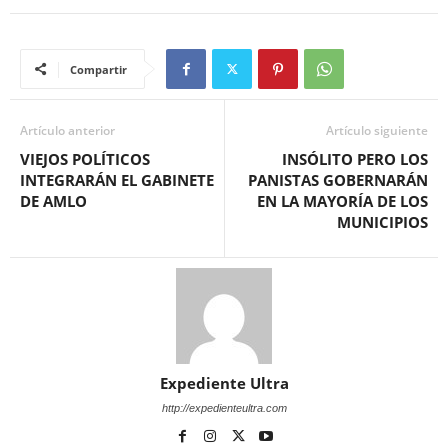
Compartir
Artículo anterior
Artículo siguiente
VIEJOS POLÍTICOS
INSÓLITO PERO LOS
INTEGRARÁN EL GABINETE
PANISTAS GOBERNARÁN
DE AMLO
EN LA MAYORÍA DE LOS
MUNICIPIOS
Expediente Ultra
http://expedienteultra.com