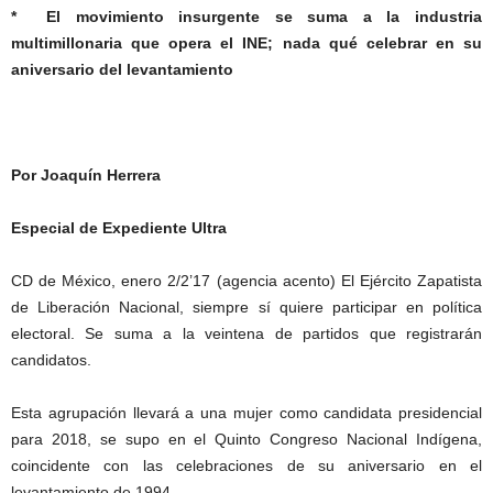
* El movimiento insurgente se suma
a la industria
multimillonaria que
opera el INE; nada qué celebrar en
su
aniversario del levantamiento
Por Joaquín Herrera
Especial de Expediente Ultra
CD de México, enero 2/2’17 (agencia acento) El Ejército Zapatista
de Liberación Nacional, siempre sí quiere participar en política
electoral. Se suma a la veintena de partidos que registrarán
candidatos.
Esta agrupación llevará a una mujer como candidata presidencial
para 2018, se supo en el Quinto Congreso Nacional Indígena,
coincidente con las celebraciones de su aniversario en el
levantamiento de 1994.