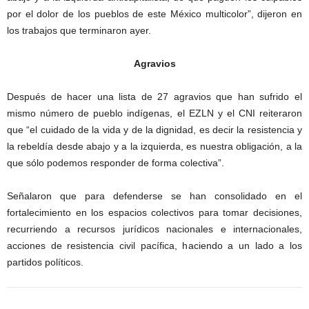
por el dolor de los pueblos de este México multicolor”, dijeron en
los trabajos que terminaron ayer.
Agravios
Después de hacer una lista de 27 agravios que han sufrido el
mismo número de pueblo indígenas, el EZLN y el CNI reiteraron
que “el cuidado de la vida y de la dignidad, es decir la resistencia y
la rebeldía desde abajo y a la izquierda, es nuestra obligación, a la
que sólo podemos responder de forma colectiva”.
Señalaron que para defenderse se han consolidado en el
fortalecimiento en los espacios colectivos para tomar decisiones,
recurriendo a recursos jurídicos nacionales e internacionales,
acciones de resistencia civil pacífica, haciendo a un lado a los
partidos políticos.