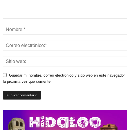
Guardar mi nombre, correo electrónico y sitio web en este navegador
la próxima vez que comente.