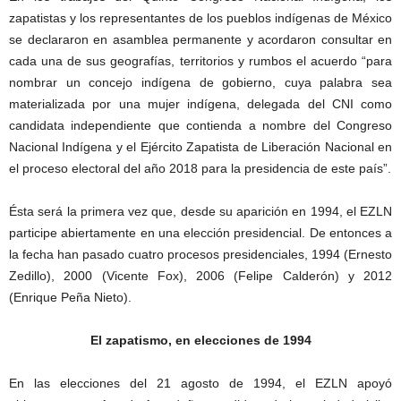
zapatistas y los representantes de los pueblos indígenas de México
se declararon en asamblea permanente y acordaron consultar en
cada una de sus geografías, territorios y rumbos el acuerdo “para
nombrar un concejo indígena de gobierno, cuya palabra sea
materializada por una mujer indígena, delegada del CNI como
candidata independiente que contienda a nombre del Congreso
Nacional Indígena y el Ejército Zapatista de Liberación Nacional en
el proceso electoral del año 2018 para la presidencia de este país”.
Ésta será la primera vez que, desde su aparición en 1994, el EZLN
participe abiertamente en una elección presidencial. De entonces a
la fecha han pasado cuatro procesos presidenciales, 1994 (Ernesto
Zedillo), 2000 (Vicente Fox), 2006 (Felipe Calderón) y 2012
(Enrique Peña Nieto).
El zapatismo, en elecciones de 1994
En las elecciones del 21 agosto de 1994, el EZLN apoyó