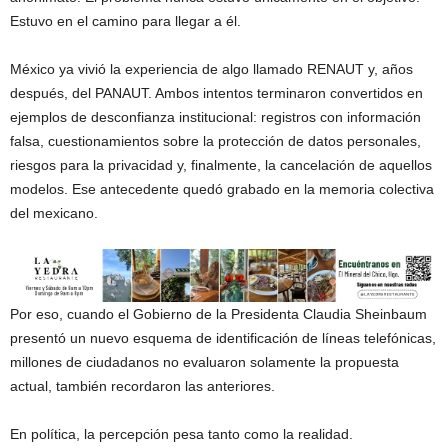
Estuvo en el camino para llegar a él.
México ya vivió la experiencia de algo llamado RENAUT y, años
después, del PANAUT. Ambos intentos terminaron convertidos en
ejemplos de desconfianza institucional: registros con información
falsa, cuestionamientos sobre la protección de datos personales,
riesgos para la privacidad y, finalmente, la cancelación de aquellos
modelos. Ese antecedente quedó grabado en la memoria colectiva
del mexicano.
Por eso, cuando el Gobierno de la Presidenta Claudia Sheinbaum
presentó un nuevo esquema de identificación de líneas telefónicas,
millones de ciudadanos no evaluaron solamente la propuesta
actual, también recordaron las anteriores.
En política, la percepción pesa tanto como la realidad.