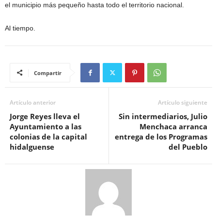
el municipio más pequeño hasta todo el territorio nacional.
Al tiempo.
Compartir
Artículo anterior
Artículo siguiente
Jorge Reyes lleva el
Sin intermediarios, Julio
Ayuntamiento a las
Menchaca arranca
colonias de la capital
entrega de los Programas
hidalguense
del Pueblo