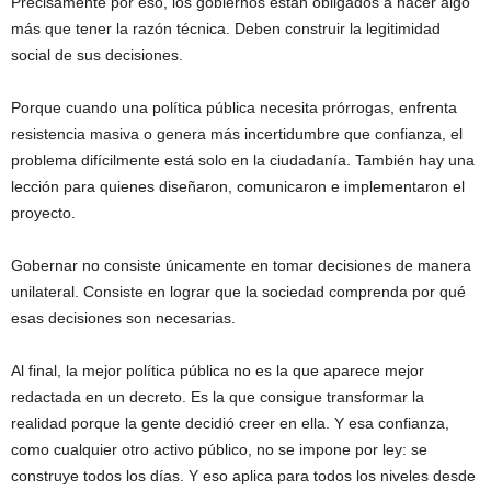
Precisamente por eso, los gobiernos están obligados a hacer algo
más que tener la razón técnica. Deben construir la legitimidad
social de sus decisiones.
Porque cuando una política pública necesita prórrogas, enfrenta
resistencia masiva o genera más incertidumbre que confianza, el
problema difícilmente está solo en la ciudadanía. También hay una
lección para quienes diseñaron, comunicaron e implementaron el
proyecto.
Gobernar no consiste únicamente en tomar decisiones de manera
unilateral. Consiste en lograr que la sociedad comprenda por qué
esas decisiones son necesarias.
Al final, la mejor política pública no es la que aparece mejor
redactada en un decreto. Es la que consigue transformar la
realidad porque la gente decidió creer en ella. Y esa confianza,
como cualquier otro activo público, no se impone por ley: se
construye todos los días. Y eso aplica para todos los niveles desde