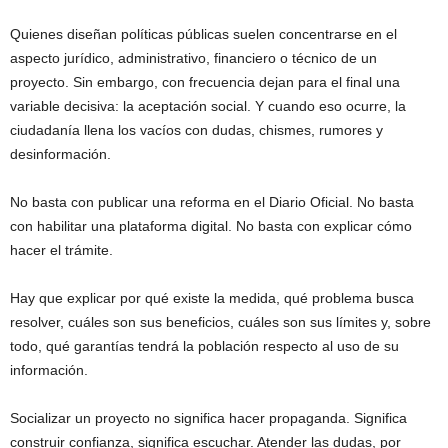
Quienes diseñan políticas públicas suelen concentrarse en el
aspecto jurídico, administrativo, financiero o técnico de un
proyecto. Sin embargo, con frecuencia dejan para el final una
variable decisiva: la aceptación social. Y cuando eso ocurre, la
ciudadanía llena los vacíos con dudas, chismes, rumores y
desinformación.
No basta con publicar una reforma en el Diario Oficial. No basta
con habilitar una plataforma digital. No basta con explicar cómo
hacer el trámite.
Hay que explicar por qué existe la medida, qué problema busca
resolver, cuáles son sus beneficios, cuáles son sus límites y, sobre
todo, qué garantías tendrá la población respecto al uso de su
información.
Socializar un proyecto no significa hacer propaganda. Significa
construir confianza, significa escuchar. Atender las dudas, por