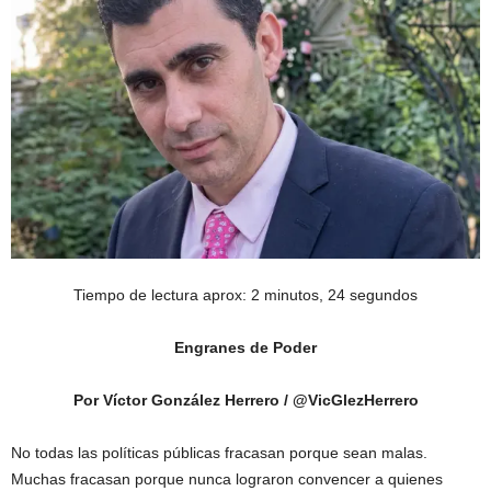
Tiempo de lectura aprox: 2 minutos, 24 segundos
Engranes de Poder
Por Víctor González Herrero / @VicGlezHerrero
No todas las políticas públicas fracasan porque sean malas.
Muchas fracasan porque nunca lograron convencer a quienes