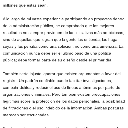
millones que estas sean.
A lo largo de mi vasta experiencia participando en proyectos dentro
de la administración pública, he comprobado que los mejores
resultados no siempre provienen de las iniciativas más ambiciosas,
sino de aquellas que logran que la gente las entienda, las haga
suyas y las perciba como una solución, no como una amenaza. La
comunicación nunca debe ser el último paso de una política
pública; debe formar parte de su diseño desde el primer día.
También sería injusto ignorar que existen argumentos a favor del
registro. Un padrón confiable puede facilitar investigaciones,
combatir delitos y reducir el uso de líneas anónimas por parte de
organizaciones criminales. Pero también existen preocupaciones
legítimas sobre la protección de los datos personales, la posibilidad
de filtraciones o el uso indebido de la información. Ambas posturas
merecen ser escuchadas.