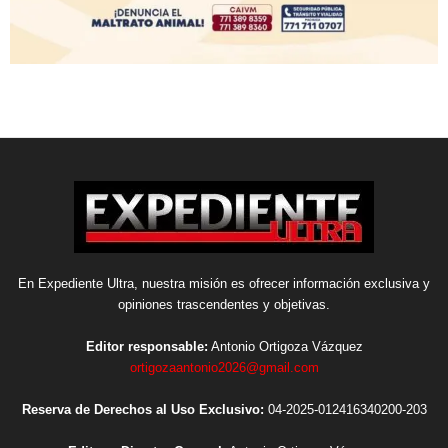
En Expediente Ultra, nuestra misión es ofrecer información exclusiva y
opiniones trascendentes y objetivas.
Editor responsable:
Antonio Ortigoza Vázquez
ortigozaantonio2026@gmail.com
Reserva de Derechos al Uso Exclusivo:
04-2025-012416340200-203