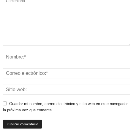
Guardar mi nombre, correo electrónico y sitio web en este navegador
la próxima vez que comente.