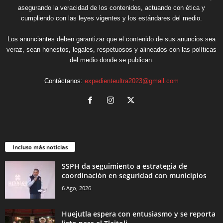
asegurando la veracidad de los contenidos, actuando con ética y
cumpliendo con las leyes vigentes y los estándares del medio.
Los anunciantes deben garantizar que el contenido de sus anuncios sea
veraz, sean honestos, legales, respetuosos y alineados con las políticas
del medio donde se publican.
Contáctanos:
expedienteultra2023@gmail.com
Incluso más noticias
SSPH da seguimiento a estrategia de
coordinación en seguridad con municipios
6 Ago, 2026
Huejutla espera con entusiasmo y se reporta