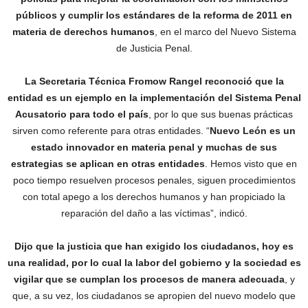
públicos y cumplir los estándares de la reforma de 2011 en
materia de derechos humanos
, en el marco del Nuevo Sistema
de Justicia Penal.
La Secretaria Técnica Fromow Rangel reconoció que la
entidad es un ejemplo en la implementación del Sistema Penal
Acusatorio para todo el país
, por lo que sus buenas prácticas
sirven como referente para otras entidades. “
Nuevo León es un
estado innovador en materia penal y muchas de sus
estrategias se aplican en otras entidades
. Hemos visto que en
poco tiempo resuelven procesos penales, siguen procedimientos
con total apego a los derechos humanos y han propiciado la
reparación del daño a las víctimas”, indicó.
Dijo que la justicia que han exigido los ciudadanos, hoy es
una realidad, por lo cual la labor del gobierno y la sociedad es
vigilar que se cumplan los procesos de manera adecuada
, y
que, a su vez, los ciudadanos se apropien del nuevo modelo que