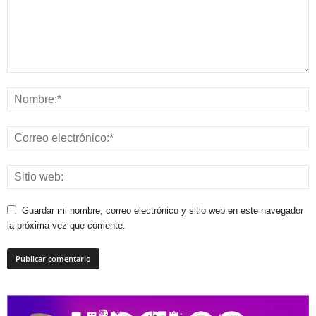
Guardar mi nombre, correo electrónico y sitio web en este navegador
la próxima vez que comente.