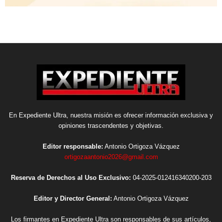
En Expediente Ultra, nuestra misión es ofrecer información exclusiva y
opiniones trascendentes y objetivas.
Editor responsable:
Antonio Ortigoza Vázquez
ortigozaantonio2026@gmail.com
Reserva de Derechos al Uso Exclusivo:
04-2025-012416340200-203
Editor y Director General:
Antonio Ortigoza Vázquez
Los firmantes en Expediente Ultra son responsables de sus artículos,