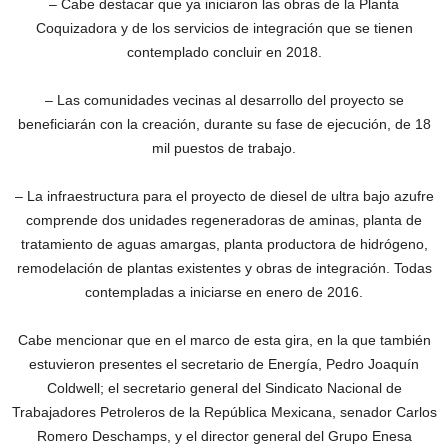
– Cabe destacar que ya iniciaron las obras de la Planta
Coquizadora y de los servicios de integración que se tienen
contemplado concluir en 2018.
– Las comunidades vecinas al desarrollo del proyecto se
beneficiarán con la creación, durante su fase de ejecución, de 18
mil puestos de trabajo.
– La infraestructura para el proyecto de diesel de ultra bajo azufre
comprende dos unidades regeneradoras de aminas, planta de
tratamiento de aguas amargas, planta productora de hidrógeno,
remodelación de plantas existentes y obras de integración. Todas
contempladas a iniciarse en enero de 2016.
Cabe mencionar que en el marco de esta gira, en la que también
estuvieron presentes el secretario de Energía, Pedro Joaquín
Coldwell; el secretario general del Sindicato Nacional de
Trabajadores Petroleros de la República Mexicana, senador Carlos
Romero Deschamps, y el director general del Grupo Enesa