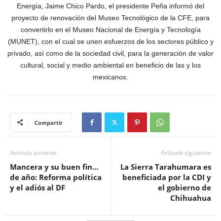
Energía, Jaime Chico Pardo, el presidente Peña informó del
proyecto de renovación del Museo Tecnológico de la CFE, para
convertirlo en el Museo Nacional de Energía y Tecnología
(MUNET), con el cual se unen esfuerzos de los sectores público y
privado, así como de la sociedad civil, para la generación de valor
cultural, social y medio ambiental en beneficio de las y los
mexicanos.
Compartir
Artículo anterior
Artículo siguiente
Mancera y su buen fin…
La Sierra Tarahumara es
de año: Reforma política
beneficiada por la CDI y
y el adiós al DF
el gobierno de
Chihuahua