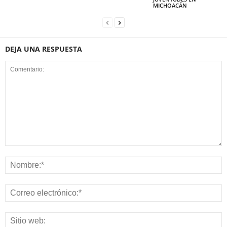
MICHOACÁN
DEJA UNA RESPUESTA