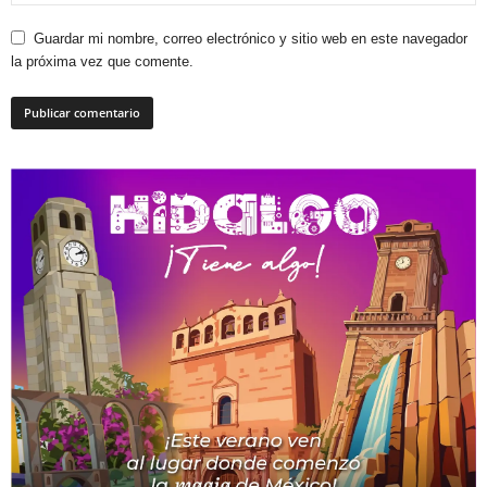
Guardar mi nombre, correo electrónico y sitio web en este navegador
la próxima vez que comente.