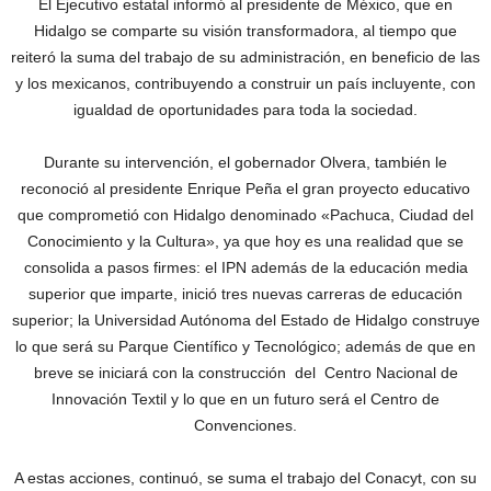
El Ejecutivo estatal informó al presidente de México, que en
Hidalgo se comparte su visión transformadora, al tiempo que
reiteró la suma del trabajo de su administración, en beneficio de las
y los mexicanos, contribuyendo a construir un país incluyente, con
igualdad de oportunidades para toda la sociedad.
Durante su intervención, el gobernador Olvera, también le
reconoció al presidente Enrique Peña el gran proyecto educativo
que comprometió con Hidalgo denominado «Pachuca, Ciudad del
Conocimiento y la Cultura», ya que hoy es una realidad que se
consolida a pasos firmes: el IPN además de la educación media
superior que imparte, inició tres nuevas carreras de educación
superior; la Universidad Autónoma del Estado de Hidalgo construye
lo que será su Parque Científico y Tecnológico; además de que en
breve se iniciará con la construcción del Centro Nacional de
Innovación Textil y lo que en un futuro será el Centro de
Convenciones.
A estas acciones, continuó, se suma el trabajo del Conacyt, con su