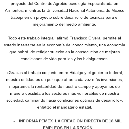
proyecto del Centro de Agrobiotecnología Especializada en
Alimentos, mientras la Universidad Nacional Autónoma de México
trabaja en un proyecto sobre desarrollo de técnicas para el
mejoramiento del medio ambiente.
Todo este trabajo integral, afirmó Francisco Olvera, permite al
estado insertarse en la economía del conocimiento, una economía
que habrá de reflejar su éxito en la consecución de mejores
condiciones de vida para las y los hidalguenses.
«Gracias al trabajo conjunto entre Hidalgo y el gobierno federal,
nuestra entidad es un polo que atrae cada vez más inversiones,
mejoramos la rentabilidad de nuestro campo y apoyamos de
manera decidida a los sectores más vulnerables de nuestra
sociedad, caminando hacia condiciones óptimas de desarrollo»,
enfatizó el mandatario estatal.
INFORMA PEMEX LA CREACIÓN DIRECTA DE 18 MIL
EMPLEOS EN LA REGIÓN