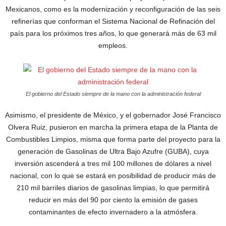
Mexicanos, como es la modernización y reconfiguración de las seis
refinerías que conforman el Sistema Nacional de Refinación del
país para los próximos tres años, lo que generará más de 63 mil
empleos.
El gobierno del Estado siempre de la mano con la administración federal
Asimismo, el presidente de México, y el gobernador José Francisco
Olvera Ruiz, pusieron en marcha la primera etapa de la Planta de
Combustibles Limpios, misma que forma parte del proyecto para la
generación de Gasolinas de Ultra Bajo Azufre (GUBA), cuya
inversión ascenderá a tres mil 100 millones de dólares a nivel
nacional, con lo que se estará en posibilidad de producir más de
210 mil barriles diarios de gasolinas limpias, lo que permitirá
reducir en más del 90 por ciento la emisión de gases
contaminantes de efecto invernadero a la atmósfera.