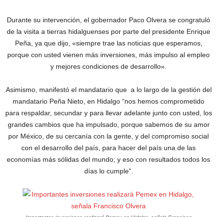
Durante su intervención, el gobernador Paco Olvera se congratuló
de la visita a tierras hidalguenses por parte del presidente Enrique
Peña, ya que dijo, «siempre trae las noticias que esperamos,
porque con usted vienen más inversiones, más impulso al empleo
y mejores condiciones de desarrollo».
Asimismo, manifestó el mandatario que a lo largo de la gestión del
mandatario Peña Nieto, en Hidalgo “nos hemos comprometido
para respaldar, secundar y para llevar adelante junto con usted, los
grandes cambios que ha impulsado, porque sabemos de su amor
por México, de su cercanía con la gente, y del compromiso social
con el desarrollo del país, para hacer del país una de las
economías más sólidas del mundo; y eso con resultados todos los
días lo cumple”.