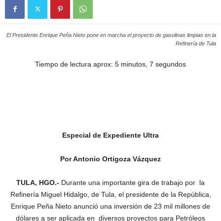
El Presidente Enrique Peña Nieto pone en marcha el proyecto de gasolinas limpias en la
Refinería de Tula
Tiempo de lectura aprox: 5 minutos, 7 segundos
Especial de Expediente Ultra
Por Antonio Ortigoza Vázquez
TULA, HGO.-
Durante una importante gira de trabajo por la
Refinería Miguel Hidalgo, de Tula, el presidente de la República,
Enrique Peña Nieto anunció una inversión de 23 mil millones de
dólares a ser aplicada en diversos proyectos para Petróleos