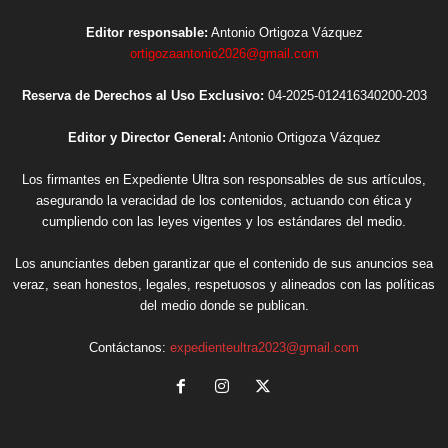
Editor responsable:
Antonio Ortigoza Vázquez
ortigozaantonio2026@gmail.com
Reserva de Derechos al Uso Exclusivo:
04-2025-012416340200-203
Editor y Director General:
Antonio Ortigoza Vázquez
Los firmantes en Expediente Ultra son responsables de sus artículos,
asegurando la veracidad de los contenidos, actuando con ética y
cumpliendo con las leyes vigentes y los estándares del medio.
Los anunciantes deben garantizar que el contenido de sus anuncios sea
veraz, sean honestos, legales, respetuosos y alineados con las políticas
del medio donde se publican.
Contáctanos:
expedienteultra2023@gmail.com