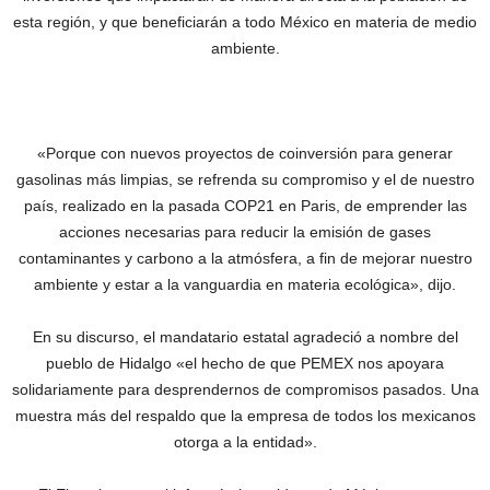
esta región, y que beneficiarán a todo México en materia de medio
ambiente.
«Porque con nuevos proyectos de coinversión para generar
gasolinas más limpias, se refrenda su compromiso y el de nuestro
país, realizado en la pasada COP21 en Paris, de emprender las
acciones necesarias para reducir la emisión de gases
contaminantes y carbono a la atmósfera, a fin de mejorar nuestro
ambiente y estar a la vanguardia en materia ecológica», dijo.
En su discurso, el mandatario estatal agradeció a nombre del
pueblo de Hidalgo «el hecho de que PEMEX nos apoyara
solidariamente para desprendernos de compromisos pasados. Una
muestra más del respaldo que la empresa de todos los mexicanos
otorga a la entidad».