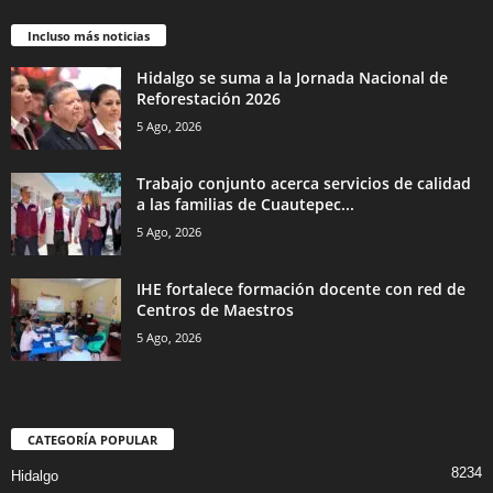
Incluso más noticias
Hidalgo se suma a la Jornada Nacional de
Reforestación 2026
5 Ago, 2026
Trabajo conjunto acerca servicios de calidad
a las familias de Cuautepec...
5 Ago, 2026
IHE fortalece formación docente con red de
Centros de Maestros
5 Ago, 2026
CATEGORÍA POPULAR
8234
Hidalgo