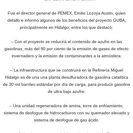
Fue el director general de PEMEX, Emilio Lozoya Austin, quien
detalló e informó algunos de los beneficios del proyecto GUBA,
principalmente en Hidalgo, entre los que destacó:
– Con el proyecto se reducirá el contenido de azufre en las
gasolinas, más del 90 por ciento de la emisión de gases de efecto
invernadero y la emisión de contaminantes a la atmósfera.
– La infraestructura que se construirá en la Refinería Miguel
Hidalgo es de una una planta desulfuradora de gasolina catalítica
de 30 mil barriles estándar por día de carga, para producir gasolina
de ultra bajo azufre.
– Una unidad regeneradora de amina, torre de enfriamiento,
sistema de desfogue de hidrocarburos con su quemador elevado y
sistema de desfogue de gas ácido.