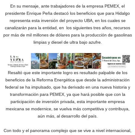
En su mensaje, ante trabajadores de la empresa PEMEX, el
presidente Enrique Peña destacó los beneficios que para Hidalgo
representa esta inversión del proyecto UBA, en los cuales se
canalizarán para la entidad, en los siguientes tres años, recursos
por más de mil millones de dólares para la producción de gasolinas
limpias y diesel de ultra bajo azufre.
Resaltó que este importante logro es resultado palpable de los
beneficios de la Reforma Energética que desde la administración
federal se ha impulsado, que ha derivado en una nueva historia y
transformación para PEMEX, ya que hará posible que con la
participación de inversión privada, esta importante empresa
mexicana se modernice, se vuelva más competitiva y contribuya,
aún más, al desarrollo del país.
Con todo y el panorama complejo que se vive a nivel internacional,