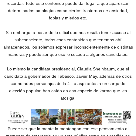
recordar. Todo este contenido puede dar lugar a que aparezcan
determinadas patologías como ciertos trastornos de ansiedad,
fobias y miedos etc.
Sin embargo, a pesar de lo difícil que nos resulta tener acceso al
subconsciente, todos esos contenidos que tenemos ahí
almacenados, los solemos expresar inconscientemente de distintas
maneras y puede ser que eso le suceda a algunos candidatos.
Lo mismo la candidata presidencial, Claudia Sheinbaum, que el
candidato a gobernador de Tabasco, Javier May, además de otros
connotados personajes de la 4T o aspirantes a un cargo de
elección popular, han caído en esa especie de karma que les
atosiga.
Puede ser que la mente la mantengan con ese pensamiento al