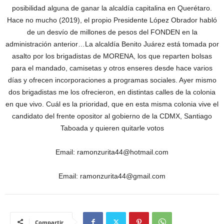
posibilidad alguna de ganar la alcaldía capitalina en Querétaro.
Hace no mucho (2019), el propio Presidente López Obrador habló
de un desvío de millones de pesos del FONDEN en la
administración anterior…La alcaldía Benito Juárez está tomada por
asalto por los brigadistas de MORENA, los que reparten bolsas
para el mandado, camisetas y otros enseres desde hace varios
días y ofrecen incorporaciones a programas sociales. Ayer mismo
dos brigadistas me los ofrecieron, en distintas calles de la colonia
en que vivo. Cuál es la prioridad, que en esta misma colonia vive el
candidato del frente opositor al gobierno de la CDMX, Santiago
Taboada y quieren quitarle votos
Email: ramonzurita44@hotmail.com
Email: ramonzurita44@gmail.com
Compartir