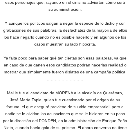
esos personajes que, rayando en el cinismo advierten cómo será
su administración.
Y aunque los políticos salgan a negar la especie de lo dicho y con
grabaciones de sus palabras, la desfachatez de la mayoría de ellos
los hace negarlo cuando no es posible hacerlo y en algunos de los
casos muestran su lado hipócrita.
Ya falta poco para saber qué tan ciertas son esas palabras, ya que
en caso de que ganen esos candidatos podrán hacerlas realidad o
mostrar que simplemente fueron dislates de una campaña política.
………………………
Mal le fue al candidato de MORENA a la alcaldía de Querétaro,
José María Tapia, quien fue cuestionado por el origen de su
fortuna, el que aseguró proviene de su vida empresarial, pero a
nadie se le olvidan las acusaciones que se le hicieron en su paso
por la dirección del FONDEN, en la administración de Enrique Peña
Nieto, cuando hacía gala de su priismo. El ahora converso no tiene