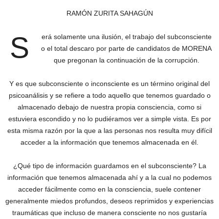
RAMÓN ZURITA SAHAGÚN
S
erá solamente una ilusión, el trabajo del subconsciente
o el total descaro por parte de candidatos de MORENA
que pregonan la continuación de la corrupción.
Y es que subconsciente o inconsciente es un término original del
psicoanálisis y se refiere a todo aquello que tenemos guardado o
almacenado debajo de nuestra propia consciencia, como si
estuviera escondido y no lo pudiéramos ver a simple vista. Es por
esta misma razón por la que a las personas nos resulta muy difícil
acceder a la información que tenemos almacenada en él.
¿Qué tipo de información guardamos en el subconsciente? La
información que tenemos almacenada ahí y a la cual no podemos
acceder fácilmente como en la consciencia, suele contener
generalmente miedos profundos, deseos reprimidos y experiencias
traumáticas que incluso de manera consciente no nos gustaría