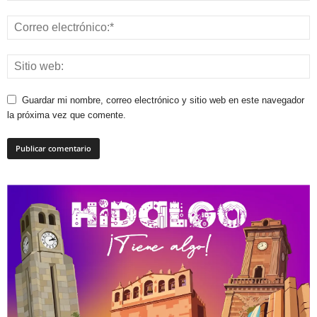
Guardar mi nombre, correo electrónico y sitio web en este navegador
la próxima vez que comente.