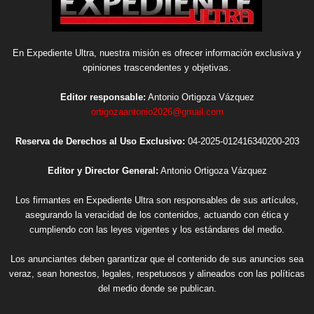
En Expediente Ultra, nuestra misión es ofrecer información exclusiva y
opiniones trascendentes y objetivas.
Editor responsable:
Antonio Ortigoza Vázquez
ortigozaantonio2026@gmail.com
Reserva de Derechos al Uso Exclusivo:
04-2025-012416340200-203
Editor y Director General:
Antonio Ortigoza Vázquez
Los firmantes en Expediente Ultra son responsables de sus artículos,
asegurando la veracidad de los contenidos, actuando con ética y
cumpliendo con las leyes vigentes y los estándares del medio.
Los anunciantes deben garantizar que el contenido de sus anuncios sea
veraz, sean honestos, legales, respetuosos y alineados con las políticas
del medio donde se publican.