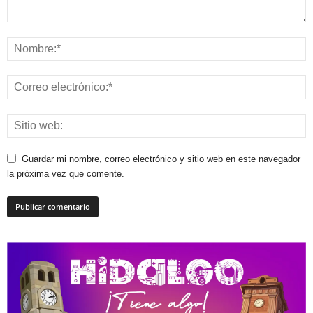
Guardar mi nombre, correo electrónico y sitio web en este navegador
la próxima vez que comente.