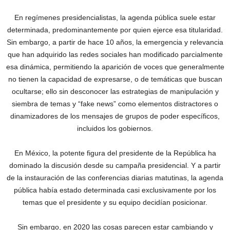
En regímenes presidencialistas, la agenda pública suele estar
determinada, predominantemente por quien ejerce esa titularidad.
Sin embargo, a partir de hace 10 años, la emergencia y relevancia
que han adquirido las redes sociales han modificado parcialmente
esa dinámica, permitiendo la aparición de voces que generalmente
no tienen la capacidad de expresarse, o de temáticas que buscan
ocultarse; ello sin desconocer las estrategias de manipulación y
siembra de temas y “fake news” como elementos distractores o
dinamizadores de los mensajes de grupos de poder específicos,
incluidos los gobiernos.
En México, la potente figura del presidente de la República ha
dominado la discusión desde su campaña presidencial. Y a partir
de la instauración de las conferencias diarias matutinas, la agenda
pública había estado determinada casi exclusivamente por los
temas que el presidente y su equipo decidían posicionar.
Sin embargo, en 2020 las cosas parecen estar cambiando y