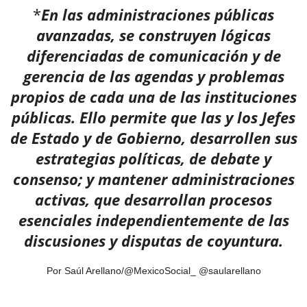
*
En las administraciones públicas
avanzadas, se construyen lógicas
diferenciadas de comunicación y de
gerencia de las agendas y problemas
propios de cada una de las instituciones
públicas. Ello permite que las y los Jefes
de Estado y de Gobierno, desarrollen sus
estrategias políticas, de debate y
consenso; y mantener administraciones
activas, que desarrollan procesos
esenciales independientemente de las
discusiones y disputas de coyuntura.
Por Saúl Arellano/@MexicoSocial_ @saularellano