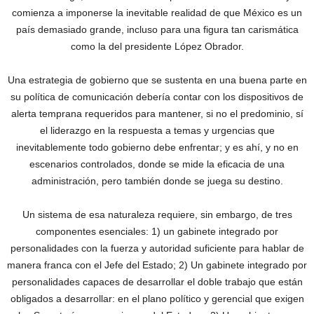
comienza a imponerse la inevitable realidad de que México es un
país demasiado grande, incluso para una figura tan carismática
como la del presidente López Obrador.
Una estrategia de gobierno que se sustenta en una buena parte en
su política de comunicación debería contar con los dispositivos de
alerta temprana requeridos para mantener, si no el predominio, sí
el liderazgo en la respuesta a temas y urgencias que
inevitablemente todo gobierno debe enfrentar; y es ahí, y no en
escenarios controlados, donde se mide la eficacia de una
administración, pero también donde se juega su destino.
Un sistema de esa naturaleza requiere, sin embargo, de tres
componentes esenciales: 1) un gabinete integrado por
personalidades con la fuerza y autoridad suficiente para hablar de
manera franca con el Jefe del Estado; 2) Un gabinete integrado por
personalidades capaces de desarrollar el doble trabajo que están
obligados a desarrollar: en el plano político y gerencial que exigen