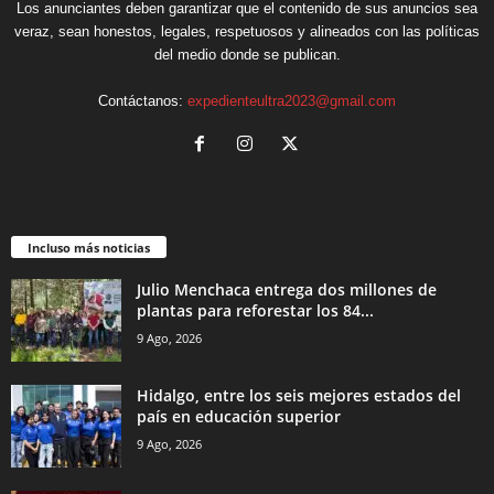
Los anunciantes deben garantizar que el contenido de sus anuncios sea
veraz, sean honestos, legales, respetuosos y alineados con las políticas
del medio donde se publican.
Contáctanos:
expedienteultra2023@gmail.com
Incluso más noticias
Julio Menchaca entrega dos millones de
plantas para reforestar los 84...
9 Ago, 2026
Hidalgo, entre los seis mejores estados del
país en educación superior
9 Ago, 2026