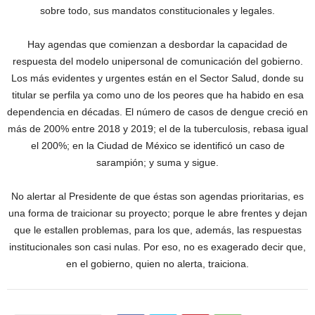
sobre todo, sus mandatos constitucionales y legales.
Hay agendas que comienzan a desbordar la capacidad de
respuesta del modelo unipersonal de comunicación del gobierno.
Los más evidentes y urgentes están en el Sector Salud, donde su
titular se perfila ya como uno de los peores que ha habido en esa
dependencia en décadas. El número de casos de dengue creció en
más de 200% entre 2018 y 2019; el de la tuberculosis, rebasa igual
el 200%; en la Ciudad de México se identificó un caso de
sarampión; y suma y sigue.
No alertar al Presidente de que éstas son agendas prioritarias, es
una forma de traicionar su proyecto; porque le abre frentes y dejan
que le estallen problemas, para los que, además, las respuestas
institucionales son casi nulas. Por eso, no es exagerado decir que,
en el gobierno, quien no alerta, traiciona.