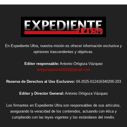
En Expediente Ultra, nuestra misión es ofrecer información exclusiva y
opiniones trascendentes y objetivas.
Editor responsable:
Antonio Ortigoza Vázquez
ortigozaantonio2026@gmail.com
Reserva de Derechos al Uso Exclusivo:
04-2025-012416340200-203
Editor y Director General:
Antonio Ortigoza Vázquez
Los firmantes en Expediente Ultra son responsables de sus artículos,
asegurando la veracidad de los contenidos, actuando con ética y
cumpliendo con las leyes vigentes y los estándares del medio.