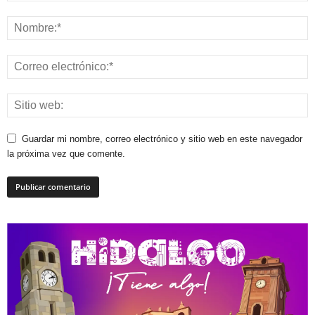
Guardar mi nombre, correo electrónico y sitio web en este navegador
la próxima vez que comente.