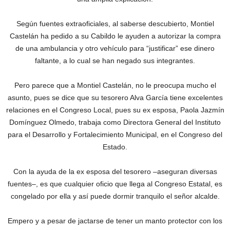
Según fuentes extraoficiales, al saberse descubierto, Montiel
Castelán ha pedido a su Cabildo le ayuden a autorizar la compra
de una ambulancia y otro vehículo para “justificar” ese dinero
faltante, a lo cual se han negado sus integrantes.
Pero parece que a Montiel Castelán, no le preocupa mucho el
asunto, pues se dice que su tesorero Alva García tiene excelentes
relaciones en el Congreso Local, pues su ex esposa, Paola Jazmín
Domínguez Olmedo, trabaja como Directora General del Instituto
para el Desarrollo y Fortalecimiento Municipal, en el Congreso del
Estado.
Con la ayuda de la ex esposa del tesorero –aseguran diversas
fuentes–, es que cualquier oficio que llega al Congreso Estatal, es
congelado por ella y así puede dormir tranquilo el señor alcalde.
Empero y a pesar de jactarse de tener un manto protector con los