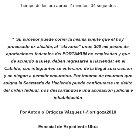
Tiempo de lectura aprox: 2 minutos, 34 segundos
* Su sucesor puede correr la misma suerte que el hoy
procesado ex alcalde, al “clavarse” unos 300 mil pesos de
aportaciones federales del FORTAMUN no empleadas y que
de acuerdo a la ley, deben regresarse a Hacienda; en el
Cabildo, sus integrantes se enteraron de la Ilegal sustracción
y se niegan a permitir encubrirlo. Por tratarse de recursos que
asigna la Secretaría de Hacienda puede configurarse un delito
del orden federal, nos descartándose una acusación judicial e
inhabilitación
Por Antonio Ortigoza Vázquez / @ortigoza2010
Especial de Expediente Ultra