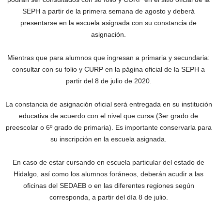
SEPH a partir de la primera semana de agosto y deberá
presentarse en la escuela asignada con su constancia de
asignación.
Mientras que para alumnos que ingresan a primaria y secundaria:
consultar con su folio y CURP en la página oficial de la SEPH a
partir del 8 de julio de 2020.
La constancia de asignación oficial será entregada en su institución
educativa de acuerdo con el nivel que cursa (3er grado de
preescolar o 6º grado de primaria). Es importante conservarla para
su inscripción en la escuela asignada.
En caso de estar cursando en escuela particular del estado de
Hidalgo, así como los alumnos foráneos, deberán acudir a las
oficinas del SEDAEB o en las diferentes regiones según
corresponda, a partir del día 8 de julio.