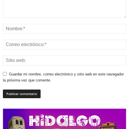
Guardar mi nombre, correo electrónico y sitio web en este navegador
la próxima vez que comente.