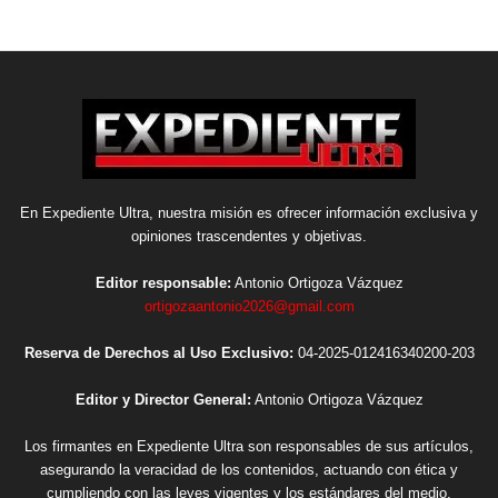
En Expediente Ultra, nuestra misión es ofrecer información exclusiva y
opiniones trascendentes y objetivas.
Editor responsable:
Antonio Ortigoza Vázquez
ortigozaantonio2026@gmail.com
Reserva de Derechos al Uso Exclusivo:
04-2025-012416340200-203
Editor y Director General:
Antonio Ortigoza Vázquez
Los firmantes en Expediente Ultra son responsables de sus artículos,
asegurando la veracidad de los contenidos, actuando con ética y
cumpliendo con las leyes vigentes y los estándares del medio.