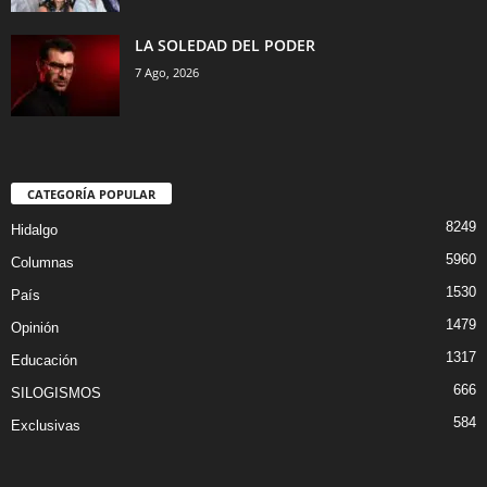
LA SOLEDAD DEL PODER
7 Ago, 2026
CATEGORÍA POPULAR
8249
Hidalgo
5960
Columnas
1530
País
1479
Opinión
1317
Educación
666
SILOGISMOS
584
Exclusivas