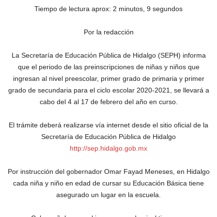
Tiempo de lectura aprox: 2 minutos, 9 segundos
Por la redacción
La Secretaría de Educación Pública de Hidalgo (SEPH) informa
que el periodo de las preinscripciones de niñas y niños que
ingresan al nivel preescolar, primer grado de primaria y primer
grado de secundaria para el ciclo escolar 2020-2021, se llevará a
cabo del 4 al 17 de febrero del año en curso.
El trámite deberá realizarse vía internet desde el sitio oficial de la
Secretaría de Educación Pública de Hidalgo
http://sep.hidalgo.gob.mx
Por instrucción del gobernador Omar Fayad Meneses, en Hidalgo
cada niña y niño en edad de cursar su Educación Básica tiene
asegurado un lugar en la escuela.