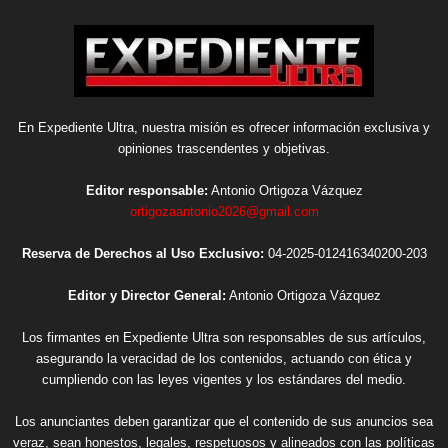
En Expediente Ultra, nuestra misión es ofrecer información exclusiva y
opiniones trascendentes y objetivas.
Editor responsable:
Antonio Ortigoza Vázquez
ortigozaantonio2026@gmail.com
Reserva de Derechos al Uso Exclusivo:
04-2025-012416340200-203
Editor y Director General:
Antonio Ortigoza Vázquez
Los firmantes en Expediente Ultra son responsables de sus artículos,
asegurando la veracidad de los contenidos, actuando con ética y
cumpliendo con las leyes vigentes y los estándares del medio.
Los anunciantes deben garantizar que el contenido de sus anuncios sea
veraz, sean honestos, legales, respetuosos y alineados con las políticas