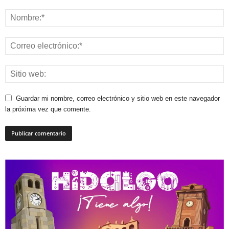
Guardar mi nombre, correo electrónico y sitio web en este navegador
la próxima vez que comente.