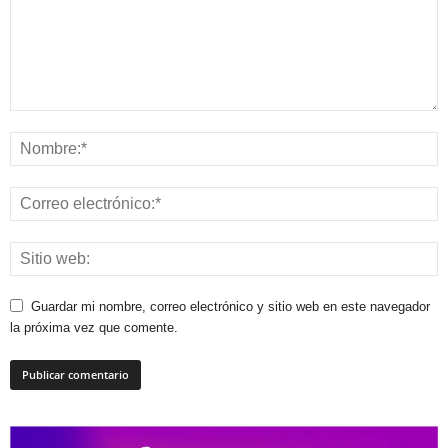
Guardar mi nombre, correo electrónico y sitio web en este navegador
la próxima vez que comente.