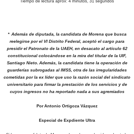
Tiempo de lectura aprox: 4 minutos, 31 segundos
* Además de diputada, la candidata de Morena que busca
reelegirse por el VI Distrito Federal, aceptó el cargo para
presidir el Patronato de la UAEH, en desacato al artículo 62
constitucional colocándose en la mira del titular de la UIF,
Santiago Nieto. Además, la candidata tiene la operación de
guarderías subrogadas al IMSS, otra de las irregularidades
cometidas
por la ex líder que uso la razón social del sindicato
universitario para firmar la prestación de los servicios y de
cuyos ingresos no ha reportado nada a sus agremiados
Por Antonio Ortigoza Vázquez
Especial de Expdiente Ultra