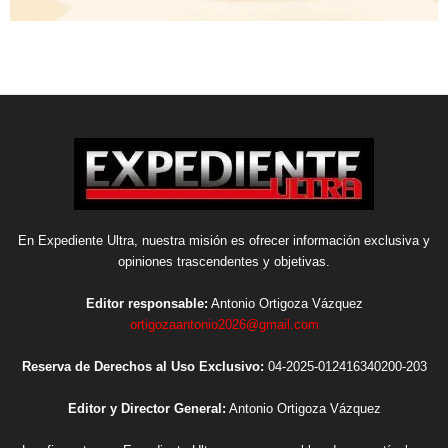
En Expediente Ultra, nuestra misión es ofrecer información exclusiva y
opiniones trascendentes y objetivas.
Editor responsable:
Antonio Ortigoza Vázquez
ortigozaantonio2026@gmail.com
Reserva de Derechos al Uso Exclusivo:
04-2025-012416340200-203
Editor y Director General:
Antonio Ortigoza Vázquez