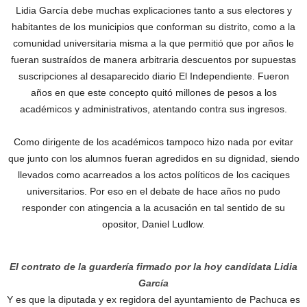
Lidia García debe muchas explicaciones tanto a sus electores y
habitantes de los municipios que conforman su distrito, como a la
comunidad universitaria misma a la que permitió que por años le
fueran sustraídos de manera arbitraria descuentos por supuestas
suscripciones al desaparecido diario El Independiente. Fueron
años en que este concepto quitó millones de pesos a los
académicos y administrativos, atentando contra sus ingresos.
Como dirigente de los académicos tampoco hizo nada por evitar
que junto con los alumnos fueran agredidos en su dignidad, siendo
llevados como acarreados a los actos políticos de los caciques
universitarios. Por eso en el debate de hace años no pudo
responder con atingencia a la acusación en tal sentido de su
opositor, Daniel Ludlow.
El contrato de la guardería firmado por la hoy candidata Lidia
García
Y es que la diputada y ex regidora del ayuntamiento de Pachuca es