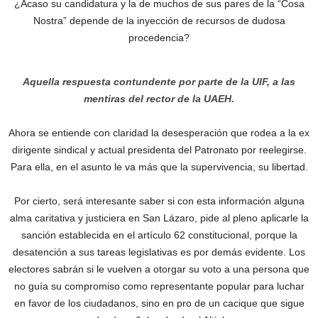
¿Acaso su candidatura y la de muchos de sus pares de la “Cosa
Nostra” depende de la inyección de recursos de dudosa
procedencia?
Aquella respuesta contundente por parte de la UIF, a las
mentiras del rector de la UAEH.
Ahora se entiende con claridad la desesperación que rodea a la ex
dirigente sindical y actual presidenta del Patronato por reelegirse.
Para ella, en el asunto le va más que la supervivencia, su libertad.
Por cierto, será interesante saber si con esta información alguna
alma caritativa y justiciera en San Lázaro, pide al pleno aplicarle la
sanción establecida en el artículo 62 constitucional, porque la
desatención a sus tareas legislativas es por demás evidente. Los
electores sabrán si le vuelven a otorgar su voto a una persona que
no guía su compromiso como representante popular para luchar
en favor de los ciudadanos, sino en pro de un cacique que sigue