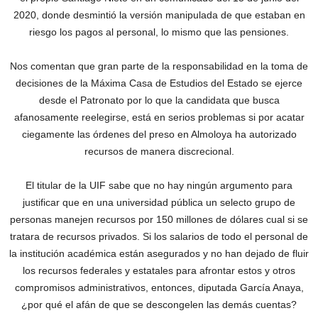
2020, donde desmintió la versión manipulada de que estaban en
riesgo los pagos al personal, lo mismo que las pensiones.
Nos comentan que gran parte de la responsabilidad en la toma de
decisiones de la Máxima Casa de Estudios del Estado se ejerce
desde el Patronato por lo que la candidata que busca
afanosamente reelegirse, está en serios problemas si por acatar
ciegamente las órdenes del preso en Almoloya ha autorizado
recursos de manera discrecional.
El titular de la UIF sabe que no hay ningún argumento para
justificar que en una universidad pública un selecto grupo de
personas manejen recursos por 150 millones de dólares cual si se
tratara de recursos privados. Si los salarios de todo el personal de
la institución académica están asegurados y no han dejado de fluir
los recursos federales y estatales para afrontar estos y otros
compromisos administrativos, entonces, diputada García Anaya,
¿por qué el afán de que se descongelen las demás cuentas?