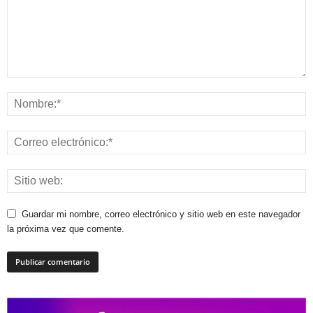
Guardar mi nombre, correo electrónico y sitio web en este navegador
la próxima vez que comente.