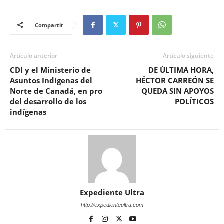
Compartir
Artículo anterior
Artículo siguiente
CDI y el Ministerio de
DE ÚLTIMA HORA,
Asuntos Indígenas del
HÉCTOR CARREÓN SE
Norte de Canadá, en pro
QUEDA SIN APOYOS
del desarrollo de los
POLÍTICOS
indígenas
Expediente Ultra
http://expedienteultra.com