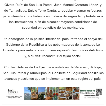
Olvera Ruíz; de San Luis Potosí, Juan Manuel Carreras López, y
de Tamaulipas, Egidio Torre Cantú, a redoblar y sumar esfuerzos
para intensificar los trabajos en materia de seguridad y fortalecer a
las instituciones, a fin de alcanzar mayores condiciones de
seguridad en beneficio de los mexicanos.
En encargado de la política interior del país, refrendó el apoyo del
Gobierno de la República a los gobernadores de la zona de La
Huasteca para reducir a su mínima expresión los índices delictivos
y, a su vez, reconstruir el tejido social.
Con los titulares de los Ejecutivos estatales de Veracruz, Hidalgo,
San Luis Potosí y Tamaulipas, el Gabinete de Seguridad analizó los
avances y acciones que se implementan en esta región del país.