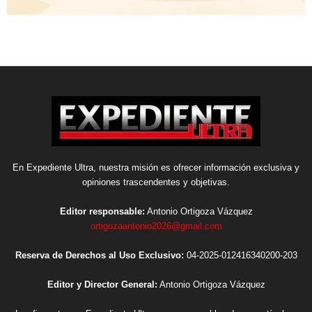
En Expediente Ultra, nuestra misión es ofrecer información exclusiva y
opiniones trascendentes y objetivas.
Editor responsable:
Antonio Ortigoza Vázquez
ortigozaantonio2026@gmail.com
Reserva de Derechos al Uso Exclusivo:
04-2025-012416340200-203
Editor y Director General:
Antonio Ortigoza Vázquez