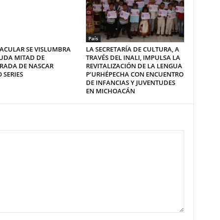
País
ACULAR SE VISLUMBRA
LA SECRETARÍA DE CULTURA, A
UDA MITAD DE
TRAVÉS DEL INALI, IMPULSA LA
RADA DE NASCAR
REVITALIZACIÓN DE LA LENGUA
 SERIES
P’URHÉPECHA CON ENCUENTRO
DE INFANCIAS Y JUVENTUDES
EN MICHOACÁN