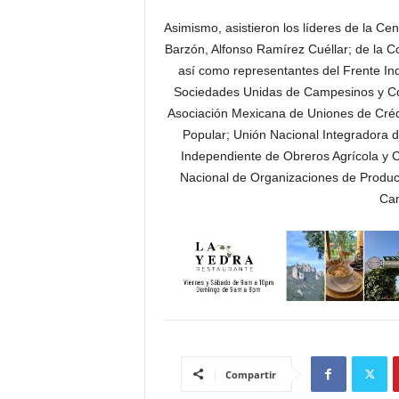
Asimismo, asistieron los líderes de la C
Barzón, Alfonso Ramírez Cuéllar; de la 
así como representantes del Frente I
Sociedades Unidas de Campesinos y Col
Asociación Mexicana de Uniones de Créd
Popular; Unión Nacional Integradora d
Independiente de Obreros Agrícola y
Nacional de Organizaciones de Produc
Cam
Compartir