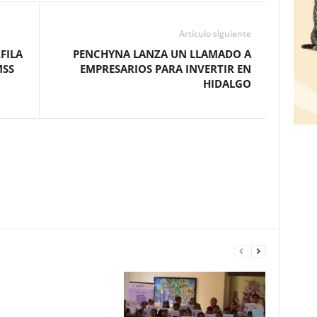
Artículo siguiente
RFILA
PENCHYNA LANZA UN LLAMADO A
MSS
EMPRESARIOS PARA INVERTIR EN
HIDALGO