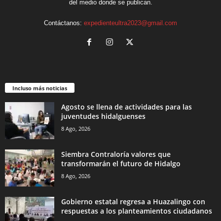
del medio donde se publican.
Contáctanos:
expedienteultra2023@gmail.com
Incluso más noticias
Agosto se llena de actividades para las
juventudes hidalguenses
8 Ago, 2026
Siembra Contraloría valores que
transformarán el futuro de Hidalgo
8 Ago, 2026
Gobierno estatal regresa a Huazalingo con
respuestas a los planteamientos ciudadanos