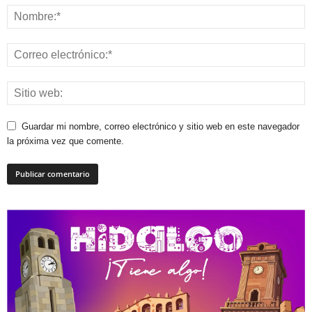
Guardar mi nombre, correo electrónico y sitio web en este navegador
la próxima vez que comente.