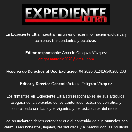
En Expediente Ultra, nuestra misión es ofrecer información exclusiva y
opiniones trascendentes y objetivas.
Editor responsable:
Antonio Ortigoza Vázquez
ortigozaantonio2026@gmail.com
Reserva de Derechos al Uso Exclusivo:
04-2025-012416340200-203
Editor y Director General:
Antonio Ortigoza Vázquez
Los firmantes en Expediente Ultra son responsables de sus artículos,
asegurando la veracidad de los contenidos, actuando con ética y
cumpliendo con las leyes vigentes y los estándares del medio.
Los anunciantes deben garantizar que el contenido de sus anuncios sea
veraz, sean honestos, legales, respetuosos y alineados con las políticas