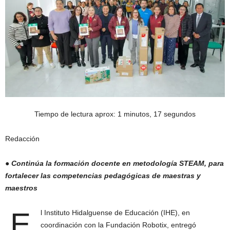
Tiempo de lectura aprox: 1 minutos, 17 segundos
Redacción
● Continúa la formación docente en metodología STEAM, para
fortalecer las competencias pedagógicas de maestras y
maestros
E
l Instituto Hidalguense de Educación (IHE), en
coordinación con la Fundación Robotix, entregó