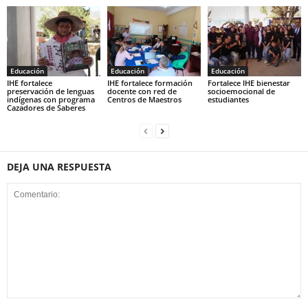
Educación
Educación
Educación
IHE fortalece
IHE fortalece formación
Fortalece IHE bienestar
preservación de lenguas
docente con red de
socioemocional de
indígenas con programa
Centros de Maestros
estudiantes
Cazadores de Saberes
DEJA UNA RESPUESTA