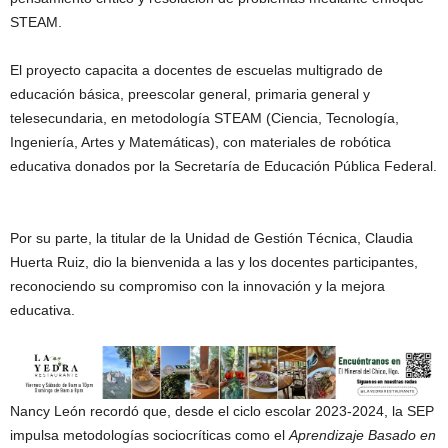
STEAM.
El proyecto capacita a docentes de escuelas multigrado de
educación básica, preescolar general, primaria general y
telesecundaria, en metodología STEAM (Ciencia, Tecnología,
Ingeniería, Artes y Matemáticas), con materiales de robótica
educativa donados por la Secretaría de Educación Pública Federal.
Por su parte, la titular de la Unidad de Gestión Técnica, Claudia
Huerta Ruiz, dio la bienvenida a las y los docentes participantes,
reconociendo su compromiso con la innovación y la mejora
educativa.
Nancy León recordó que, desde el ciclo escolar 2023-2024, la SEP
impulsa metodologías sociocríticas como el
Aprendizaje Basado en