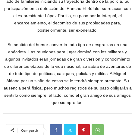
lado de familiares iniciando su trayectoria dentro de la policía. Su
participación en la detección del Rancho El Búfalo, su relación con
el ex presidente López Portillo, su paso por la Interpol, el
encarcelamiento, el decomiso de sus propiedades para,
posteriormente, ser exonerado.
Su sentido del humor convertía todo tipo de desgracias en una
anécdota. Las reuniones para jugar dominó con los militares y
algunos invitados eran jornadas de gran diversión y conocimiento
de diferentes etapas de la vida nacional, se sabía de aventuras de
de todo tipo de políticos, caciques, policías y mílites. A Miguel
Aldana por un sinfín de cosas se le tendrá siempre presente. Su
ausencia será física, pero muchos registros de su paso obligarán a
sentirlo como siempre, al lado, como el gran amigo de sus amigos
que siempre fue.
Compartir