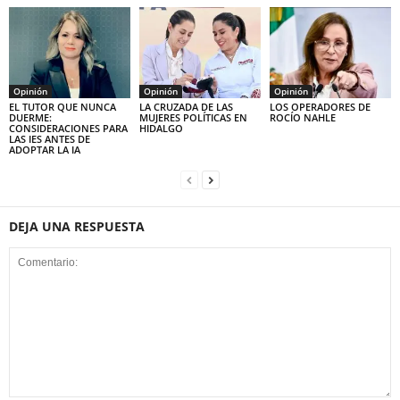
Opinión
Opinión
Opinión
EL TUTOR QUE NUNCA
LA CRUZADA DE LAS
LOS OPERADORES DE
DUERME:
MUJERES POLÍTICAS EN
ROCÍO NAHLE
CONSIDERACIONES PARA
HIDALGO
LAS IES ANTES DE
ADOPTAR LA IA
DEJA UNA RESPUESTA