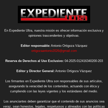
En Expediente Ultra, nuestra misión es ofrecer información exclusiva y
opiniones trascendentes y objetivas.
Editor responsable:
Antonio Ortigoza Vázquez
ortigozaantonio2026@gmail.com
Reserva de Derechos al Uso Exclusivo:
04-2025-012416340200-203
Editor y Director General:
Antonio Ortigoza Vázquez
Los firmantes en Expediente Ultra son responsables de sus artículos,
asegurando la veracidad de los contenidos, actuando con ética y
cumpliendo con las leyes vigentes y los estándares del medio.
Los anunciantes deben garantizar que el contenido de sus anuncios sea
veraz, sean honestos, legales, respetuosos y alineados con las políticas