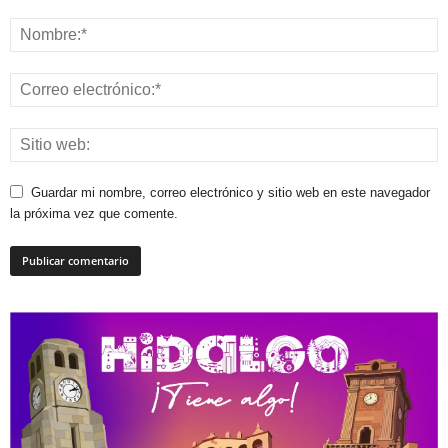
Guardar mi nombre, correo electrónico y sitio web en este navegador
la próxima vez que comente.