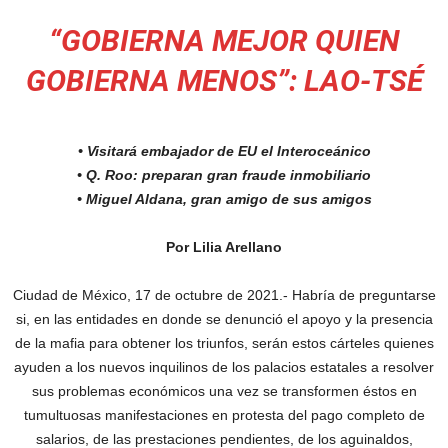
“GOBIERNA MEJOR QUIEN
GOBIERNA MENOS”: LAO-TSÉ
• Visitará embajador de EU el Interoceánico
• Q. Roo: preparan gran fraude inmobiliario
• Miguel Aldana, gran amigo de sus amigos
Por Lilia Arellano
Ciudad de México, 17 de octubre de 2021.- Habría de preguntarse
si, en las entidades en donde se denunció el apoyo y la presencia
de la mafia para obtener los triunfos, serán estos cárteles quienes
ayuden a los nuevos inquilinos de los palacios estatales a resolver
sus problemas económicos una vez se transformen éstos en
tumultuosas manifestaciones en protesta del pago completo de
salarios, de las prestaciones pendientes, de los aguinaldos,