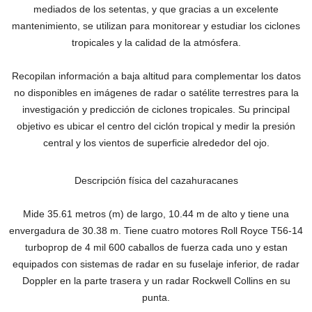
mediados de los setentas, y que gracias a un excelente
mantenimiento, se utilizan para monitorear y estudiar los ciclones
tropicales y la calidad de la atmósfera.
Recopilan información a baja altitud para complementar los datos
no disponibles en imágenes de radar o satélite terrestres para la
investigación y predicción de ciclones tropicales. Su principal
objetivo es ubicar el centro del ciclón tropical y medir la presión
central y los vientos de superficie alrededor del ojo.
Descripción física del cazahuracanes
Mide 35.61 metros (m) de largo, 10.44 m de alto y tiene una
envergadura de 30.38 m. Tiene cuatro motores Roll Royce T56-14
turboprop de 4 mil 600 caballos de fuerza cada uno y estan
equipados con sistemas de radar en su fuselaje inferior, de radar
Doppler en la parte trasera y un radar Rockwell Collins en su
punta.