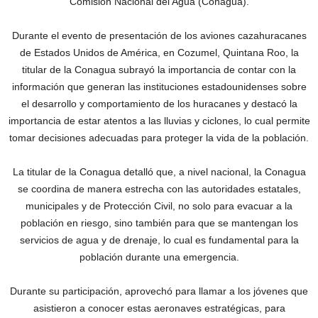
Comisión Nacional del Agua (Conagua).
Durante el evento de presentación de los aviones cazahuracanes
de Estados Unidos de América, en Cozumel, Quintana Roo, la
titular de la Conagua subrayó la importancia de contar con la
información que generan las instituciones estadounidenses sobre
el desarrollo y comportamiento de los huracanes y destacó la
importancia de estar atentos a las lluvias y ciclones, lo cual permite
tomar decisiones adecuadas para proteger la vida de la población.
La titular de la Conagua detalló que, a nivel nacional, la Conagua
se coordina de manera estrecha con las autoridades estatales,
municipales y de Protección Civil, no solo para evacuar a la
población en riesgo, sino también para que se mantengan los
servicios de agua y de drenaje, lo cual es fundamental para la
población durante una emergencia.
Durante su participación, aprovechó para llamar a los jóvenes que
asistieron a conocer estas aeronaves estratégicas, para