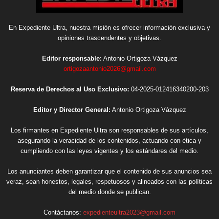
En Expediente Ultra, nuestra misión es ofrecer información exclusiva y
opiniones trascendentes y objetivas.
Editor responsable:
Antonio Ortigoza Vázquez
ortigozaantonio2026@gmail.com
Reserva de Derechos al Uso Exclusivo:
04-2025-012416340200-203
Editor y Director General:
Antonio Ortigoza Vázquez
Los firmantes en Expediente Ultra son responsables de sus artículos,
asegurando la veracidad de los contenidos, actuando con ética y
cumpliendo con las leyes vigentes y los estándares del medio.
Los anunciantes deben garantizar que el contenido de sus anuncios sea
veraz, sean honestos, legales, respetuosos y alineados con las políticas
del medio donde se publican.
Contáctanos:
expedienteultra2023@gmail.com