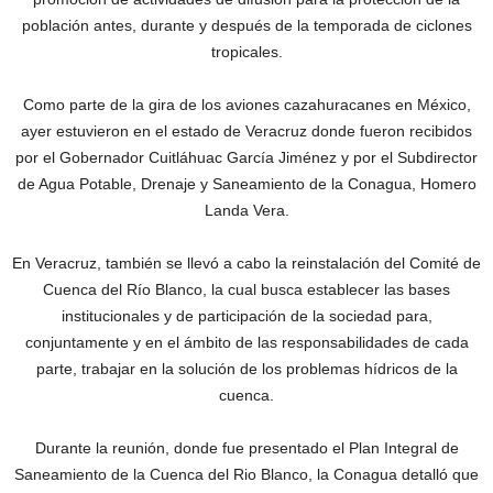
población antes, durante y después de la temporada de ciclones
tropicales.
Como parte de la gira de los aviones cazahuracanes en México,
ayer estuvieron en el estado de Veracruz donde fueron recibidos
por el Gobernador Cuitláhuac García Jiménez y por el Subdirector
de Agua Potable, Drenaje y Saneamiento de la Conagua, Homero
Landa Vera.
En Veracruz, también se llevó a cabo la reinstalación del Comité de
Cuenca del Río Blanco, la cual busca establecer las bases
institucionales y de participación de la sociedad para,
conjuntamente y en el ámbito de las responsabilidades de cada
parte, trabajar en la solución de los problemas hídricos de la
cuenca.
Durante la reunión, donde fue presentado el Plan Integral de
Saneamiento de la Cuenca del Rio Blanco, la Conagua detalló que