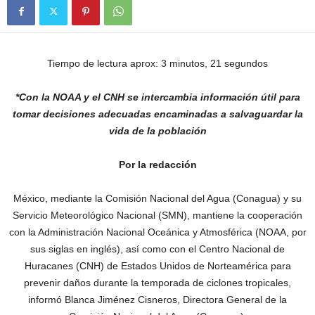
Tiempo de lectura aprox: 3 minutos, 21 segundos
*Con la NOAA y el CNH se intercambia información útil para
tomar decisiones adecuadas encaminadas a salvaguardar la
vida de la población
Por la redacción
México, mediante la Comisión Nacional del Agua (Conagua) y su
Servicio Meteorológico Nacional (SMN), mantiene la cooperación
con la Administración Nacional Oceánica y Atmosférica (NOAA, por
sus siglas en inglés), así como con el Centro Nacional de
Huracanes (CNH) de Estados Unidos de Norteamérica para
prevenir daños durante la temporada de ciclones tropicales,
informó Blanca Jiménez Cisneros, Directora General de la