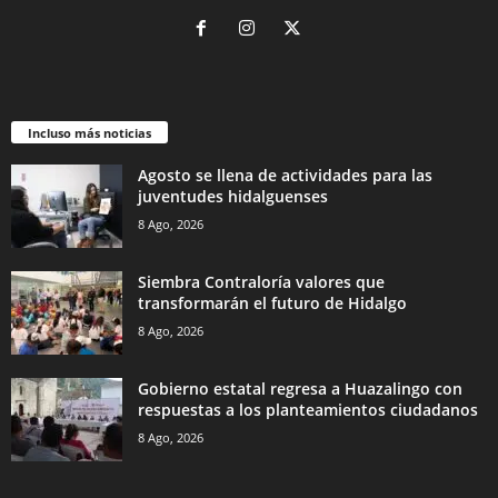
Incluso más noticias
Agosto se llena de actividades para las
juventudes hidalguenses
8 Ago, 2026
Siembra Contraloría valores que
transformarán el futuro de Hidalgo
8 Ago, 2026
Gobierno estatal regresa a Huazalingo con
respuestas a los planteamientos ciudadanos
8 Ago, 2026