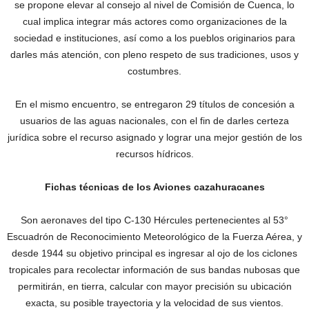
se propone elevar al consejo al nivel de Comisión de Cuenca, lo
cual implica integrar más actores como organizaciones de la
sociedad e instituciones, así como a los pueblos originarios para
darles más atención, con pleno respeto de sus tradiciones, usos y
costumbres.
En el mismo encuentro, se entregaron 29 títulos de concesión a
usuarios de las aguas nacionales, con el fin de darles certeza
jurídica sobre el recurso asignado y lograr una mejor gestión de los
recursos hídricos.
Fichas técnicas de los Aviones cazahuracanes
Son aeronaves del tipo C-130 Hércules pertenecientes al 53°
Escuadrón de Reconocimiento Meteorológico de la Fuerza Aérea, y
desde 1944 su objetivo principal es ingresar al ojo de los ciclones
tropicales para recolectar información de sus bandas nubosas que
permitirán, en tierra, calcular con mayor precisión su ubicación
exacta, su posible trayectoria y la velocidad de sus vientos.