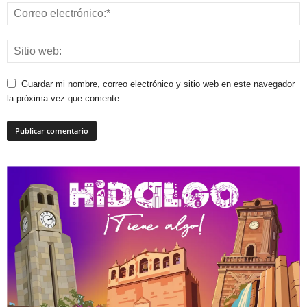
Guardar mi nombre, correo electrónico y sitio web en este navegador
la próxima vez que comente.