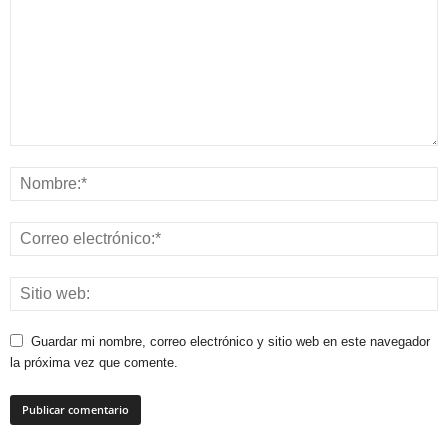
Guardar mi nombre, correo electrónico y sitio web en este navegador
la próxima vez que comente.