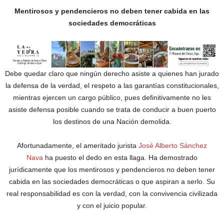
Mentirosos y pendencieros no deben tener cabida en las
sociedades democráticas
Debe quedar claro que ningún derecho asiste a quienes han jurado
la defensa de la verdad, el respeto a las garantías constitucionales,
mientras ejercen un cargo público, pues definitivamente no les
asiste defensa posible cuando se trata de conducir a buen puerto
los destinos de una Nación demolida.
Afortunadamente, el ameritado jurista
José Alberto Sánchez
Nava
ha puesto el dedo en esta llaga. Ha demostrado
jurídicamente que los mentirosos y pendencieros no deben tener
cabida en las sociedades democráticas o que aspiran a serlo. Su
real responsabilidad es con la verdad, con la convivencia civilizada
y con el juicio popular.