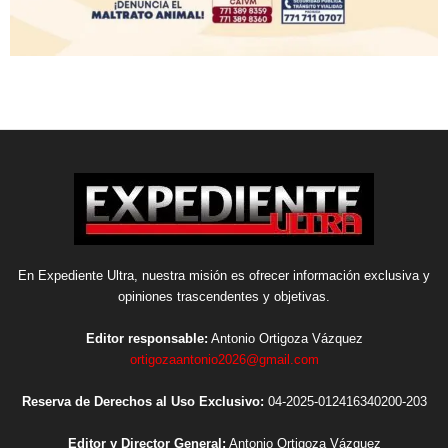
En Expediente Ultra, nuestra misión es ofrecer información exclusiva y
opiniones trascendentes y objetivas.
Editor responsable:
Antonio Ortigoza Vázquez
ortigozaantonio2026@gmail.com
Reserva de Derechos al Uso Exclusivo:
04-2025-012416340200-203
Editor y Director General:
Antonio Ortigoza Vázquez