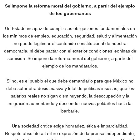
Se impone la reforma moral del gobierno, a partir del ejemplo
de los gobernantes
Un Estado incapaz de cumplir sus obligaciones fundamentales en
los mínimos de empleo, educación, seguridad, salud y alimentación
no puede legitimar el contenido constitucional de nuestra
democracia, ni debe pactar con el exterior condiciones leoninas de
sumisión. Se impone la reforma moral del gobierno, a partir del
ejemplo de los mandatarios.
Si no, es el pueblo el que debe demandarlo para que México no
deba sufrir otra dosis masiva y letal de políticas insulsas, que los
salarios reales no sigan disminuyendo, la desocupación y la
migración aumentando y descender nuevos peldaños hacia la
barbarie.
Una sociedad crítica exige honradez, ética e imparcialidad.
Respeto absoluto a la libre expresión de la prensa independiente,