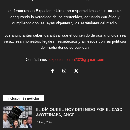
Los firmantes en Expediente Ultra son responsables de sus artículos,
asegurando la veracidad de los contenidos, actuando con ética y
cumpliendo con las leyes vigentes y los estándares del medio.
Los anunciantes deben garantizar que el contenido de sus anuncios sea
veraz, sean honestos, legales, respetuosos y alineados con las políticas
del medio donde se publican.
Contáctanos:
expedienteultra2023@gmail.com
Incluso más noticias
EL DÍA QUE EL HOY DETENIDO POR EL CASO
AYOTZINAPA, ÁNGEL...
7 Ago, 2026