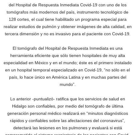
del Hospital de Respuesta Inmediata Covid-19 con uno de los
tomógrafos más modernos del país, instrumento tecnológico de
128 cortes, el cual tiene habilitado un programa especial para
realizar estudios de pulmón y obtener imágenes de alta calidad, en
tercera dimensión y no es invasivo para el paciente con Covid-19.
El tomógrafo del Hospital de Respuesta Inmediata es una
herramienta eficiente que sólo tienen hospitales de muy alta
especialidad en México y en el mundo; éste es el primero instalado
en un hospital temporal especializado en Covid-19, “no sólo en el
país, lo hace único en América Latina y en muchas partes del
mundo”.
Lo anterior -puntualizó- ratifica que los servicios de salud en
Hidalgo son confiables, por medio del tomógrafo de última
generación personal médico realizará en “minutos diagnósticos
rápidos y confiables sobre las afectaciones del coronavirus”,
detectará las lesiones en los pulmones y evaluará si está