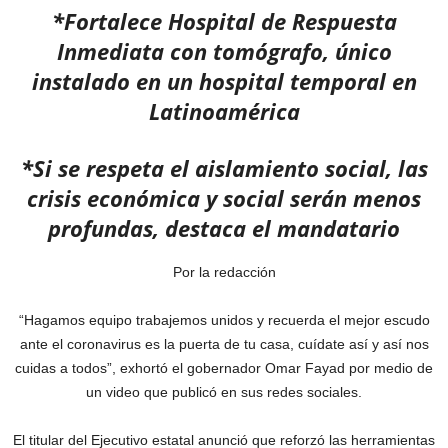
*Fortalece Hospital de Respuesta
Inmediata con tomógrafo, único
instalado en un hospital temporal en
Latinoamérica
*Si se respeta el aislamiento social, las
crisis económica y social serán menos
profundas, destaca el mandatario
Por la redacción
“Hagamos equipo trabajemos unidos y recuerda el mejor escudo
ante el coronavirus es la puerta de tu casa, cuídate así y así nos
cuidas a todos”, exhortó el gobernador Omar Fayad por medio de
un video que publicó en sus redes sociales.
El titular del Ejecutivo estatal anunció que reforzó las herramientas