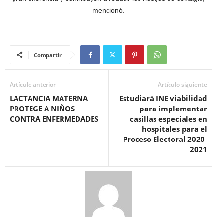
mencionó.
Compartir
Artículo anterior
Artículo siguiente
LACTANCIA MATERNA
Estudiará INE viabilidad
PROTEGE A NIÑOS
para implementar
CONTRA ENFERMEDADES
casillas especiales en
hospitales para el
Proceso Electoral 2020-
2021