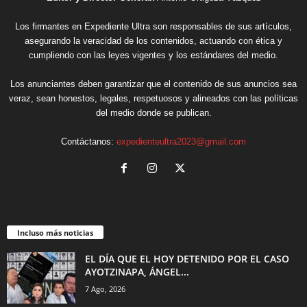
Los firmantes en Expediente Ultra son responsables de sus artículos,
asegurando la veracidad de los contenidos, actuando con ética y
cumpliendo con las leyes vigentes y los estándares del medio.
Los anunciantes deben garantizar que el contenido de sus anuncios sea
veraz, sean honestos, legales, respetuosos y alineados con las políticas
del medio donde se publican.
Contáctanos:
expedienteultra2023@gmail.com
Incluso más noticias
EL DÍA QUE EL HOY DETENIDO POR EL CASO
AYOTZINAPA, ÁNGEL...
7 Ago, 2026