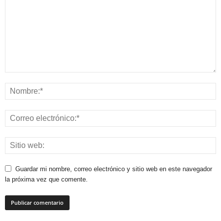
Guardar mi nombre, correo electrónico y sitio web en este navegador
la próxima vez que comente.