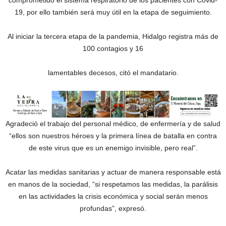
comprometido el sistema respiratorio de los pacientes con Covid-
19, por ello también será muy útil en la etapa de seguimiento.
Al iniciar la tercera etapa de la pandemia, Hidalgo registra más de
100 contagios y 16
lamentables decesos, citó el mandatario.
Agradeció el trabajo del personal médico, de enfermería y de salud
“ellos son nuestros héroes y la primera línea de batalla en contra
de este virus que es un enemigo invisible, pero real”.
Acatar las medidas sanitarias y actuar de manera responsable está
en manos de la sociedad, “si respetamos las medidas, la parálisis
en las actividades la crisis económica y social serán menos
profundas”, expresó.