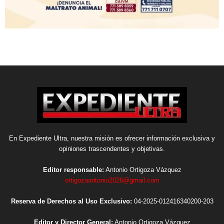
En Expediente Ultra, nuestra misión es ofrecer información exclusiva y
opiniones trascendentes y objetivas.
Editor responsable:
Antonio Ortigoza Vázquez
ortigozaantonio2026@gmail.com
Reserva de Derechos al Uso Exclusivo:
04-2025-012416340200-203
Editor y Director General:
Antonio Ortigoza Vázquez