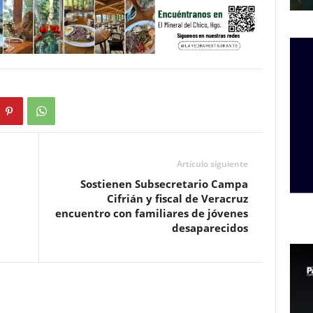
Artículo siguiente
Sostienen Subsecretario Campa
Cifrián y fiscal de Veracruz
encuentro con familiares de jóvenes
desaparecidos