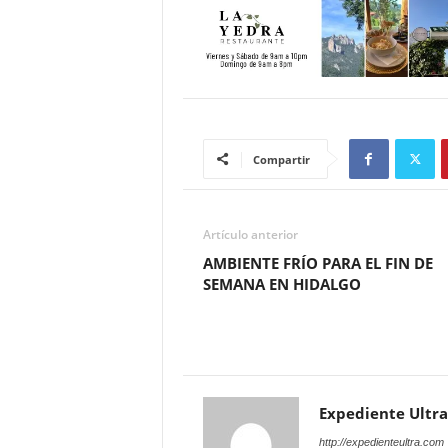
Compartir
Artículo anterior
AMBIENTE FRÍO PARA EL FIN DE
SEMANA EN HIDALGO
Expediente Ultra
http://expedienteultra.com