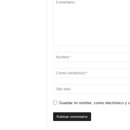
Guardar mi nombre, correo electrónico y 