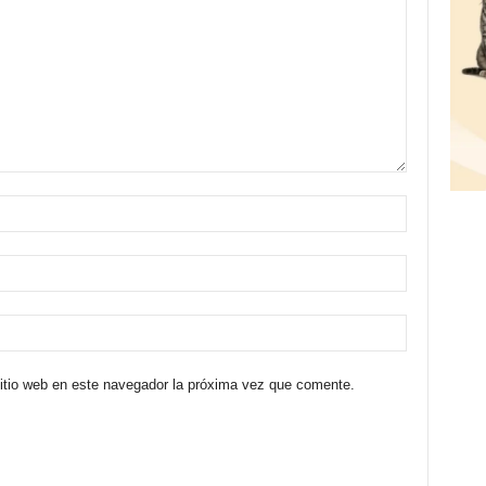
sitio web en este navegador la próxima vez que comente.