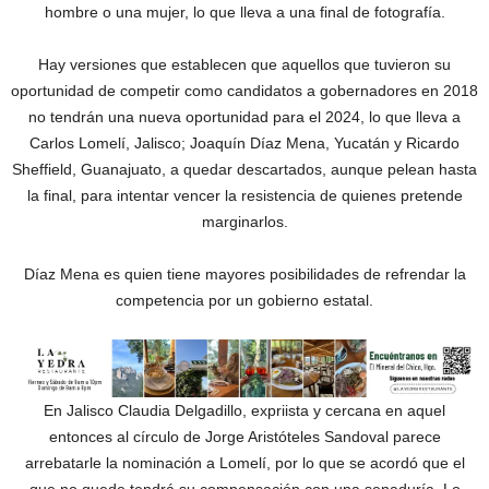
hombre o una mujer, lo que lleva a una final de fotografía.
Hay versiones que establecen que aquellos que tuvieron su
oportunidad de competir como candidatos a gobernadores en 2018
no tendrán una nueva oportunidad para el 2024, lo que lleva a
Carlos Lomelí, Jalisco; Joaquín Díaz Mena, Yucatán y Ricardo
Sheffield, Guanajuato, a quedar descartados, aunque pelean hasta
la final, para intentar vencer la resistencia de quienes pretende
marginarlos.
Díaz Mena es quien tiene mayores posibilidades de refrendar la
competencia por un gobierno estatal.
En Jalisco Claudia Delgadillo, expriista y cercana en aquel
entonces al círculo de Jorge Aristóteles Sandoval parece
arrebatarle la nominación a Lomelí, por lo que se acordó que el