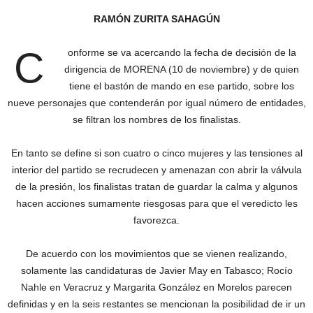
RAMÓN ZURITA SAHAGÚN
C
onforme se va acercando la fecha de decisión de la
dirigencia de MORENA (10 de noviembre) y de quien
tiene el bastón de mando en ese partido, sobre los
nueve personajes que contenderán por igual número de entidades,
se filtran los nombres de los finalistas.
En tanto se define si son cuatro o cinco mujeres y las tensiones al
interior del partido se recrudecen y amenazan con abrir la válvula
de la presión, los finalistas tratan de guardar la calma y algunos
hacen acciones sumamente riesgosas para que el veredicto les
favorezca.
De acuerdo con los movimientos que se vienen realizando,
solamente las candidaturas de Javier May en Tabasco; Rocío
Nahle en Veracruz y Margarita González en Morelos parecen
definidas y en la seis restantes se mencionan la posibilidad de ir un