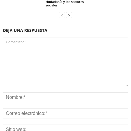
ciudadanía y los sectores
sociales
DEJA UNA RESPUESTA