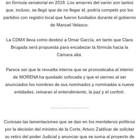
en fórmula senatorial en 2018. Los amarres del varón son tantos
que, incluso, se llegó que de no llegar él, podría competir por los
partidos con registro local que fueron fundados durante el gobierno
de Manuel Velasco.
La CDMX lleva como destino a Omar García, en tanto que Clara
Brugada será propuesta para encabezar la fórmula hacia la
Cámara alta.
Parece ser que le revuelta interna que se pronosticaba al interior
de MORENA ha quedado sofocada y que el viernes al ser
anunciados los nombres de sus nominados y nominadas a nueve
entidades, reinaran el entendimiento, la paz y el confort.
………………………
Curiosas las lamentaciones que se dan en los mentideros políticos
por la decisión del ministro de la Corte, Arturo Zaldívar de solicitar
su retiro del poder Judicial y anunciar que se suma al proyecto de