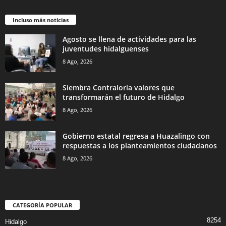
Incluso más noticias
Agosto se llena de actividades para las
juventudes hidalguenses
8 Ago, 2026
Siembra Contraloría valores que
transformarán el futuro de Hidalgo
8 Ago, 2026
Gobierno estatal regresa a Huazalingo con
respuestas a los planteamientos ciudadanos
8 Ago, 2026
CATEGORÍA POPULAR
8254
Hidalgo