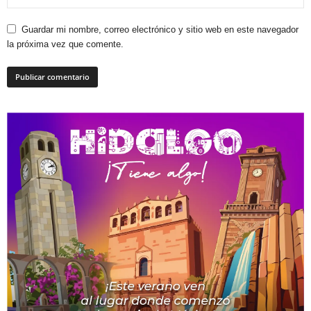
Guardar mi nombre, correo electrónico y sitio web en este navegador
la próxima vez que comente.