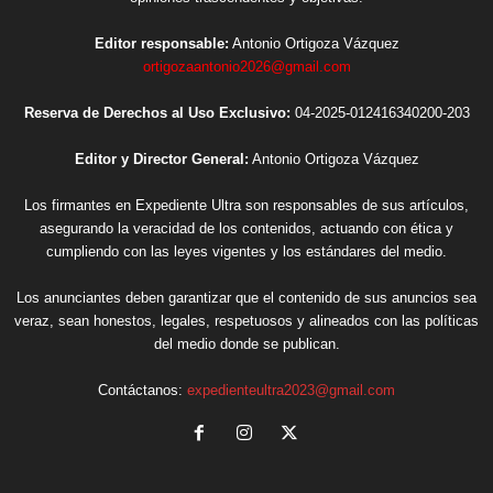
Editor responsable:
Antonio Ortigoza Vázquez
ortigozaantonio2026@gmail.com
Reserva de Derechos al Uso Exclusivo:
04-2025-012416340200-203
Editor y Director General:
Antonio Ortigoza Vázquez
Los firmantes en Expediente Ultra son responsables de sus artículos,
asegurando la veracidad de los contenidos, actuando con ética y
cumpliendo con las leyes vigentes y los estándares del medio.
Los anunciantes deben garantizar que el contenido de sus anuncios sea
veraz, sean honestos, legales, respetuosos y alineados con las políticas
del medio donde se publican.
Contáctanos:
expedienteultra2023@gmail.com