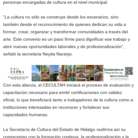
personas encargadas de cultura en el nivel municipal.
“La cultura no sólo se construye desde los escenarios, sino
también desde el reconocimiento de quienes dedican su vida a
formar, crear, organizar y transformar comunidades a través del
arte. Este convenio es un paso firme para dignificar ese trabajo y
abrir nuevas oportunidades laborales y de profesionalización”,
señaló la secretaria Neyda Naranjo.
Con esta alianza, el CECULTAH iniciará el proceso de evaluación y
capacitación necesario para emitir certificaciones con validez
oficial, lo que beneficiará tanto a trabajadores de la cultura como a
instituciones interesadas en reconocer y fortalecer sus
capacidades humanas.
La Secretaría de Cultura del Estado de Hidalgo reafirma así su
compromiso con la formación continua, la profesionalización y la