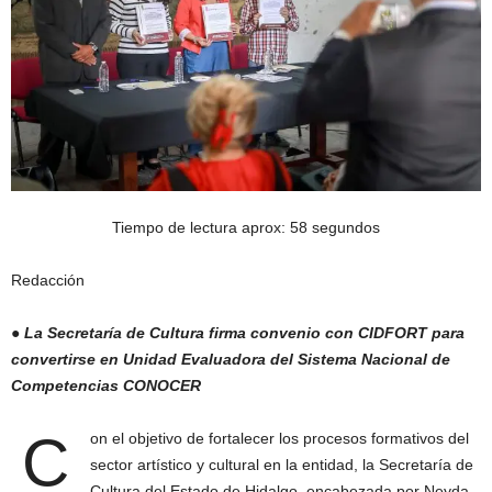
Tiempo de lectura aprox: 58 segundos
Redacción
●
La Secretaría de Cultura firma convenio con CIDFORT para
convertirse en Unidad Evaluadora del Sistema Nacional de
Competencias CONOCER
C
on el objetivo de fortalecer los procesos formativos del
sector artístico y cultural en la entidad, la Secretaría de
Cultura del Estado de Hidalgo, encabezada por Neyda