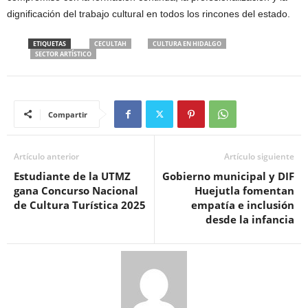
dignificación del trabajo cultural en todos los rincones del estado.
ETIQUETAS
CECULTAH
CULTURA EN HIDALGO
SECTOR ARTÍSTICO
Compartir
Artículo anterior
Artículo siguiente
Estudiante de la UTMZ
Gobierno municipal y DIF
gana Concurso Nacional
Huejutla fomentan
de Cultura Turística 2025
empatía e inclusión
desde la infancia