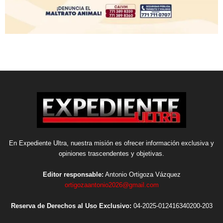
En Expediente Ultra, nuestra misión es ofrecer información exclusiva y
opiniones trascendentes y objetivas.
Editor responsable:
Antonio Ortigoza Vázquez
ortigozaantonio2026@gmail.com
Reserva de Derechos al Uso Exclusivo:
04-2025-012416340200-203