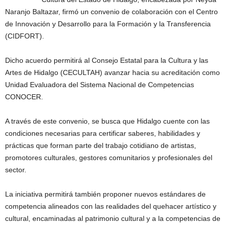
Naranjo Baltazar, firmó un convenio de colaboración con el Centro
de Innovación y Desarrollo para la Formación y la Transferencia
(CIDFORT).
Dicho acuerdo permitirá al Consejo Estatal para la Cultura y las
Artes de Hidalgo (CECULTAH) avanzar hacia su acreditación como
Unidad Evaluadora del Sistema Nacional de Competencias
CONOCER.
A través de este convenio, se busca que Hidalgo cuente con las
condiciones necesarias para certificar saberes, habilidades y
prácticas que forman parte del trabajo cotidiano de artistas,
promotores culturales, gestores comunitarios y profesionales del
sector.
La iniciativa permitirá también proponer nuevos estándares de
competencia alineados con las realidades del quehacer artístico y
cultural, encaminadas al patrimonio cultural y a la competencias de