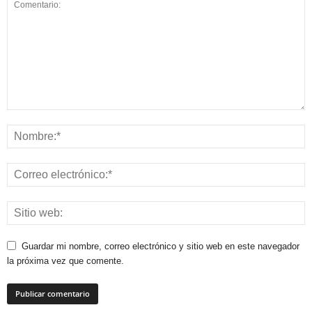
Guardar mi nombre, correo electrónico y sitio web en este navegador
la próxima vez que comente.