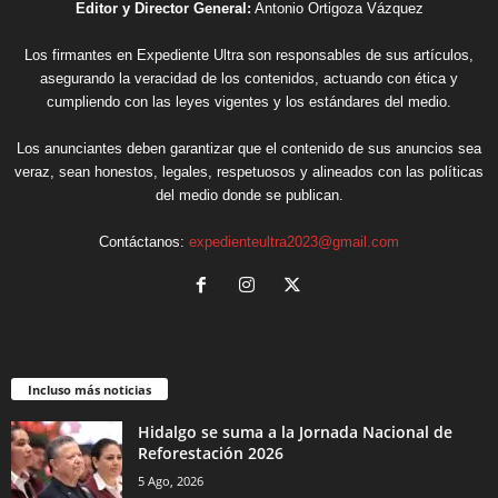
Editor y Director General:
Antonio Ortigoza Vázquez
Los firmantes en Expediente Ultra son responsables de sus artículos,
asegurando la veracidad de los contenidos, actuando con ética y
cumpliendo con las leyes vigentes y los estándares del medio.
Los anunciantes deben garantizar que el contenido de sus anuncios sea
veraz, sean honestos, legales, respetuosos y alineados con las políticas
del medio donde se publican.
Contáctanos:
expedienteultra2023@gmail.com
Incluso más noticias
Hidalgo se suma a la Jornada Nacional de
Reforestación 2026
5 Ago, 2026