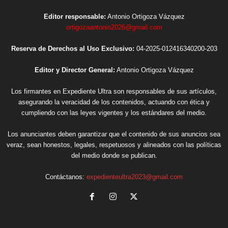
Editor responsable:
Antonio Ortigoza Vázquez
ortigozaantonio2026@gmail.com
Reserva de Derechos al Uso Exclusivo:
04-2025-012416340200-203
Editor y Director General:
Antonio Ortigoza Vázquez
Los firmantes en Expediente Ultra son responsables de sus artículos,
asegurando la veracidad de los contenidos, actuando con ética y
cumpliendo con las leyes vigentes y los estándares del medio.
Los anunciantes deben garantizar que el contenido de sus anuncios sea
veraz, sean honestos, legales, respetuosos y alineados con las políticas
del medio donde se publican.
Contáctanos:
expedienteultra2023@gmail.com