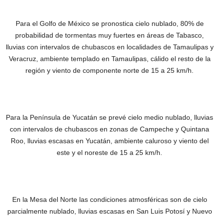
Para el Golfo de México se pronostica cielo nublado, 80% de
probabilidad de tormentas muy fuertes en áreas de Tabasco,
lluvias con intervalos de chubascos en localidades de Tamaulipas y
Veracruz, ambiente templado en Tamaulipas, cálido el resto de la
región y viento de componente norte de 15 a 25 km/h.
Para la Península de Yucatán se prevé cielo medio nublado, lluvias
con intervalos de chubascos en zonas de Campeche y Quintana
Roo, lluvias escasas en Yucatán, ambiente caluroso y viento del
este y el noreste de 15 a 25 km/h.
En la Mesa del Norte las condiciones atmosféricas son de cielo
parcialmente nublado, lluvias escasas en San Luis Potosí y Nuevo