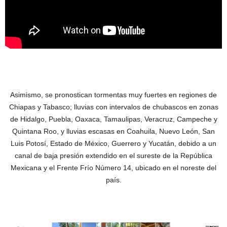
Asimismo, se pronostican tormentas muy fuertes en regiones de
Chiapas y Tabasco; lluvias con intervalos de chubascos en zonas
de Hidalgo, Puebla, Oaxaca, Tamaulipas, Veracruz, Campeche y
Quintana Roo, y lluvias escasas en Coahuila, Nuevo León, San
Luis Potosí, Estado de México, Guerrero y Yucatán, debido a un
canal de baja presión extendido en el sureste de la República
Mexicana y el Frente Frío Número 14, ubicado en el noreste del
país.