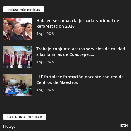
Incluso más noticias
Hidalgo se suma a la Jornada Nacional de
Reforestación 2026
5 Ago, 2026
Trabajo conjunto acerca servicios de calidad
a las familias de Cuautepec...
5 Ago, 2026
IHE fortalece formación docente con red de
Centros de Maestros
5 Ago, 2026
CATEGORÍA POPULAR
8234
Hidalgo