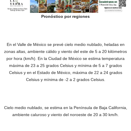
Pronóstico por regiones
En el Valle de México se prevé cielo medio nublado, heladas en
zonas altas, ambiente cálido y viento del este de 5 a 20 kilómetros
por hora (km/h). En la Ciudad de México se estima temperatura
máxima de 23 a 25 grados Celsius y mínima de 5 a 7 grados
Celsius y en el Estado de México, máxima de 22 a 24 grados
Celsius y mínima de -2 a 2 grados Celsius.
Cielo medio nublado, se estima en la Península de Baja California,
ambiente caluroso y viento del noroeste de 20 a 30 km/h.