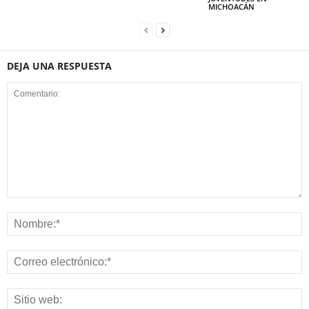
MICHOACÁN
DEJA UNA RESPUESTA