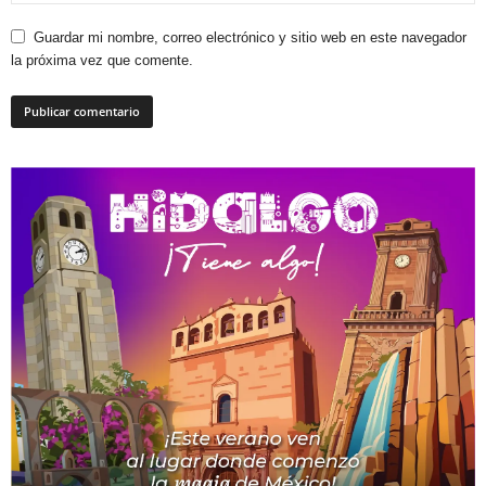
Guardar mi nombre, correo electrónico y sitio web en este navegador
la próxima vez que comente.