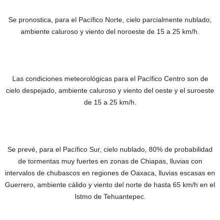
Se pronostica, para el Pacífico Norte, cielo parcialmente nublado,
ambiente caluroso y viento del noroeste de 15 a 25 km/h.
Las condiciones meteorológicas para el Pacífico Centro son de
cielo despejado, ambiente caluroso y viento del oeste y el suroeste
de 15 a 25 km/h.
Se prevé, para el Pacífico Sur, cielo nublado, 80% de probabilidad
de tormentas muy fuertes en zonas de Chiapas, lluvias con
intervalos de chubascos en regiones de Oaxaca, lluvias escasas en
Guerrero, ambiente cálido y viento del norte de hasta 65 km/h en el
Istmo de Tehuantepec.