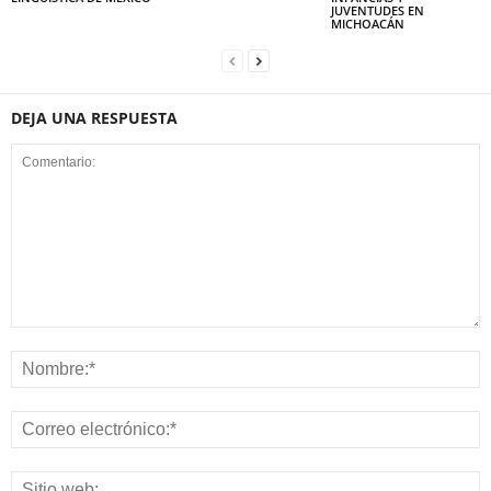
JUVENTUDES EN
MICHOACÁN
DEJA UNA RESPUESTA