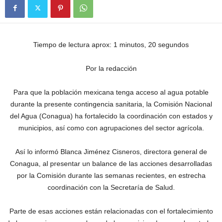
Tiempo de lectura aprox: 1 minutos, 20 segundos
Por la redacción
Para que la población mexicana tenga acceso al agua potable
durante la presente contingencia sanitaria, la Comisión Nacional
del Agua (Conagua) ha fortalecido la coordinación con estados y
municipios, así como con agrupaciones del sector agrícola.
Así lo informó Blanca Jiménez Cisneros, directora general de
Conagua, al presentar un balance de las acciones desarrolladas
por la Comisión durante las semanas recientes, en estrecha
coordinación con la Secretaría de Salud.
Parte de esas acciones están relacionadas con el fortalecimiento