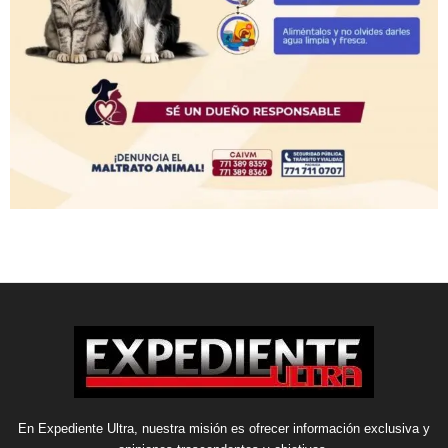
En Expediente Ultra, nuestra misión es ofrecer información exclusiva y