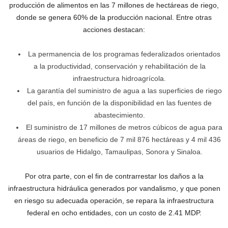
producción de alimentos en las 7 millones de hectáreas de riego,
donde se genera 60% de la producción nacional. Entre otras
acciones destacan:
La permanencia de los programas federalizados orientados
a la productividad, conservación y rehabilitación de la
infraestructura hidroagrícola.
La garantía del suministro de agua a las superficies de riego
del país, en función de la disponibilidad en las fuentes de
abastecimiento.
El suministro de 17 millones de metros cúbicos de agua para
áreas de riego, en beneficio de 7 mil 876 hectáreas y 4 mil 436
usuarios de Hidalgo, Tamaulipas, Sonora y Sinaloa.
Por otra parte, con el fin de contrarrestar los daños a la
infraestructura hidráulica generados por vandalismo, y que ponen
en riesgo su adecuada operación, se repara la infraestructura
federal en ocho entidades, con un costo de 2.41 MDP.