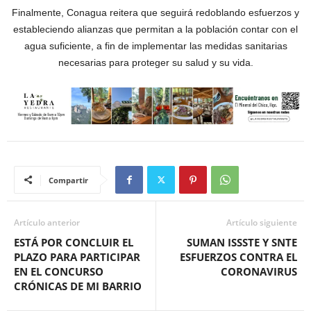
Finalmente, Conagua reitera que seguirá redoblando esfuerzos y
estableciendo alianzas que permitan a la población contar con el
agua suficiente, a fin de implementar las medidas sanitarias
necesarias para proteger su salud y su vida.
Compartir
Artículo anterior
Artículo siguiente
ESTÁ POR CONCLUIR EL
SUMAN ISSSTE Y SNTE
PLAZO PARA PARTICIPAR
ESFUERZOS CONTRA EL
EN EL CONCURSO
CORONAVIRUS
CRÓNICAS DE MI BARRIO