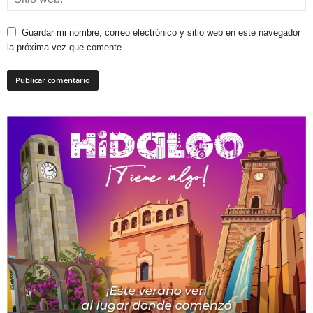
Guardar mi nombre, correo electrónico y sitio web en este navegador
la próxima vez que comente.