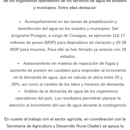
de los organismos operadores de los servicios de agua de estados
y municipios. Entre ellas destacan:
Acompañamiento en las tareas de potabilización y
desinfección del agua en los estados y municipios. Del
programa Proagua, a cargo de Conagua, se ejercerán 116.17
millones de pesos (MDP) para dispositivos de cloración y 20.38
MDP para insumos. Para ello se han firmado ya anexos con 28
estados.
Asesoramiento en materia de reparación de fugas y
aumento de presión en caudales para responder al incremento
en la demanda de agua, que se calcula se ubica entre 20 y
30%, así como al cambio de los sitios y horarios de demanda.
Análisis de la demanda de agua de los organismos
operadores del país. Los resultados permitirán planear la
atención al incremento del uso de agua durante la contingencia.
En cuanto al trabajo con el sector agrícola, en coordinación con la
Secretaría de Agricultura y Desarrollo Rural (Sader) se apoya la