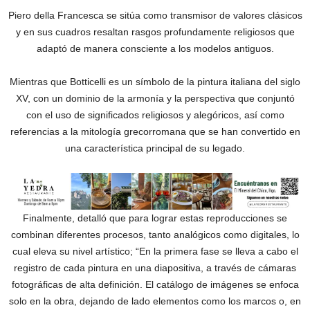
Piero della Francesca se sitúa como transmisor de valores clásicos
y en sus cuadros resaltan rasgos profundamente religiosos que
adaptó de manera consciente a los modelos antiguos.
Mientras que Botticelli es un símbolo de la pintura italiana del siglo
XV, con un dominio de la armonía y la perspectiva que conjuntó
con el uso de significados religiosos y alegóricos, así como
referencias a la mitología grecorromana que se han convertido en
una característica principal de su legado.
Finalmente, detalló que para lograr estas reproducciones se
combinan diferentes procesos, tanto analógicos como digitales, lo
cual eleva su nivel artístico; “En la primera fase se lleva a cabo el
registro de cada pintura en una diapositiva, a través de cámaras
fotográficas de alta definición. El catálogo de imágenes se enfoca
solo en la obra, dejando de lado elementos como los marcos o, en