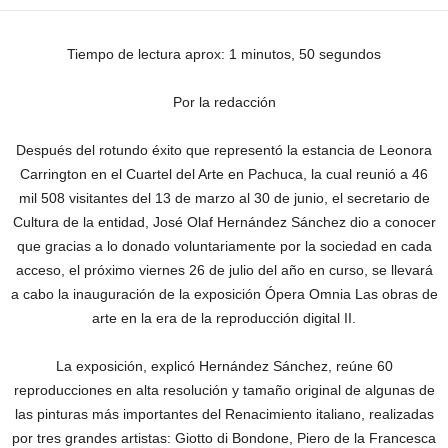
Tiempo de lectura aprox: 1 minutos, 50 segundos
Por la redacción
Después del rotundo éxito que representó la estancia de Leonora
Carrington en el Cuartel del Arte en Pachuca, la cual reunió a 46
mil 508 visitantes del 13 de marzo al 30 de junio, el secretario de
Cultura de la entidad, José Olaf Hernández Sánchez dio a conocer
que gracias a lo donado voluntariamente por la sociedad en cada
acceso, el próximo viernes 26 de julio del año en curso, se llevará
a cabo la inauguración de la exposición Ópera Omnia Las obras de
arte en la era de la reproducción digital II.
La exposición, explicó Hernández Sánchez, reúne 60
reproducciones en alta resolución y tamaño original de algunas de
las pinturas más importantes del Renacimiento italiano, realizadas
por tres grandes artistas: Giotto di Bondone, Piero de la Francesca