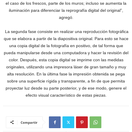
el caso de los frescos, parte de los muros; incluso se aumenta la
iluminación para diferenciar la reprografía digital del original”,
agregó.
La segunda fase consiste en realizar una reproducción fotográfica
que se elabora a partir de la diapositiva original. Para esto se hace
una copia digital de la fotografía en positivo, de tal forma que
pueda manipularse desde una computadora y hacer la revisión del
color. Después, esta copia digital se imprime con las medidas
originales, utilizando una impresora láser de gran tamaño y muy
alta resolución. En la última fase la impresión obtenida se pega
sobre una superficie rígida y transparente, a fin de que permita
proyectar luz desde su parte posterior, y de ese modo, genere el
efecto visual característico de estas piezas.
Compartir