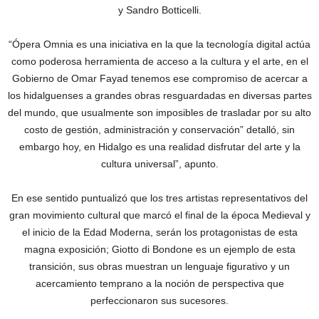
y Sandro Botticelli.
“Ópera Omnia es una iniciativa en la que la tecnología digital actúa
como poderosa herramienta de acceso a la cultura y el arte, en el
Gobierno de Omar Fayad tenemos ese compromiso de acercar a
los hidalguenses a grandes obras resguardadas en diversas partes
del mundo, que usualmente son imposibles de trasladar por su alto
costo de gestión, administración y conservación” detalló, sin
embargo hoy, en Hidalgo es una realidad disfrutar del arte y la
cultura universal”, apunto.
En ese sentido puntualizó que los tres artistas representativos del
gran movimiento cultural que marcó el final de la época Medieval y
el inicio de la Edad Moderna, serán los protagonistas de esta
magna exposición; Giotto di Bondone es un ejemplo de esta
transición, sus obras muestran un lenguaje figurativo y un
acercamiento temprano a la noción de perspectiva que
perfeccionaron sus sucesores.