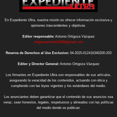
En Expediente Ultra, nuestra misión es ofrecer información exclusiva y
opiniones trascendentes y objetivas.
Editor responsable:
Antonio Ortigoza Vázquez
ortigozaantonio2026@gmail.com
Reserva de Derechos al Uso Exclusivo:
04-2025-012416340200-203
Editor y Director General:
Antonio Ortigoza Vázquez
Los firmantes en Expediente Ultra son responsables de sus artículos,
asegurando la veracidad de los contenidos, actuando con ética y
cumpliendo con las leyes vigentes y los estándares del medio.
Los anunciantes deben garantizar que el contenido de sus anuncios sea
veraz, sean honestos, legales, respetuosos y alineados con las políticas
del medio donde se publican.