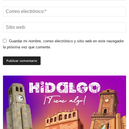
Guardar mi nombre, correo electrónico y sitio web en este navegador
la próxima vez que comente.