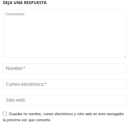
DEJA UNA RESPUESTA
Guardar mi nombre, correo electrónico y sitio web en este navegador
la próxima vez que comente.