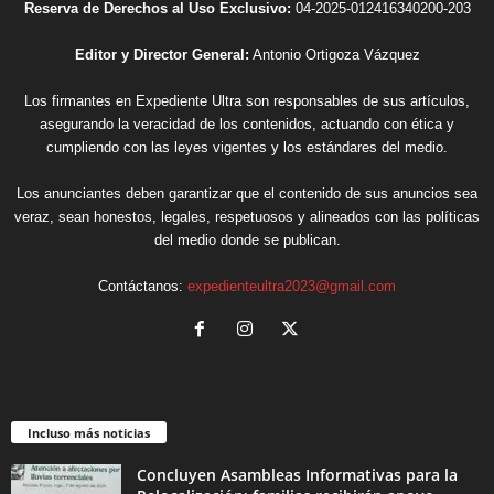
Reserva de Derechos al Uso Exclusivo:
04-2025-012416340200-203
Editor y Director General:
Antonio Ortigoza Vázquez
Los firmantes en Expediente Ultra son responsables de sus artículos,
asegurando la veracidad de los contenidos, actuando con ética y
cumpliendo con las leyes vigentes y los estándares del medio.
Los anunciantes deben garantizar que el contenido de sus anuncios sea
veraz, sean honestos, legales, respetuosos y alineados con las políticas
del medio donde se publican.
Contáctanos:
expedienteultra2023@gmail.com
Incluso más noticias
Concluyen Asambleas Informativas para la