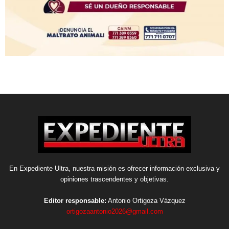
En Expediente Ultra, nuestra misión es ofrecer información exclusiva y
opiniones trascendentes y objetivas.
Editor responsable:
Antonio Ortigoza Vázquez
ortigozaantonio2026@gmail.com