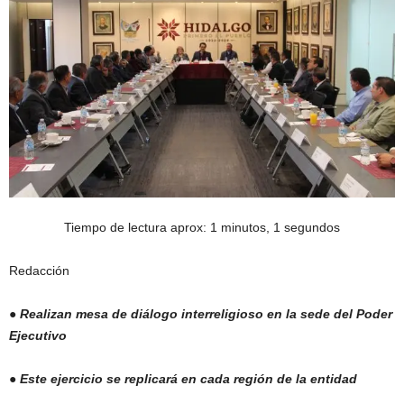
Tiempo de lectura aprox: 1 minutos, 1 segundos
Redacción
●
Realizan mesa de diálogo interreligioso en la sede del Poder
Ejecutivo
●
Este ejercicio se replicará en cada región de la entidad