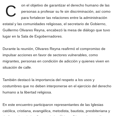
C
on el objetivo de garantizar el derecho humano de las
personas a profesar su fe sin discriminación, así como
para fortalecer las relaciones entre la administración
estatal y las comunidades religiosas, el secretario de Gobierno,
Guillermo Olivares Reyna, encabezó la mesa de diálogo que tuvo
lugar en la Sala de Exgobernadores.
Durante la reunión, Olivares Reyna reafirmó el compromiso de
impulsar acciones en favor de sectores vulnerables, como
migrantes, personas en condición de adicción y quienes viven en
situación de calle.
También destacó la importancia del respeto a los usos y
costumbres que no deben interponerse en el ejercicio del derecho
humano a la libertad religiosa.
En este encuentro participaron representantes de las Iglesias
católica, cristiana, evangélica, metodista, bautista, presbiteriana y