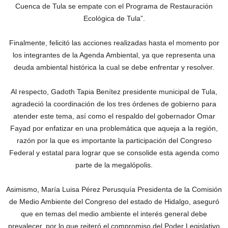
Cuenca de Tula se empate con el Programa de Restauración
Ecológica de Tula”.
Finalmente, felicitó las acciones realizadas hasta el momento por
los integrantes de la Agenda Ambiental, ya que representa una
deuda ambiental histórica la cual se debe enfrentar y resolver.
Al respecto, Gadoth Tapia Benítez presidente municipal de Tula,
agradeció la coordinación de los tres órdenes de gobierno para
atender este tema, así como el respaldo del gobernador Omar
Fayad por enfatizar en una problemática que aqueja a la región,
razón por la que es importante la participación del Congreso
Federal y estatal para lograr que se consolide esta agenda como
parte de la megalópolis.
Asimismo, María Luisa Pérez Perusquía Presidenta de la Comisión
de Medio Ambiente del Congreso del estado de Hidalgo, aseguró
que en temas del medio ambiente el interés general debe
prevalecer, por lo que reiteró el compromiso del Poder Legislativo