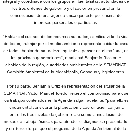
integral y coordinada con los grupos ambientalistas, autoridades de
los tres órdenes de gobierno y el sector empresarial en la
consolidación de una agenda única que esté por encima de
intereses personales o partidistas.
“Hablar del cuidado de los recursos naturales, significa vida, la vida
de todos; trabajar por el medio ambiente representa cuidar la casa
de todos; hablar de naturaleza equivale a pensar en el mañana, en
las próximas generaciones”, manifestó Benjamín Rico ante
alcaldes de la región, autoridades ambientales de la SEMARNAT,
Comisión Ambiental de la Megalópolis, Conagua y legisladores.
Por su parte, Benjamín Ortiz en representación del Titular de la
SEMARNAT, Víctor Manuel Toledo, reiteró el compromiso para que
los trabajos contenidos en la Agenda salgan adelante, “para ello es
fundamental considerar la planeación y coordinación conjunta
entre los tres niveles de gobierno, así como la instalación de
mesas de trabajo técnicas para atender el diagnóstico presentado,
y en tercer lugar, que el programa de la Agenda Ambiental de la