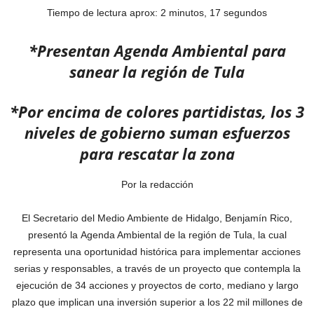
Tiempo de lectura aprox: 2 minutos, 17 segundos
*Presentan Agenda Ambiental para
sanear la región de Tula
*Por encima de colores partidistas, los 3
niveles de gobierno suman esfuerzos
para rescatar la zona
Por la redacción
El Secretario del Medio Ambiente de Hidalgo, Benjamín Rico,
presentó la Agenda Ambiental de la región de Tula, la cual
representa una oportunidad histórica para implementar acciones
serias y responsables, a través de un proyecto que contempla la
ejecución de 34 acciones y proyectos de corto, mediano y largo
plazo que implican una inversión superior a los 22 mil millones de