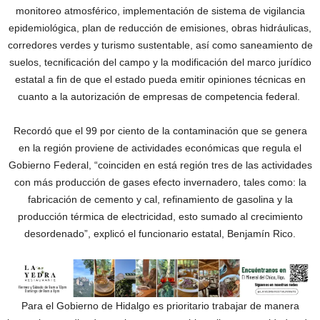
monitoreo atmosférico, implementación de sistema de vigilancia
epidemiológica, plan de reducción de emisiones, obras hidráulicas,
corredores verdes y turismo sustentable, así como saneamiento de
suelos, tecnificación del campo y la modificación del marco jurídico
estatal a fin de que el estado pueda emitir opiniones técnicas en
cuanto a la autorización de empresas de competencia federal.
Recordó que el 99 por ciento de la contaminación que se genera
en la región proviene de actividades económicas que regula el
Gobierno Federal, “coinciden en está región tres de las actividades
con más producción de gases efecto invernadero, tales como: la
fabricación de cemento y cal, refinamiento de gasolina y la
producción térmica de electricidad, esto sumado al crecimiento
desordenado”, explicó el funcionario estatal, Benjamín Rico.
Para el Gobierno de Hidalgo es prioritario trabajar de manera