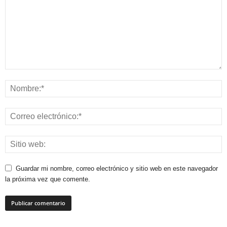
Guardar mi nombre, correo electrónico y sitio web en este navegador
la próxima vez que comente.