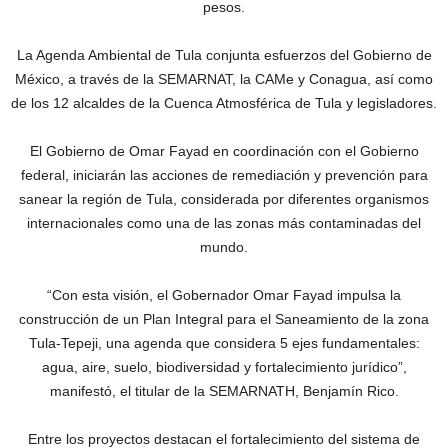
pesos.
La Agenda Ambiental de Tula conjunta esfuerzos del Gobierno de
México, a través de la SEMARNAT, la CAMe y Conagua, así como
de los 12 alcaldes de la Cuenca Atmosférica de Tula y legisladores.
El Gobierno de Omar Fayad en coordinación con el Gobierno
federal, iniciarán las acciones de remediación y prevención para
sanear la región de Tula, considerada por diferentes organismos
internacionales como una de las zonas más contaminadas del
mundo.
“Con esta visión, el Gobernador Omar Fayad impulsa la
construcción de un Plan Integral para el Saneamiento de la zona
Tula-Tepeji, una agenda que considera 5 ejes fundamentales:
agua, aire, suelo, biodiversidad y fortalecimiento jurídico”,
manifestó, el titular de la SEMARNATH, Benjamín Rico.
Entre los proyectos destacan el fortalecimiento del sistema de