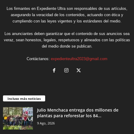
Los firmantes en Expediente Ultra son responsables de sus artículos,
asegurando la veracidad de los contenidos, actuando con ética y
cumpliendo con las leyes vigentes y los estándares del medio.
Los anunciantes deben garantizar que el contenido de sus anuncios sea
veraz, sean honestos, legales, respetuosos y alineados con las políticas
del medio donde se publican.
Contáctanos:
expedienteultra2023@gmail.com
Incluso más noticias
Julio Menchaca entrega dos millones de
plantas para reforestar los 84...
9 Ago, 2026