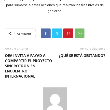
para sumarse a estas acciones qué realizan los tres niveles de
gobierno.
Compartir
Artículo anterior
Artículo siguiente
OEA INVITA A FAYAD A
¿QUÉ SE ESTÁ GESTANDO?
COMPARTIR EL PROYECTO
SINCROTRÓN EN
ENCUENTRO
INTERNACIONAL