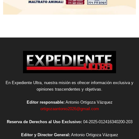
En Expediente Ultra, nuestra misión es ofrecer información exclusiva y
opiniones trascendentes y objetivas.
Editor responsable:
Antonio Ortigoza Vázquez
ortigozaantonio2026@gmail.com
Reserva de Derechos al Uso Exclusivo:
04-2025-012416340200-203
Editor y Director General:
Antonio Ortigoza Vázquez