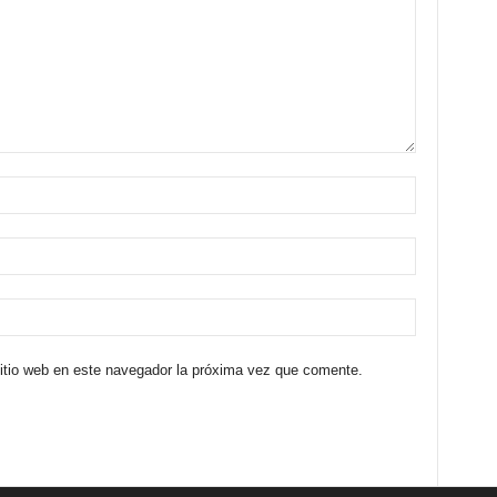
sitio web en este navegador la próxima vez que comente.