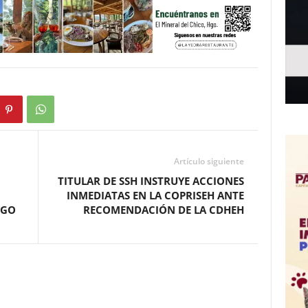
Artículo siguiente
TITULAR DE SSH INSTRUYE ACCIONES
INMEDIATAS EN LA COPRISEH ANTE
NGO
RECOMENDACIÓN DE LA CDHEH