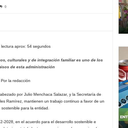
0
 lectura aprox: 54 segundos
s, culturales y de integración familiar es uno de los
sos de esta administración
Por la redacción
cabezado por Julio Menchaca Salazar, y la Secretaría de
les Ramírez, mantienen un trabajo continuo a favor de un
 sostenible para la entidad.
22-2028, en el acuerdo para el desarrollo sostenible e