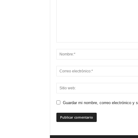
Guardar mi nombre, correo electrónico y 