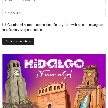
Guardar mi nombre, correo electrónico y sitio web en este navegador
la próxima vez que comente.