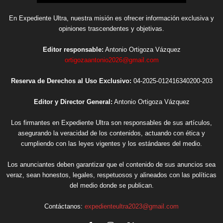
En Expediente Ultra, nuestra misión es ofrecer información exclusiva y
opiniones trascendentes y objetivas.
Editor responsable:
Antonio Ortigoza Vázquez
ortigozaantonio2026@gmail.com
Reserva de Derechos al Uso Exclusivo:
04-2025-012416340200-203
Editor y Director General:
Antonio Ortigoza Vázquez
Los firmantes en Expediente Ultra son responsables de sus artículos,
asegurando la veracidad de los contenidos, actuando con ética y
cumpliendo con las leyes vigentes y los estándares del medio.
Los anunciantes deben garantizar que el contenido de sus anuncios sea
veraz, sean honestos, legales, respetuosos y alineados con las políticas
del medio donde se publican.
Contáctanos:
expedienteultra2023@gmail.com