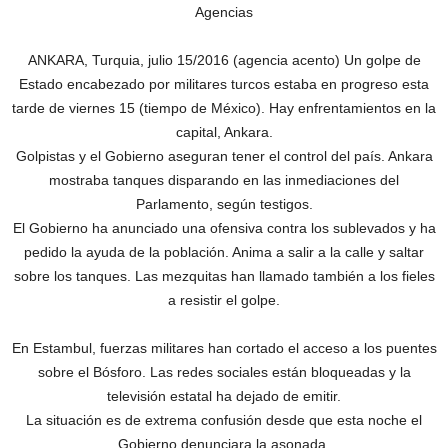
Agencias
ANKARA, Turquia, julio 15/2016 (agencia acento) Un golpe de
Estado encabezado por militares turcos estaba en progreso esta
tarde de viernes 15 (tiempo de México). Hay enfrentamientos en la
capital, Ankara.
Golpistas y el Gobierno aseguran tener el control del país. Ankara
mostraba tanques disparando en las inmediaciones del
Parlamento, según testigos.
El Gobierno ha anunciado una ofensiva contra los sublevados y ha
pedido la ayuda de la población. Anima a salir a la calle y saltar
sobre los tanques. Las mezquitas han llamado también a los fieles
a resistir el golpe.
En Estambul, fuerzas militares han cortado el acceso a los puentes
sobre el Bósforo. Las redes sociales están bloqueadas y la
televisión estatal ha dejado de emitir.
La situación es de extrema confusión desde que esta noche el
Gobierno denunciara la asonada.