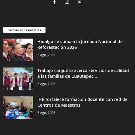
Incluso más noticias
Hidalgo se suma a la Jornada Nacional de
Reforestación 2026
5 Ago, 2026
Trabajo conjunto acerca servicios de calidad
a las familias de Cuautepec...
5 Ago, 2026
IHE fortalece formación docente con red de
Centros de Maestros
5 Ago, 2026