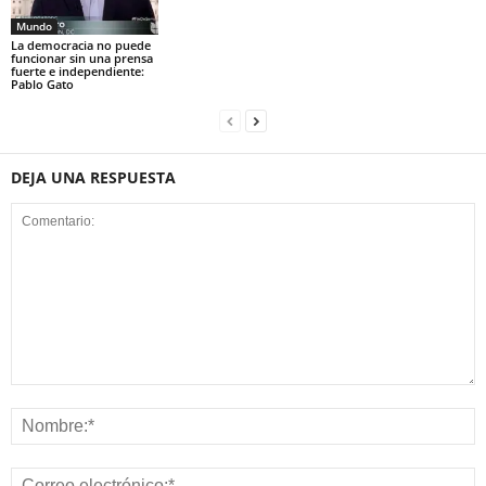
Mundo
La democracia no puede
funcionar sin una prensa
fuerte e independiente:
Pablo Gato
DEJA UNA RESPUESTA