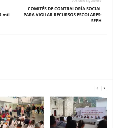
Artículo siguiente
COMITÉS DE CONTRALORÍA SOCIAL
9 mil
PARA VIGILAR RECURSOS ESCOLARES:
SEPH