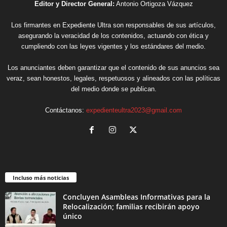
Editor y Director General:
Antonio Ortigoza Vázquez
Los firmantes en Expediente Ultra son responsables de sus artículos,
asegurando la veracidad de los contenidos, actuando con ética y
cumpliendo con las leyes vigentes y los estándares del medio.
Los anunciantes deben garantizar que el contenido de sus anuncios sea
veraz, sean honestos, legales, respetuosos y alineados con las políticas
del medio donde se publican.
Contáctanos:
expedienteultra2023@gmail.com
Incluso más noticias
Concluyen Asambleas Informativas para la
Relocalización; familias recibirán apoyo
único