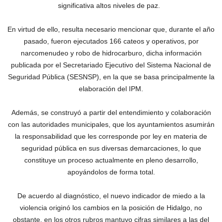
significativa altos niveles de paz.
En virtud de ello, resulta necesario mencionar que, durante el año
pasado, fueron ejecutados 166 cateos y operativos, por
narcomenudeo y robo de hidrocarburo, dicha información
publicada por el Secretariado Ejecutivo del Sistema Nacional de
Seguridad Pública (SESNSP), en la que se basa principalmente la
elaboración del IPM.
Además, se construyó a partir del entendimiento y colaboración
con las autoridades municipales, que los ayuntamientos asumirán
la responsabilidad que les corresponde por ley en materia de
seguridad pública en sus diversas demarcaciones, lo que
constituye un proceso actualmente en pleno desarrollo,
apoyándolos de forma total.
De acuerdo al diagnóstico, el nuevo indicador de miedo a la
violencia originó los cambios en la posición de Hidalgo, no
obstante, en los otros rubros mantuvo cifras similares a las del