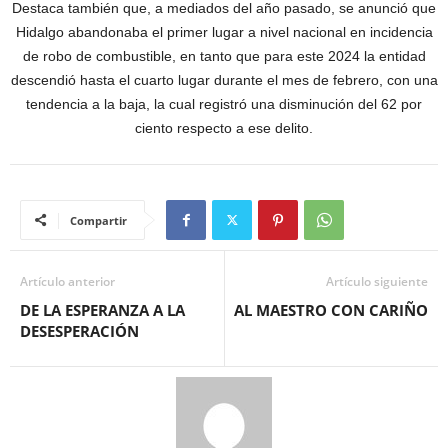
Destaca también que, a mediados del año pasado, se anunció que
Hidalgo abandonaba el primer lugar a nivel nacional en incidencia
de robo de combustible, en tanto que para este 2024 la entidad
descendió hasta el cuarto lugar durante el mes de febrero, con una
tendencia a la baja, la cual registró una disminución del 62 por
ciento respecto a ese delito.
Compartir
Artículo anterior
Artículo siguiente
DE LA ESPERANZA A LA
AL MAESTRO CON CARIÑO
DESESPERACIÓN