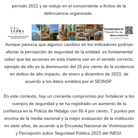
período 2022 y se redujo en el concerniente a ilícitos de la
delincuencia organizada.
Aunque parezca que algunos cambios en los indicadores podrían
afectar la percepción de seguridad de la entidad, es fundamental
saber que las acciones en esta materia van en el sentido correcto;
ejemplo de ello es la disminución del 25 por ciento de la incidencia
en delitos de alto impacto, de enero a diciembre de 2023, de
acuerdo a los datos emitidos por el SESNSP.
En este contexto, hay un creciente compromiso por fortalecer a los
cuerpos de seguridad y se ha registrado un aumento de la
confianza en la Policía de Hidalgo con 65.4 por ciento, 7 puntos por
encima de la media nacional y la mejor evaluación de la institución
en siete años, de acuerdo a la Encuesta Nacional de Victimización
y Percepción sobre Seguridad Pública 2023 del INEGI.