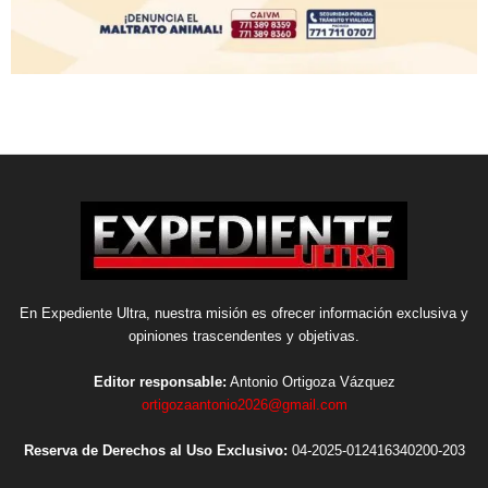
En Expediente Ultra, nuestra misión es ofrecer información exclusiva y
opiniones trascendentes y objetivas.
Editor responsable:
Antonio Ortigoza Vázquez
ortigozaantonio2026@gmail.com
Reserva de Derechos al Uso Exclusivo:
04-2025-012416340200-203