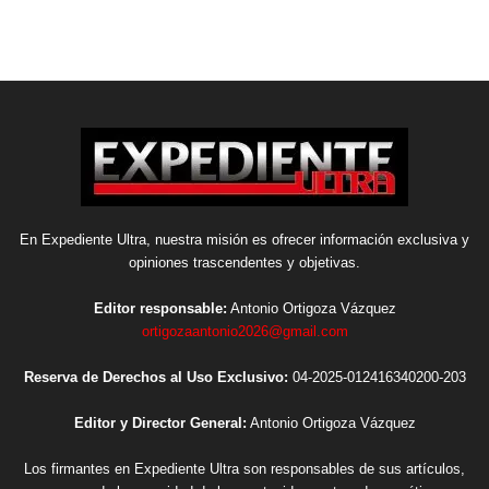
En Expediente Ultra, nuestra misión es ofrecer información exclusiva y
opiniones trascendentes y objetivas.
Editor responsable:
Antonio Ortigoza Vázquez
ortigozaantonio2026@gmail.com
Reserva de Derechos al Uso Exclusivo:
04-2025-012416340200-203
Editor y Director General:
Antonio Ortigoza Vázquez
Los firmantes en Expediente Ultra son responsables de sus artículos,