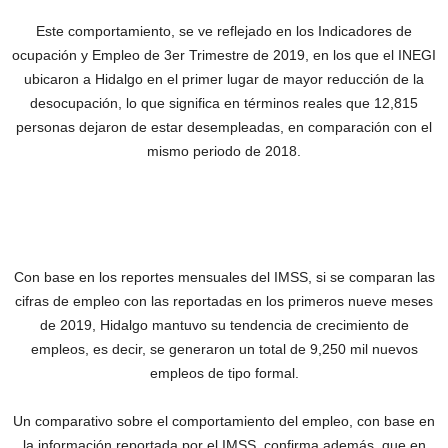
Este comportamiento, se ve reflejado en los Indicadores de
ocupación y Empleo de 3er Trimestre de 2019, en los que el INEGI
ubicaron a Hidalgo en el primer lugar de mayor reducción de la
desocupación, lo que significa en términos reales que 12,815
personas dejaron de estar desempleadas, en comparación con el
mismo periodo de 2018.
Con base en los reportes mensuales del IMSS, si se comparan las
cifras de empleo con las reportadas en los primeros nueve meses
de 2019, Hidalgo mantuvo su tendencia de crecimiento de
empleos, es decir, se generaron un total de 9,250 mil nuevos
empleos de tipo formal.
Un comparativo sobre el comportamiento del empleo, con base en
la información reportada por el IMSS, confirma además, que en