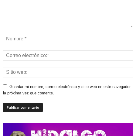
Guardar mi nombre, correo electrónico y sitio web en este navegador
la próxima vez que comente.