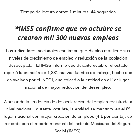
Tiempo de lectura aprox: 1 minutos, 44 segundos
*IMSS confirma que en octubre se
crearon mil 300 nuevos empleos
Los indicadores nacionales confirman que Hidalgo mantiene sus
niveles de crecimiento de empleo y reducción de la población
desocupada. El IMSS informó que durante octubre, el estado
reportó la creación de 1,331 nuevas fuentes de trabajo, hecho que
es avalado por el INEGI, que colocó a la entidad en el 1er lugar
nacional de mayor reducción del desempleo.
A pesar de la tendencia de desaceleración del empleo registrada a
nivel nacional, durante octubre, la entidad se mantuvo en el 8º
lugar nacional con mayor creación de empleos (4.1 por ciento), de
acuerdo con el reporte mensual del Instituto Mexicano del Seguro
Social (IMSS).