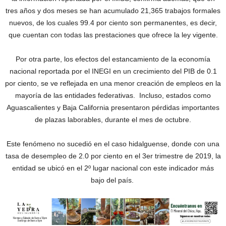
tres años y dos meses se han acumulado 21,365 trabajos formales
nuevos, de los cuales 99.4 por ciento son permanentes, es decir,
que cuentan con todas las prestaciones que ofrece la ley vigente.
Por otra parte, los efectos del estancamiento de la economía
nacional reportada por el INEGI en un crecimiento del PIB de 0.1
por ciento, se ve reflejada en una menor creación de empleos en la
mayoría de las entidades federativas. Incluso, estados como
Aguascalientes y Baja California presentaron pérdidas importantes
de plazas laborables, durante el mes de octubre.
Este fenómeno no sucedió en el caso hidalguense, donde con una
tasa de desempleo de 2.0 por ciento en el 3er trimestre de 2019, la
entidad se ubicó en el 2º lugar nacional con este indicador más
bajo del país.