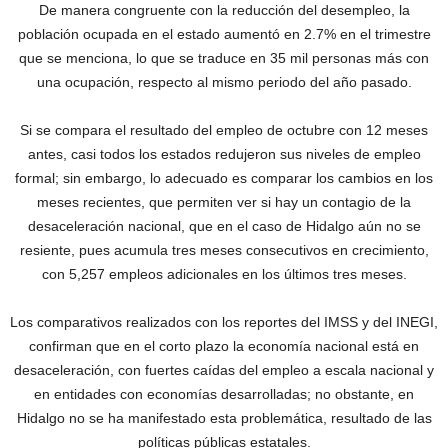
De manera congruente con la reducción del desempleo, la
población ocupada en el estado aumentó en 2.7% en el trimestre
que se menciona, lo que se traduce en 35 mil personas más con
una ocupación, respecto al mismo periodo del año pasado.
Si se compara el resultado del empleo de octubre con 12 meses
antes, casi todos los estados redujeron sus niveles de empleo
formal; sin embargo, lo adecuado es comparar los cambios en los
meses recientes, que permiten ver si hay un contagio de la
desaceleración nacional, que en el caso de Hidalgo aún no se
resiente, pues acumula tres meses consecutivos en crecimiento,
con 5,257 empleos adicionales en los últimos tres meses.
Los comparativos realizados con los reportes del IMSS y del INEGI,
confirman que en el corto plazo la economía nacional está en
desaceleración, con fuertes caídas del empleo a escala nacional y
en entidades con economías desarrolladas; no obstante, en
Hidalgo no se ha manifestado esta problemática, resultado de las
políticas públicas estatales.