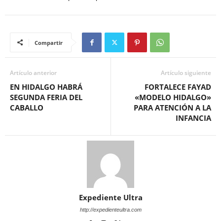
Compartir
Artículo anterior
Artículo siguiente
EN HIDALGO HABRÁ
FORTALECE FAYAD
SEGUNDA FERIA DEL
«MODELO HIDALGO»
CABALLO
PARA ATENCIÓN A LA
INFANCIA
Expediente Ultra
http://expedienteultra.com