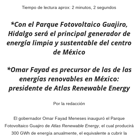
Tiempo de lectura aprox: 2 minutos, 2 segundos
*Con el Parque Fotovoltaico Guajiro,
Hidalgo será el principal generador de
energía limpia y sustentable del centro
de México
*Omar Fayad es precursor de las de las
energías renovables en México:
presidente de Atlas Renewable Energy
Por la redacción
El gobernador Omar Fayad Meneses inauguró el Parque
Fotovoltaico Guajiro de
Atlas Renewable Energy
, el cual producirá
300 GWh de energía anualmente, el equivalente a cubrir la