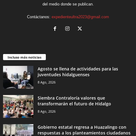
del medio donde se publican.
Contáctanos:
expedienteultra2023@gmail.com
Incluso más noticias
Agosto se llena de actividades para las
juventudes hidalguenses
8 Ago, 2026
Siembra Contraloría valores que
transformarán el futuro de Hidalgo
8 Ago, 2026
Gobierno estatal regresa a Huazalingo con
respuestas a los planteamientos ciudadanos