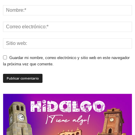
Guardar mi nombre, correo electrónico y sitio web en este navegador
la próxima vez que comente.