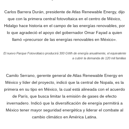
Carlos Barrera Durán, presidente de Atlas Renewable Energy, dijo
que con la primera central fotovoltaica en el centro de México,
Hidalgo hace historia en el campo de las energías renovables, por
lo que agradeció el apoyo del gobernador Omar Fayad a quien
llamó «precursor de las energías renovables en México».
El nuevo Parque Fotovoltaico producirá 300 GWh de energía anualmente, el equivalente
a cubrir la demanda de 120 mil familias
Camilo Serrano, gerente general de Atlas Renewable Energy en
México y líder del proyecto, indicó que la central de Nopala, es la
primera en su tipo en México, la cual está alineada con el acuerdo
de París, que busca limitar la emisión de gases de efecto
invernadero. Indicó que la diversificación de energía permitirá a
México tener mayor seguridad energética y liderar el combate al
cambio climático en América Latina.