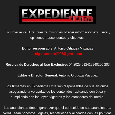
En Expediente Ultra, nuestra misión es ofrecer información exclusiva y
opiniones trascendentes y objetivas.
Editor responsable:
Antonio Ortigoza Vázquez
ortigozaantonio2026@gmail.com
Reserva de Derechos al Uso Exclusivo:
04-2025-012416340200-203
Editor y Director General:
Antonio Ortigoza Vázquez
Los firmantes en Expediente Ultra son responsables de sus artículos,
asegurando la veracidad de los contenidos, actuando con ética y
cumpliendo con las leyes vigentes y los estándares del medio.
Los anunciantes deben garantizar que el contenido de sus anuncios sea
veraz, sean honestos, legales, respetuosos y alineados con las políticas