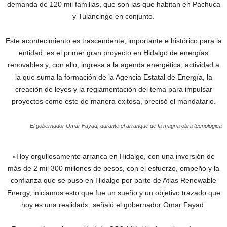
demanda de 120 mil familias, que son las que habitan en Pachuca
y Tulancingo en conjunto.
Este acontecimiento es trascendente, importante e histórico para la
entidad, es el primer gran proyecto en Hidalgo de energías
renovables y, con ello, ingresa a la agenda energética, actividad a
la que suma la formación de la Agencia Estatal de Energía, la
creación de leyes y la reglamentación del tema para impulsar
proyectos como este de manera exitosa, precisó el mandatario.
El gobernador Omar Fayad, durante el arranque de la magna obra tecnológica
«Hoy orgullosamente arranca en Hidalgo, con una inversión de
más de 2 mil 300 millones de pesos, con el esfuerzo, empeño y la
confianza que se puso en Hidalgo por parte de Atlas Renewable
Energy, iniciamos esto que fue un sueño y un objetivo trazado que
hoy es una realidad», señaló el gobernador Omar Fayad.