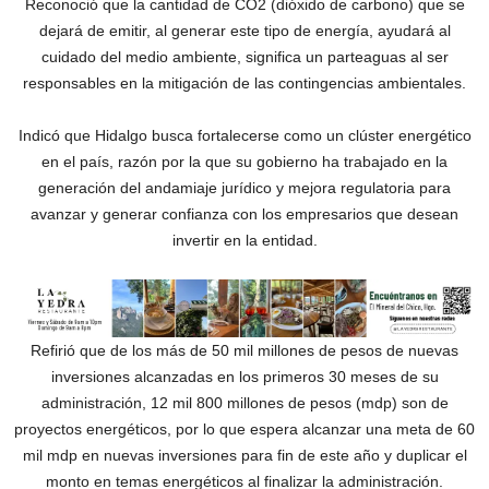
Reconoció que la cantidad de CO2 (dióxido de carbono) que se
dejará de emitir, al generar este tipo de energía, ayudará al
cuidado del medio ambiente, significa un parteaguas al ser
responsables en la mitigación de las contingencias ambientales.
Indicó que Hidalgo busca fortalecerse como un clúster energético
en el país, razón por la que su gobierno ha trabajado en la
generación del andamiaje jurídico y mejora regulatoria para
avanzar y generar confianza con los empresarios que desean
invertir en la entidad.
Refirió que de los más de 50 mil millones de pesos de nuevas
inversiones alcanzadas en los primeros 30 meses de su
administración, 12 mil 800 millones de pesos (mdp) son de
proyectos energéticos, por lo que espera alcanzar una meta de 60
mil mdp en nuevas inversiones para fin de este año y duplicar el
monto en temas energéticos al finalizar la administración.