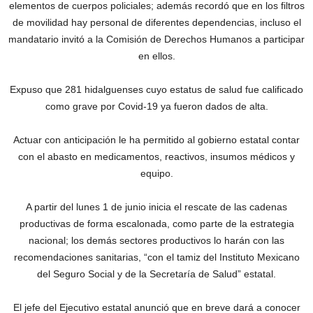
elementos de cuerpos policiales; además recordó que en los filtros
de movilidad hay personal de diferentes dependencias, incluso el
mandatario invitó a la Comisión de Derechos Humanos a participar
en ellos.
Expuso que 281 hidalguenses cuyo estatus de salud fue calificado
como grave por Covid-19 ya fueron dados de alta.
Actuar con anticipación le ha permitido al gobierno estatal contar
con el abasto en medicamentos, reactivos, insumos médicos y
equipo.
A partir del lunes 1 de junio inicia el rescate de las cadenas
productivas de forma escalonada, como parte de la estrategia
nacional; los demás sectores productivos lo harán con las
recomendaciones sanitarias, “con el tamiz del Instituto Mexicano
del Seguro Social y de la Secretaría de Salud” estatal.
El jefe del Ejecutivo estatal anunció que en breve dará a conocer