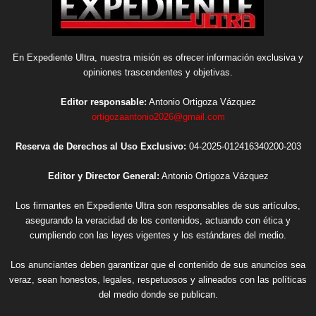
En Expediente Ultra, nuestra misión es ofrecer información exclusiva y
opiniones trascendentes y objetivas.
Editor responsable:
Antonio Ortigoza Vázquez
ortigozaantonio2026@gmail.com
Reserva de Derechos al Uso Exclusivo:
04-2025-012416340200-203
Editor y Director General:
Antonio Ortigoza Vázquez
Los firmantes en Expediente Ultra son responsables de sus artículos,
asegurando la veracidad de los contenidos, actuando con ética y
cumpliendo con las leyes vigentes y los estándares del medio.
Los anunciantes deben garantizar que el contenido de sus anuncios sea
veraz, sean honestos, legales, respetuosos y alineados con las políticas
del medio donde se publican.