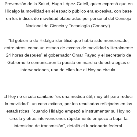
Prevención de la Salud, Hugo López-Gatell, quien expresó que en
Hidalgo la movilidad en el espacio público era excesiva, con base
en los índices de movilidad elaborados por personal del Consejo
Nacional de Ciencia y Tecnología (Conacyt).
“El gobierno de Hidalgo identificó que había sido mencionado,
entre otros, como un estado de exceso de movilidad y literalmente
24 horas después” el gobernador Omar Fayad y el secretario de
Gobierno le comunicaron la puesta en marcha de estrategias o
intervenciones, una de ellas fue el Hoy no circula.
El Hoy no circula sanitario “es una medida útil, muy útil para reducir
la movilidad”, un caso exitoso, por los resultados reflejados en las
estadísticas, “cuando Hidalgo empezó a instrumentar su Hoy no
circula y otras intervenciones rápidamente empezó a bajar la
intensidad de transmisión”, detalló el funcionario federal.