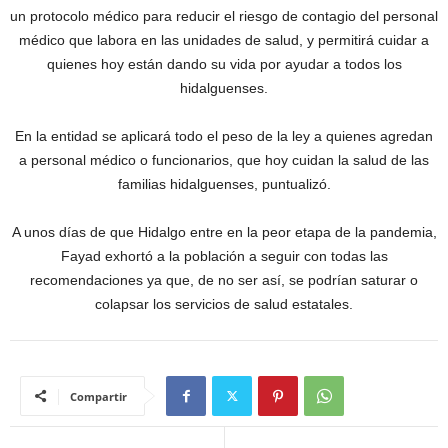
un protocolo médico para reducir el riesgo de contagio del personal
médico que labora en las unidades de salud, y permitirá cuidar a
quienes hoy están dando su vida por ayudar a todos los
hidalguenses.
En la entidad se aplicará todo el peso de la ley a quienes agredan
a personal médico o funcionarios, que hoy cuidan la salud de las
familias hidalguenses, puntualizó.
A unos días de que Hidalgo entre en la peor etapa de la pandemia,
Fayad exhortó a la población a seguir con todas las
recomendaciones ya que, de no ser así, se podrían saturar o
colapsar los servicios de salud estatales.
Compartir