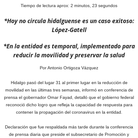
Tiempo de lectura aprox: 2 minutos, 23 segundos
*Hoy no circula hidalguense es un caso exitoso:
López-Gatell
*En la entidad es temporal, implementado para
reducir la movilidad y preservar la salud
Por Antonio Ortigoza Vázquez
Hidalgo pasó del lugar 31 al primer lugar en la reducción de
movilidad en las últimas tres semanas, informó en conferencia de
prensa el gobernador Omar Fayad, detalló que el gobierno federal
reconoció dicho logro que refleja la capacidad de respuesta para
contener la propagación del coronavirus en la entidad.
Declaración que fue respaldada más tarde durante la conferencia
de prensa diaria que preside el subsecretario de Promoción y