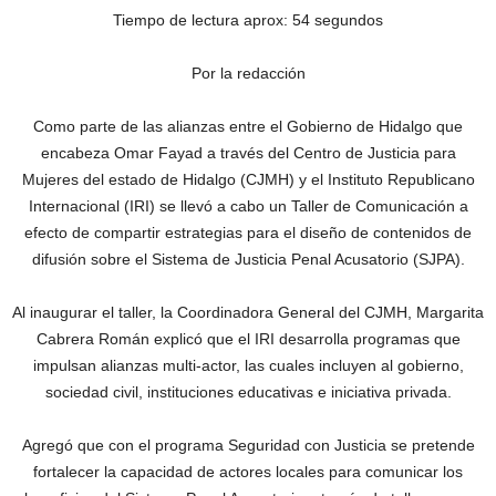
Tiempo de lectura aprox: 54 segundos
Por la redacción
Como parte de las alianzas entre el Gobierno de Hidalgo que
encabeza Omar Fayad a través del Centro de Justicia para
Mujeres del estado de Hidalgo (CJMH) y el Instituto Republicano
Internacional (IRI) se llevó a cabo un Taller de Comunicación a
efecto de compartir estrategias para el diseño de contenidos de
difusión sobre el Sistema de Justicia Penal Acusatorio (SJPA).
Al inaugurar el taller, la Coordinadora General del CJMH, Margarita
Cabrera Román explicó que el IRI desarrolla programas que
impulsan alianzas multi-actor, las cuales incluyen al gobierno,
sociedad civil, instituciones educativas e iniciativa privada.
Agregó que con el programa Seguridad con Justicia se pretende
fortalecer la capacidad de actores locales para comunicar los