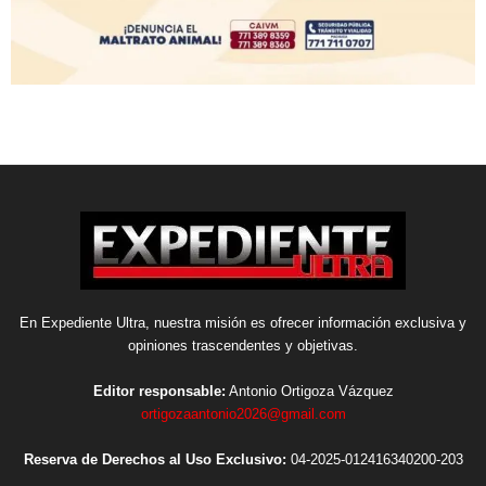
En Expediente Ultra, nuestra misión es ofrecer información exclusiva y
opiniones trascendentes y objetivas.
Editor responsable:
Antonio Ortigoza Vázquez
ortigozaantonio2026@gmail.com
Reserva de Derechos al Uso Exclusivo:
04-2025-012416340200-203