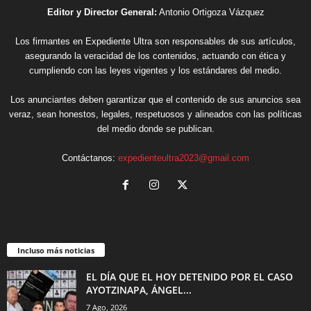
Editor y Director General:
Antonio Ortigoza Vázquez
Los firmantes en Expediente Ultra son responsables de sus artículos,
asegurando la veracidad de los contenidos, actuando con ética y
cumpliendo con las leyes vigentes y los estándares del medio.
Los anunciantes deben garantizar que el contenido de sus anuncios sea
veraz, sean honestos, legales, respetuosos y alineados con las políticas
del medio donde se publican.
Contáctanos:
expedienteultra2023@gmail.com
Incluso más noticias
EL DÍA QUE EL HOY DETENIDO POR EL CASO
AYOTZINAPA, ÁNGEL...
7 Ago, 2026