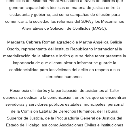
beneficios del Sistema Penal Acusatorio a través de talleres que
generan capacidades técnicas en materia de justicia entre la
ciudadanía y gobierno; así como campañas de difusión para
comunicar a la sociedad las reformas del SJPA y los Mecanismos
Alternativos de Solución de Conflictos (MASC).
Margarita Cabrera Román agradeció a Martha Angélica Galicia
Osorio, representante del Instituto Republicano Internacional la
materialización de la alianza e indicó que se debe tener presente la
importancia de que al comunicar o informar se guarde la
confidencialidad para las víctimas del delito en respeto a sus
derechos humanos.
Reconoció el interés y la participación de asistentes al Taller
quienes se dedican a la comunicación, entre los que se encuentran
servidoras y servidores públicos estatales, municipales, personal
de la Comisión Estatal de Derechos Humanos, del Tribunal
Superior de Justicia, de la Procuraduría General de Justicia del
Estado de Hidalgo, así como Asociaciones Civiles e instituciones