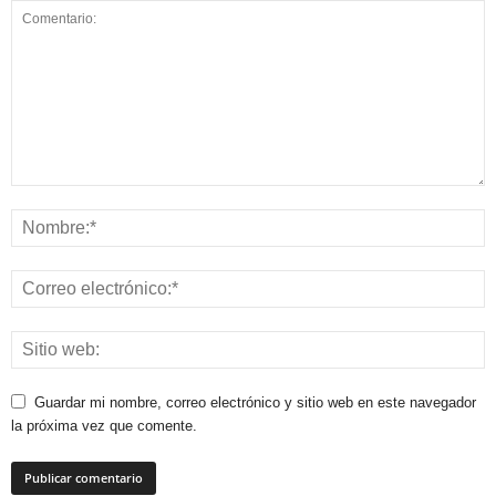
Guardar mi nombre, correo electrónico y sitio web en este navegador
la próxima vez que comente.