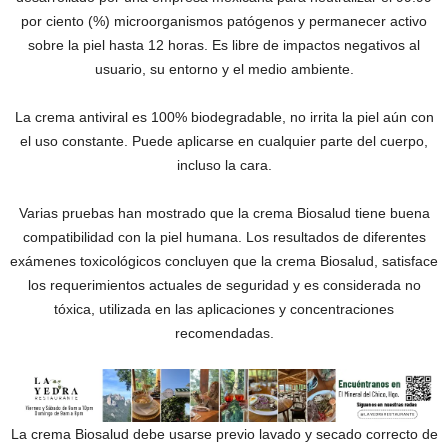
por ciento (%) microorganismos patógenos y permanecer activo
sobre la piel hasta 12 horas. Es libre de impactos negativos al
usuario, su entorno y el medio ambiente.
La crema antiviral es 100% biodegradable, no irrita la piel aún con
el uso constante. Puede aplicarse en cualquier parte del cuerpo,
incluso la cara.
Varias pruebas han mostrado que la crema Biosalud tiene buena
compatibilidad con la piel humana. Los resultados de diferentes
exámenes toxicológicos concluyen que la crema Biosalud, satisface
los requerimientos actuales de seguridad y es considerada no
tóxica, utilizada en las aplicaciones y concentraciones
recomendadas.
La crema Biosalud debe usarse previo lavado y secado correcto de