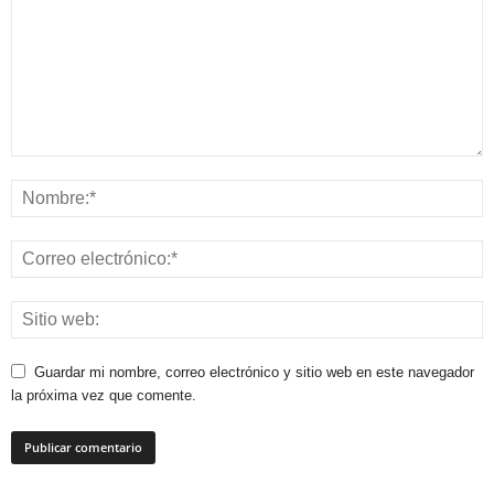
Guardar mi nombre, correo electrónico y sitio web en este navegador
la próxima vez que comente.