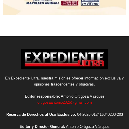
En Expediente Ultra, nuestra misión es ofrecer información exclusiva y
opiniones trascendentes y objetivas.
Editor responsable:
Antonio Ortigoza Vázquez
ortigozaantonio2026@gmail.com
Reserva de Derechos al Uso Exclusivo:
04-2025-012416340200-203
Editor y Director General:
Antonio Ortigoza Vázquez