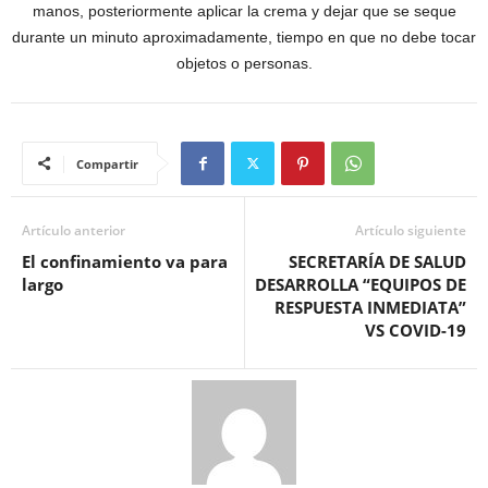
manos, posteriormente aplicar la crema y dejar que se seque
durante un minuto aproximadamente, tiempo en que no debe tocar
objetos o personas.
Compartir
Artículo anterior
Artículo siguiente
El confinamiento va para
SECRETARÍA DE SALUD
largo
DESARROLLA “EQUIPOS DE
RESPUESTA INMEDIATA”
VS COVID-19