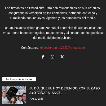
Los firmantes en Expediente Ultra son responsables de sus artículos,
asegurando la veracidad de los contenidos, actuando con ética y
cumpliendo con las leyes vigentes y los estándares del medio.
Los anunciantes deben garantizar que el contenido de sus anuncios sea
veraz, sean honestos, legales, respetuosos y alineados con las políticas
del medio donde se publican.
Contáctanos:
expedienteultra2023@gmail.com
Incluso más noticias
EL DÍA QUE EL HOY DETENIDO POR EL CASO
AYOTZINAPA, ÁNGEL...
7 Ago, 2026