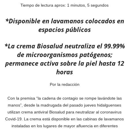
Tiempo de lectura aprox: 1 minutos, 5 segundos
*Disponible en lavamanos colocados en
espacios públicos
*La crema Biosalud neutraliza el 99.99%
de microorganismos patógenos;
permanece activa sobre la piel hasta 12
horas
Por la redacción
Con la premisa “la cadena de contagio se rompe lavándote las
manos”, desde la madrugada del pasado jueves hidalguenses
utilizan crema antiviral Biosalud para neutralizar al coronavirus
Covid-19. La crema está disponible en las cabinas de lavamanos
instaladas en los lugares de mayor afluencia en diferentes