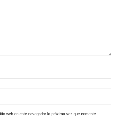
sitio web en este navegador la próxima vez que comente.