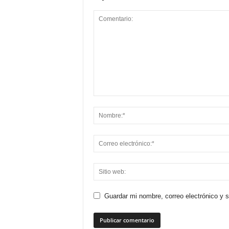
Guardar mi nombre, correo electrónico y 