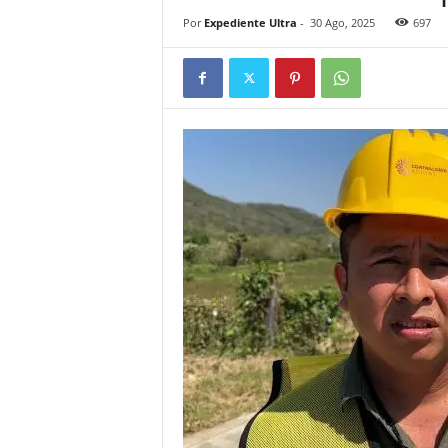
Por
Expediente Ultra
-
30 Ago, 2025
697