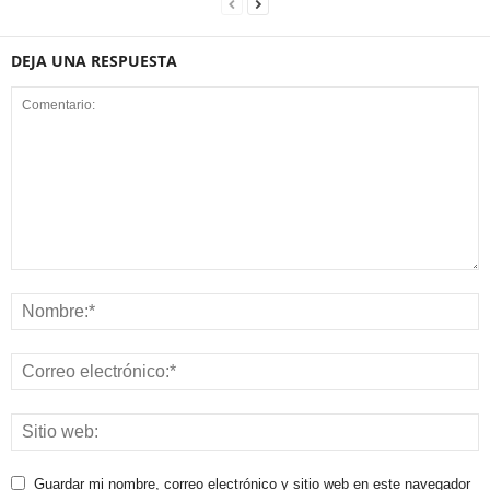
DEJA UNA RESPUESTA
Guardar mi nombre, correo electrónico y sitio web en este navegador