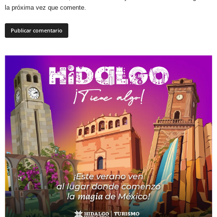
la próxima vez que comente.