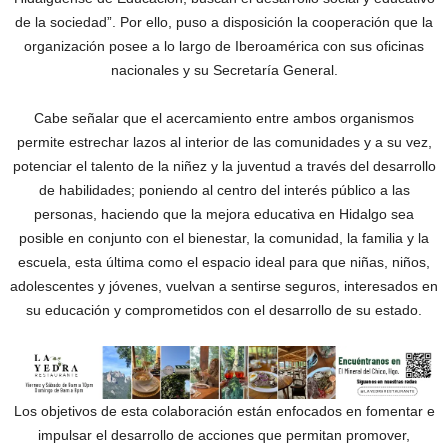
de la sociedad”. Por ello, puso a disposición la cooperación que la
organización posee a lo largo de Iberoamérica con sus oficinas
nacionales y su Secretaría General.
Cabe señalar que el acercamiento entre ambos organismos
permite estrechar lazos al interior de las comunidades y a su vez,
potenciar el talento de la niñez y la juventud a través del desarrollo
de habilidades; poniendo al centro del interés público a las
personas, haciendo que la mejora educativa en Hidalgo sea
posible en conjunto con el bienestar, la comunidad, la familia y la
escuela, esta última como el espacio ideal para que niñas, niños,
adolescentes y jóvenes, vuelvan a sentirse seguros, interesados en
su educación y comprometidos con el desarrollo de su estado.
Los objetivos de esta colaboración están enfocados en fomentar e
impulsar el desarrollo de acciones que permitan promover,