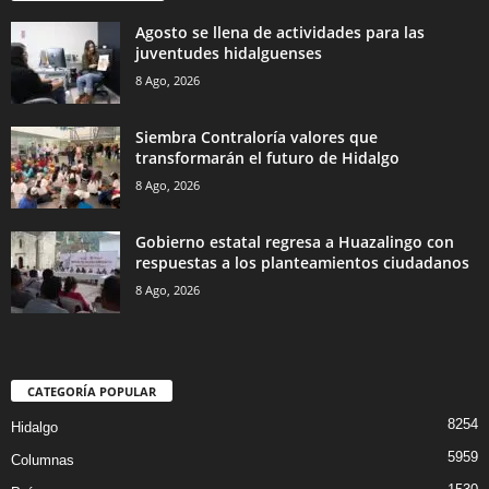
Agosto se llena de actividades para las
juventudes hidalguenses
8 Ago, 2026
Siembra Contraloría valores que
transformarán el futuro de Hidalgo
8 Ago, 2026
Gobierno estatal regresa a Huazalingo con
respuestas a los planteamientos ciudadanos
8 Ago, 2026
CATEGORÍA POPULAR
8254
Hidalgo
5959
Columnas