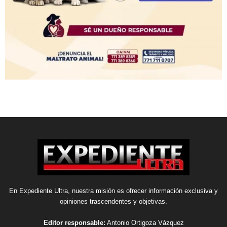
En Expediente Ultra, nuestra misión es ofrecer información exclusiva y
opiniones trascendentes y objetivas.
Editor responsable:
Antonio Ortigoza Vázquez