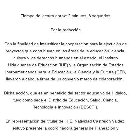
Tiempo de lectura aprox: 2 minutos, 8 segundos
Por la redacción
Con la finalidad de intensificar la cooperación para la ejecución de
proyectos que contribuyan en las áreas de la educación, ciencia,
cultura y los derechos humanos en el estado, el Instituto
Hidalguense de Educación (IHE) y la Organización de Estados
Iberoamericanos para la Educación, la Ciencia y la Cultura (OEI),
llevaron a cabo la firma de un convenio marco de colaboración.
Dicha acción, que es en beneficio del sector educativo de Hidalgo,
tuvo como sede el Distrito de Educación, Salud, Ciencia,
Tecnología e Innovación (DESCTI).
En representación del titular del IHE, Natividad Castrejón Valdez,
estuvo presente la coordinadora general de Planeación y