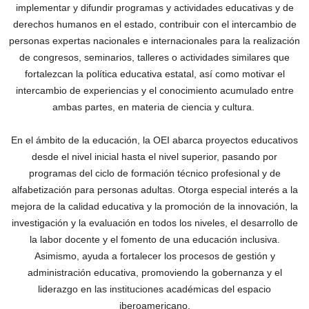
implementar y difundir programas y actividades educativas y de
derechos humanos en el estado, contribuir con el intercambio de
personas expertas nacionales e internacionales para la realización
de congresos, seminarios, talleres o actividades similares que
fortalezcan la política educativa estatal, así como motivar el
intercambio de experiencias y el conocimiento acumulado entre
ambas partes, en materia de ciencia y cultura.
En el ámbito de la educación, la OEI abarca proyectos educativos
desde el nivel inicial hasta el nivel superior, pasando por
programas del ciclo de formación técnico profesional y de
alfabetización para personas adultas. Otorga especial interés a la
mejora de la calidad educativa y la promoción de la innovación, la
investigación y la evaluación en todos los niveles, el desarrollo de
la labor docente y el fomento de una educación inclusiva.
Asimismo, ayuda a fortalecer los procesos de gestión y
administración educativa, promoviendo la gobernanza y el
liderazgo en las instituciones académicas del espacio
iberoamericano.