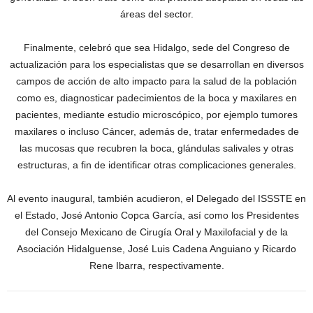
áreas del sector.
Finalmente, celebró que sea Hidalgo, sede del Congreso de
actualización para los especialistas que se desarrollan en diversos
campos de acción de alto impacto para la salud de la población
como es, diagnosticar padecimientos de la boca y maxilares en
pacientes, mediante estudio microscópico, por ejemplo tumores
maxilares o incluso Cáncer, además de, tratar enfermedades de
las mucosas que recubren la boca, glándulas salivales y otras
estructuras, a fin de identificar otras complicaciones generales.
Al evento inaugural, también acudieron, el Delegado del ISSSTE en
el Estado, José Antonio Copca García, así como los Presidentes
del Consejo Mexicano de Cirugía Oral y Maxilofacial y de la
Asociación Hidalguense, José Luis Cadena Anguiano y Ricardo
Rene Ibarra, respectivamente.