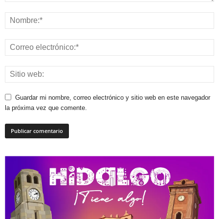
Guardar mi nombre, correo electrónico y sitio web en este navegador
la próxima vez que comente.