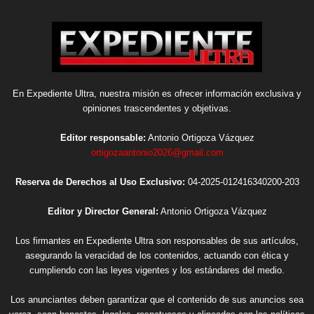
En Expediente Ultra, nuestra misión es ofrecer información exclusiva y
opiniones trascendentes y objetivas.
Editor responsable:
Antonio Ortigoza Vázquez
ortigozaantonio2026@gmail.com
Reserva de Derechos al Uso Exclusivo:
04-2025-012416340200-203
Editor y Director General:
Antonio Ortigoza Vázquez
Los firmantes en Expediente Ultra son responsables de sus artículos,
asegurando la veracidad de los contenidos, actuando con ética y
cumpliendo con las leyes vigentes y los estándares del medio.
Los anunciantes deben garantizar que el contenido de sus anuncios sea