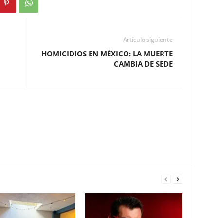
Artículo siguiente
HOMICIDIOS EN MÉXICO: LA MUERTE
CAMBIA DE SEDE