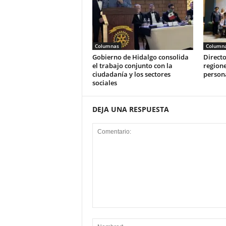
Columnas
Column
Gobierno de Hidalgo consolida
Directo
el trabajo conjunto con la
regione
ciudadanía y los sectores
person
sociales
DEJA UNA RESPUESTA