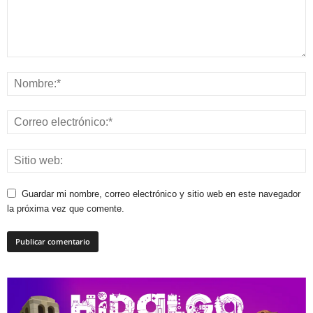
Guardar mi nombre, correo electrónico y sitio web en este navegador
la próxima vez que comente.