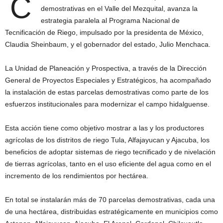
C
demostrativas en el Valle del Mezquital, avanza la
estrategia paralela al Programa Nacional de
Tecnificación de Riego, impulsado por la presidenta de México,
Claudia Sheinbaum, y el gobernador del estado, Julio Menchaca.
La Unidad de Planeación y Prospectiva, a través de la Dirección
General de Proyectos Especiales y Estratégicos, ha acompañado
la instalación de estas parcelas demostrativas como parte de los
esfuerzos institucionales para modernizar el campo hidalguense.
Esta acción tiene como objetivo mostrar a las y los productores
agrícolas de los distritos de riego Tula, Alfajayucan y Ajacuba, los
beneficios de adoptar sistemas de riego tecnificado y de nivelación
de tierras agrícolas, tanto en el uso eficiente del agua como en el
incremento de los rendimientos por hectárea.
En total se instalarán más de 70 parcelas demostrativas, cada una
de una hectárea, distribuidas estratégicamente en municipios como