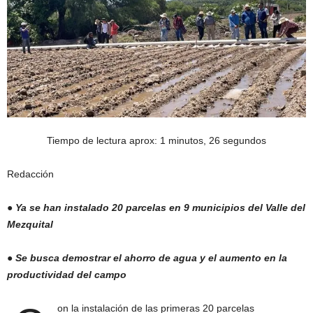
Tiempo de lectura aprox: 1 minutos, 26 segundos
Redacción
●
Ya se han instalado 20 parcelas en 9 municipios del Valle del
Mezquital
●
Se busca demostrar el ahorro de agua y el aumento en la
productividad del campo
on la instalación de las primeras 20 parcelas