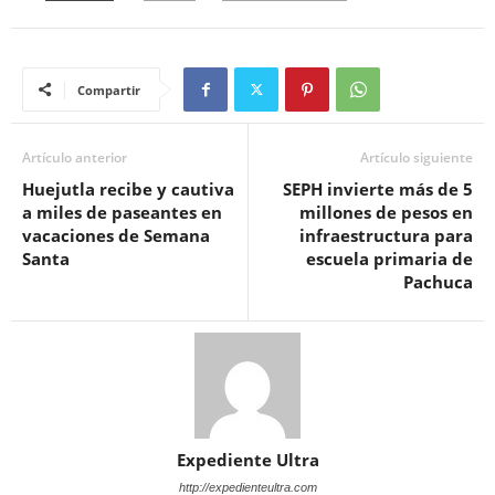
Compartir
Artículo anterior
Artículo siguiente
Huejutla recibe y cautiva
SEPH invierte más de 5
a miles de paseantes en
millones de pesos en
vacaciones de Semana
infraestructura para
Santa
escuela primaria de
Pachuca
Expediente Ultra
http://expedienteultra.com