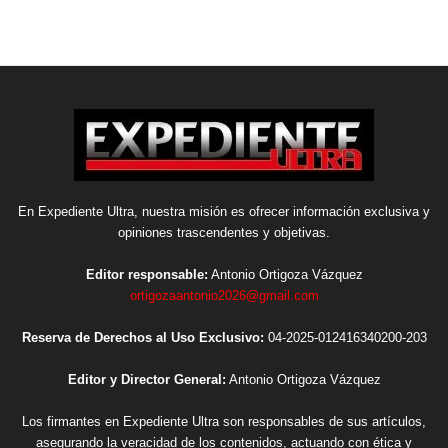
En Expediente Ultra, nuestra misión es ofrecer información exclusiva y
opiniones trascendentes y objetivas.
Editor responsable:
Antonio Ortigoza Vázquez
ortigozaantonio2026@gmail.com
Reserva de Derechos al Uso Exclusivo:
04-2025-012416340200-203
Editor y Director General:
Antonio Ortigoza Vázquez
Los firmantes en Expediente Ultra son responsables de sus artículos,
asegurando la veracidad de los contenidos, actuando con ética y