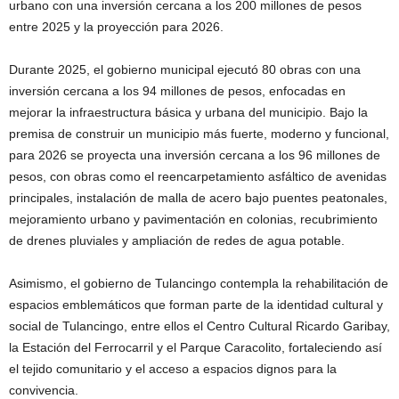
urbano con una inversión cercana a los 200 millones de pesos
entre 2025 y la proyección para 2026.
Durante 2025, el gobierno municipal ejecutó 80 obras con una
inversión cercana a los 94 millones de pesos, enfocadas en
mejorar la infraestructura básica y urbana del municipio. Bajo la
premisa de construir un municipio más fuerte, moderno y funcional,
para 2026 se proyecta una inversión cercana a los 96 millones de
pesos, con obras como el reencarpetamiento asfáltico de avenidas
principales, instalación de malla de acero bajo puentes peatonales,
mejoramiento urbano y pavimentación en colonias, recubrimiento
de drenes pluviales y ampliación de redes de agua potable.
Asimismo, el gobierno de Tulancingo contempla la rehabilitación de
espacios emblemáticos que forman parte de la identidad cultural y
social de Tulancingo, entre ellos el Centro Cultural Ricardo Garibay,
la Estación del Ferrocarril y el Parque Caracolito, fortaleciendo así
el tejido comunitario y el acceso a espacios dignos para la
convivencia.