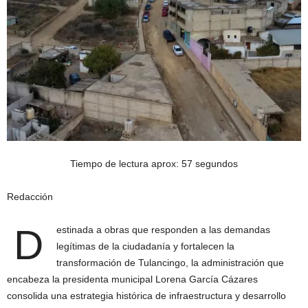
Tiempo de lectura aprox: 57 segundos
Redacción
D
estinada a obras que responden a las demandas
legítimas de la ciudadanía y fortalecen la
transformación de Tulancingo, la administración que
encabeza la presidenta municipal Lorena García Cázares
consolida una estrategia histórica de infraestructura y desarrollo