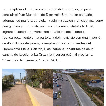
Para duplicar el recurso en beneficio del municipio, se prevé
concluir el Plan Municipal de Desarrollo Urbano en este año;
además, de manera paralela, la administración municipal mantiene
una gestión permanente ante los gobiernos estatal y federal,
logrando concretar inversiones de alto impacto como el
reencarpetamiento en la parte alta del municipio con una inversión
de 45 millones de pesos, la ampliación a cuatro carriles del
Libramiento Pitula–San Alejo, así como la rehabilitación de la
cancha de la colonia La Cruz y la incorporación al programa
“Viviendas del Bienestar” de SEDATU.