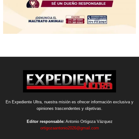
En Expediente Ultra, nuestra misión es ofrecer información exclusiva y
opiniones trascendentes y objetivas.
Editor responsable:
Antonio Ortigoza Vázquez
ortigozaantonio2026@gmail.com