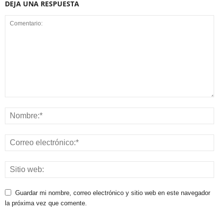
DEJA UNA RESPUESTA
Guardar mi nombre, correo electrónico y sitio web en este navegador
la próxima vez que comente.