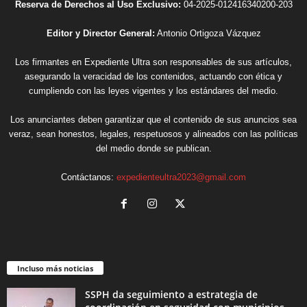
Reserva de Derechos al Uso Exclusivo:
04-2025-012416340200-203
Editor y Director General:
Antonio Ortigoza Vázquez
Los firmantes en Expediente Ultra son responsables de sus artículos,
asegurando la veracidad de los contenidos, actuando con ética y
cumpliendo con las leyes vigentes y los estándares del medio.
Los anunciantes deben garantizar que el contenido de sus anuncios sea
veraz, sean honestos, legales, respetuosos y alineados con las políticas
del medio donde se publican.
Contáctanos:
expedienteultra2023@gmail.com
Incluso más noticias
SSPH da seguimiento a estrategia de