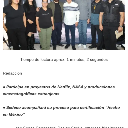
Tiempo de lectura aprox: 1 minutos, 2 segundos
Redacción
● Participa en proyectos de Netflix, NASA y producciones
cinematográficas extranjeras
● Sedeco acompañará su proceso para certificación “Hecho
en México”
ron Space Conceptual Design Studio, empresa hidalguense