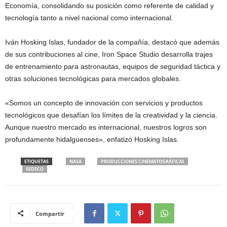
Economía, consolidando su posición como referente de calidad y
tecnología tanto a nivel nacional como internacional.
Iván Hosking Islas, fundador de la compañía, destacó que además
de sus contribuciones al cine, Iron Space Studio desarrolla trajes
de entrenamiento para astronautas, equipos de seguridad táctica y
otras soluciones tecnológicas para mercados globales.
«Somos un concepto de innovación con servicios y productos
tecnológicos que desafían los límites de la creatividad y la ciencia.
Aunque nuestro mercado es internacional, nuestros logros son
profundamente hidalguenses», enfatizó Hosking Islas.
ETIQUETAS
NASA
PRODUCCIONES CINEMATOGRÁFICAS
SEDECO
Compartir