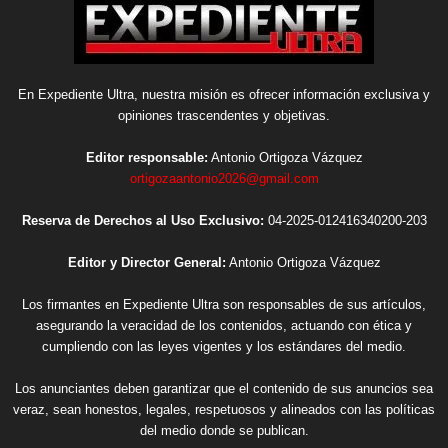
En Expediente Ultra, nuestra misión es ofrecer información exclusiva y
opiniones trascendentes y objetivas.
Editor responsable:
Antonio Ortigoza Vázquez
ortigozaantonio2026@gmail.com
Reserva de Derechos al Uso Exclusivo:
04-2025-012416340200-203
Editor y Director General:
Antonio Ortigoza Vázquez
Los firmantes en Expediente Ultra son responsables de sus artículos,
asegurando la veracidad de los contenidos, actuando con ética y
cumpliendo con las leyes vigentes y los estándares del medio.
Los anunciantes deben garantizar que el contenido de sus anuncios sea
veraz, sean honestos, legales, respetuosos y alineados con las políticas
del medio donde se publican.