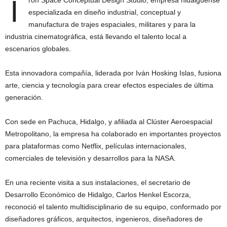
I
especializada en diseño industrial, conceptual y
manufactura de trajes espaciales, militares y para la
industria cinematográfica, está llevando el talento local a
escenarios globales.
Esta innovadora compañía, liderada por Iván Hosking Islas, fusiona
arte, ciencia y tecnología para crear efectos especiales de última
generación.
Con sede en Pachuca, Hidalgo, y afiliada al Clúster Aeroespacial
Metropolitano, la empresa ha colaborado en importantes proyectos
para plataformas como Netflix, películas internacionales,
comerciales de televisión y desarrollos para la NASA.
En una reciente visita a sus instalaciones, el secretario de
Desarrollo Económico de Hidalgo, Carlos Henkel Escorza,
reconoció el talento multidisciplinario de su equipo, conformado por
diseñadores gráficos, arquitectos, ingenieros, diseñadores de