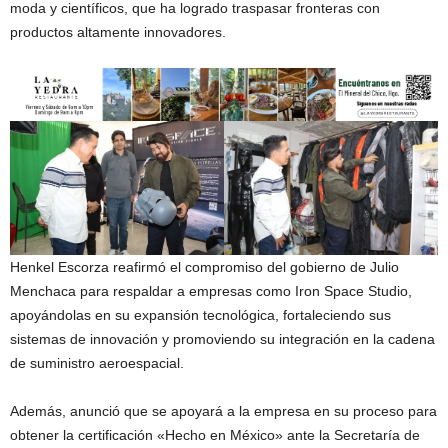
moda y científicos, que ha logrado traspasar fronteras con
productos altamente innovadores.
Henkel Escorza reafirmó el compromiso del gobierno de Julio
Menchaca para respaldar a empresas como Iron Space Studio,
apoyándolas en su expansión tecnológica, fortaleciendo sus
sistemas de innovación y promoviendo su integración en la cadena
de suministro aeroespacial.
Además, anunció que se apoyará a la empresa en su proceso para
obtener la certificación «Hecho en México» ante la Secretaría de