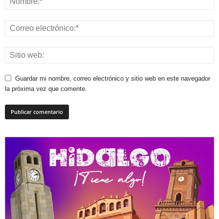
Guardar mi nombre, correo electrónico y sitio web en este navegador
la próxima vez que comente.