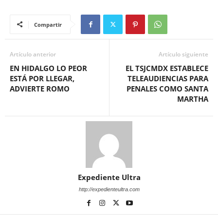
Compartir
Artículo anterior
Artículo siguiente
EN HIDALGO LO PEOR
EL TSJCMDX ESTABLECE
ESTÁ POR LLEGAR,
TELEAUDIENCIAS PARA
ADVIERTE ROMO
PENALES COMO SANTA
MARTHA
Expediente Ultra
http://expedienteultra.com