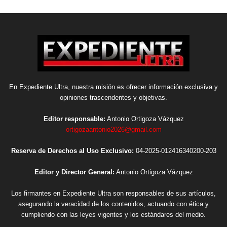
En Expediente Ultra, nuestra misión es ofrecer información exclusiva y
opiniones trascendentes y objetivas.
Editor responsable:
Antonio Ortigoza Vázquez
ortigozaantonio2026@gmail.com
Reserva de Derechos al Uso Exclusivo:
04-2025-012416340200-203
Editor y Director General:
Antonio Ortigoza Vázquez
Los firmantes en Expediente Ultra son responsables de sus artículos,
asegurando la veracidad de los contenidos, actuando con ética y
cumpliendo con las leyes vigentes y los estándares del medio.