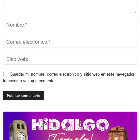
Guardar mi nombre, correo electrónico y sitio web en este navegador
la próxima vez que comente.