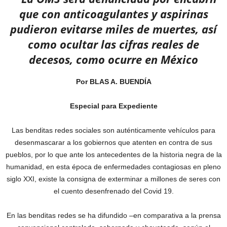
que con anticoagulantes y aspirinas
pudieron evitarse miles de muertes, así
como ocultar las cifras reales de
decesos, como ocurre en México
Por BLAS A. BUENDÍA
Especial para Expediente
Las benditas redes sociales son auténticamente vehículos para
desenmascarar a los gobiernos que atenten en contra de sus
pueblos, por lo que ante los antecedentes de la historia negra de la
humanidad, en esta época de enfermedades contagiosas en pleno
siglo XXI, existe la consigna de exterminar a millones de seres con
el cuento desenfrenado del Covid 19.
En las benditas redes se ha difundido –en comparativa a la prensa