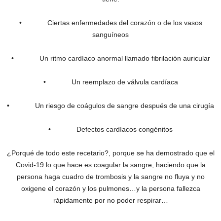
• Ciertas enfermedades del corazón o de los vasos
sanguíneos
• Un ritmo cardíaco anormal llamado fibrilación auricular
• Un reemplazo de válvula cardíaca
• Un riesgo de coágulos de sangre después de una cirugía
• Defectos cardíacos congénitos
¿Porqué de todo este recetario?, porque se ha demostrado que el
Covid-19 lo que hace es coagular la sangre, haciendo que la
persona haga cuadro de trombosis y la sangre no fluya y no
oxigene el corazón y los pulmones…y la persona fallezca
rápidamente por no poder respirar…