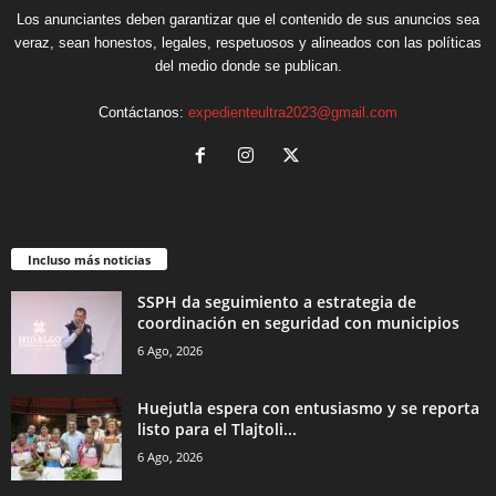
Los anunciantes deben garantizar que el contenido de sus anuncios sea
veraz, sean honestos, legales, respetuosos y alineados con las políticas
del medio donde se publican.
Contáctanos:
expedienteultra2023@gmail.com
Incluso más noticias
SSPH da seguimiento a estrategia de
coordinación en seguridad con municipios
6 Ago, 2026
Huejutla espera con entusiasmo y se reporta
listo para el Tlajtoli...
6 Ago, 2026