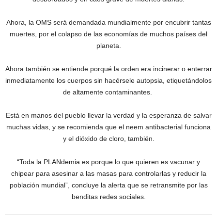
Ahora, la OMS será demandada mundialmente por encubrir tantas
muertes, por el colapso de las economías de muchos países del
planeta.
Ahora también se entiende porqué la orden era incinerar o enterrar
inmediatamente los cuerpos sin hacérsele autopsia, etiquetándolos
de altamente contaminantes.
Está en manos del pueblo llevar la verdad y la esperanza de salvar
muchas vidas, y se recomienda que el neem antibacterial funciona
y el dióxido de cloro, también.
“Toda la PLANdemia es porque lo que quieren es vacunar y
chipear para asesinar a las masas para controlarlas y reducir la
población mundial”, concluye la alerta que se retransmite por las
benditas redes sociales.