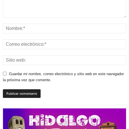
Guardar mi nombre, correo electrónico y sitio web en este navegador
la próxima vez que comente.