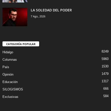
LA SOLEDAD DEL PODER
7 Ago, 2026
CATEGORÍA POPULAR
8249
Hidalgo
5960
Columnas
1530
País
1479
Opinión
1317
Educación
666
SILOGISMOS
584
Exclusivas