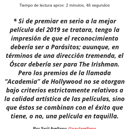
Tiempo de lectura aprox: 2 minutos, 46 segundos
* Si de premiar en serio a la mejor
película del 2019 se tratara, tengo la
impresión de que el reconocimiento
debería ser a Parásitos; auunque, en
términos de una dirección tremenda, el
Óscar debería ser para The Irishman.
Pero los premios de la llamada
“Academia” de Hollywood no se otorgan
bajo criterios estrictamente relativos a
la calidad artística de las películas, sino
que éstos se combinan con el éxito que
tiene, o no, una película en taquilla.
Por Saúl Arellano
@saularellano