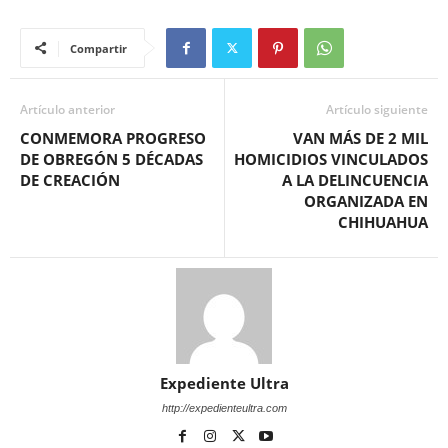
Compartir
Artículo anterior
Artículo siguiente
CONMEMORA PROGRESO
VAN MÁS DE 2 MIL
DE OBREGÓN 5 DÉCADAS
HOMICIDIOS VINCULADOS
DE CREACIÓN
A LA DELINCUENCIA
ORGANIZADA EN
CHIHUAHUA
Expediente Ultra
http://expedienteultra.com