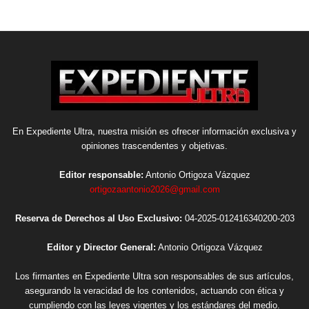
En Expediente Ultra, nuestra misión es ofrecer información exclusiva y
opiniones trascendentes y objetivas.
Editor responsable:
Antonio Ortigoza Vázquez
ortigozaantonio2026@gmail.com
Reserva de Derechos al Uso Exclusivo:
04-2025-012416340200-203
Editor y Director General:
Antonio Ortigoza Vázquez
Los firmantes en Expediente Ultra son responsables de sus artículos,
asegurando la veracidad de los contenidos, actuando con ética y
cumpliendo con las leyes vigentes y los estándares del medio.