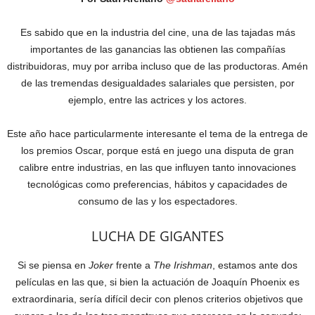
Es sabido que en la industria del cine, una de las tajadas más
importantes de las ganancias las obtienen las compañías
distribuidoras, muy por arriba incluso que de las productoras. Amén
de las tremendas desigualdades salariales que persisten, por
ejemplo, entre las actrices y los actores.
Este año hace particularmente interesante el tema de la entrega de
los premios Oscar, porque está en juego una disputa de gran
calibre entre industrias, en las que influyen tanto innovaciones
tecnológicas como preferencias, hábitos y capacidades de
consumo de las y los espectadores.
LUCHA DE GIGANTES
Si se piensa en
Joker
frente a
The Irishman
, estamos ante dos
películas en las que, si bien la actuación de Joaquín Phoenix es
extraordinaria, sería difícil decir con plenos criterios objetivos que