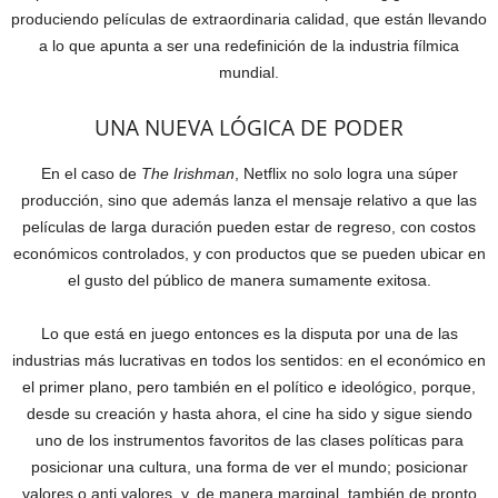
produciendo películas de extraordinaria calidad, que están llevando
a lo que apunta a ser una redefinición de la industria fílmica
mundial.
UNA NUEVA LÓGICA DE PODER
En el caso de
The Irishman
, Netflix no solo logra una súper
producción, sino que además lanza el mensaje relativo a que las
películas de larga duración pueden estar de regreso, con costos
económicos controlados, y con productos que se pueden ubicar en
el gusto del público de manera sumamente exitosa.
Lo que está en juego entonces es la disputa por una de las
industrias más lucrativas en todos los sentidos: en el económico en
el primer plano, pero también en el político e ideológico, porque,
desde su creación y hasta ahora, el cine ha sido y sigue siendo
uno de los instrumentos favoritos de las clases políticas para
posicionar una cultura, una forma de ver el mundo; posicionar
valores o anti valores, y, de manera marginal, también de pronto