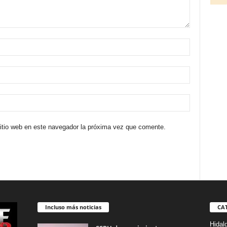
sitio web en este navegador la próxima vez que comente.
Incluso más noticias
CA
Hidal