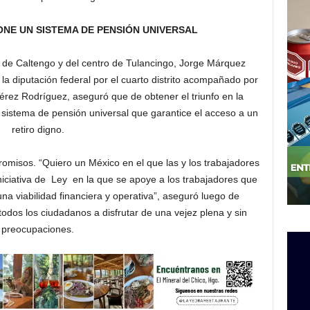
E UN SISTEMA DE PENSIÓN UNIVERSAL
 de Caltengo y del centro de Tulancingo, Jorge Márquez
a diputación federal por el cuarto distrito acompañado por
ez Rodríguez, aseguró que de obtener el triunfo en la
 sistema de pensión universal que garantice el acceso a un
retiro digno.
omisos. “Quiero un México en el que las y los trabajadores
iniciativa de Ley en la que se apoye a los trabajadores que
 viabilidad financiera y operativa”, aseguró luego de
odos los ciudadanos a disfrutar de una vejez plena y sin
preocupaciones.