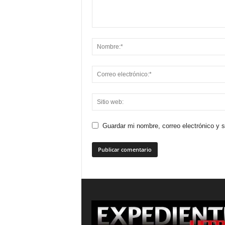
Guardar mi nombre, correo electrónico y 