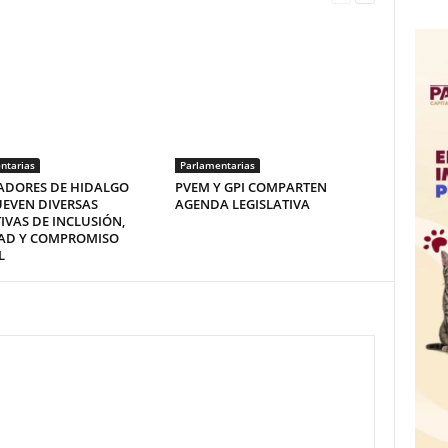
ntarias
Parlamentarias
ADORES DE HIDALGO
PVEM Y GPI COMPARTEN
EVEN DIVERSAS
AGENDA LEGISLATIVA
TIVAS DE INCLUSIÓN,
DAD Y COMPROMISO
L