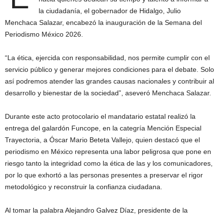
la ciudadanía, el gobernador de Hidalgo, Julio
Menchaca Salazar, encabezó la inauguración de la Semana del
Periodismo México 2026.
“La ética, ejercida con responsabilidad, nos permite cumplir con el
servicio público y generar mejores condiciones para el debate. Solo
así podremos atender las grandes causas nacionales y contribuir al
desarrollo y bienestar de la sociedad”, aseveró Menchaca Salazar.
Durante este acto protocolario el mandatario estatal realizó la
entrega del galardón Funcope, en la categría Mención Especial
Trayectoria, a Óscar Mario Beteta Vallejo, quien destacó que el
periodismo en México representa una labor peligrosa que pone en
riesgo tanto la integridad como la ética de las y los comunicadores,
por lo que exhortó a las personas presentes a preservar el rigor
metodológico y reconstruir la confianza ciudadana.
Al tomar la palabra Alejandro Galvez Díaz, presidente de la