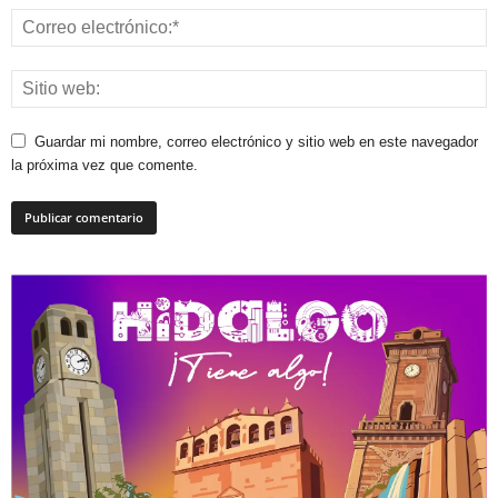
Guardar mi nombre, correo electrónico y sitio web en este navegador
la próxima vez que comente.