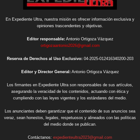
En Expediente Ultra, nuestra misión es ofrecer información exclusiva y
opiniones trascendentes y objetivas.
Editor responsable:
Antonio Ortigoza Vázquez
ortigozaantonio2026@gmail.com
Reserva de Derechos al Uso Exclusivo:
04-2025-012416340200-203
Editor y Director General:
Antonio Ortigoza Vázquez
Los firmantes en Expediente Ultra son responsables de sus artículos,
asegurando la veracidad de los contenidos, actuando con ética y
cumpliendo con las leyes vigentes y los estándares del medio.
Los anunciantes deben garantizar que el contenido de sus anuncios sea
veraz, sean honestos, legales, respetuosos y alineados con las políticas
del medio donde se publican.
Contáctanos:
expedienteultra2023@gmail.com