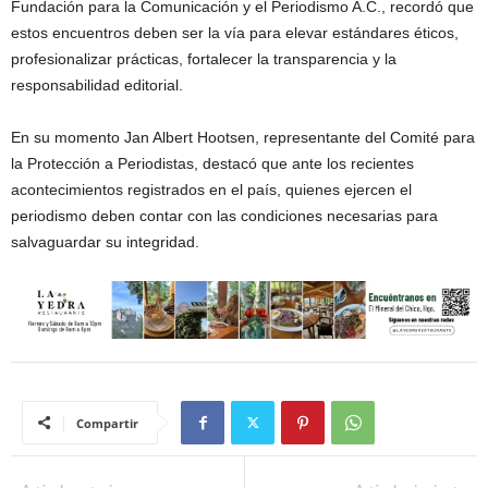
Fundación para la Comunicación y el Periodismo A.C., recordó que
estos encuentros deben ser la vía para elevar estándares éticos,
profesionalizar prácticas, fortalecer la transparencia y la
responsabilidad editorial.
En su momento Jan Albert Hootsen, representante del Comité para
la Protección a Periodistas, destacó que ante los recientes
acontecimientos registrados en el país, quienes ejercen el
periodismo deben contar con las condiciones necesarias para
salvaguardar su integridad.
Compartir