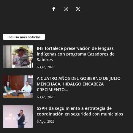
Incluso más noticias
IHE fortalece preservación de lenguas
indígenas con programa Cazadores de
Saberes
6 Ago, 2026
A CUATRO AÑOS DEL GOBIERNO DE JULIO
MENCHACA, HIDALGO ENCABEZA
CRECIMIENTO...
6 Ago, 2026
SSPH da seguimiento a estrategia de
coordinación en seguridad con municipios
6 Ago, 2026