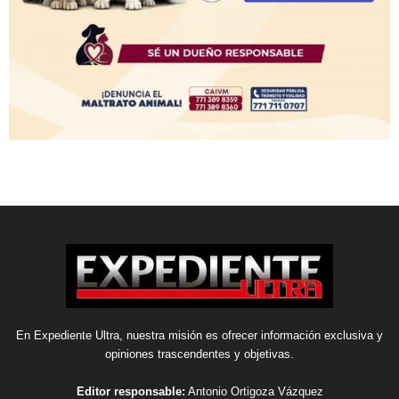
En Expediente Ultra, nuestra misión es ofrecer información exclusiva y
opiniones trascendentes y objetivas.
Editor responsable:
Antonio Ortigoza Vázquez