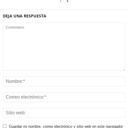
DEJA UNA RESPUESTA
Guardar mi nombre, correo electrónico y sitio web en este navegador