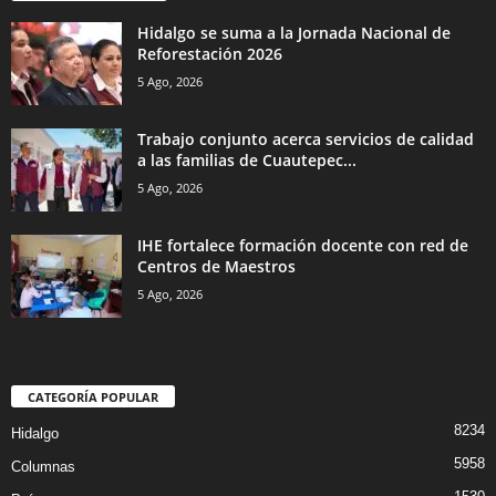
Hidalgo se suma a la Jornada Nacional de
Reforestación 2026
5 Ago, 2026
Trabajo conjunto acerca servicios de calidad
a las familias de Cuautepec...
5 Ago, 2026
IHE fortalece formación docente con red de
Centros de Maestros
5 Ago, 2026
CATEGORÍA POPULAR
8234
Hidalgo
5958
Columnas