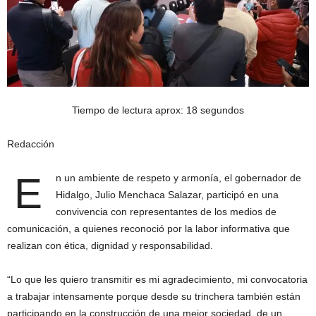
Tiempo de lectura aprox: 18 segundos
Redacción
E
n un ambiente de respeto y armonía, el gobernador de
Hidalgo, Julio Menchaca Salazar, participó en una
convivencia con representantes de los medios de
comunicación, a quienes reconoció por la labor informativa que
realizan con ética, dignidad y responsabilidad.
“Lo que les quiero transmitir es mi agradecimiento, mi convocatoria
a trabajar intensamente porque desde su trinchera también están
participando en la construcción de una mejor sociedad, de un