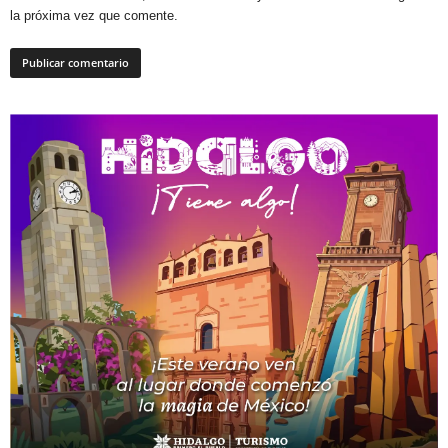
la próxima vez que comente.