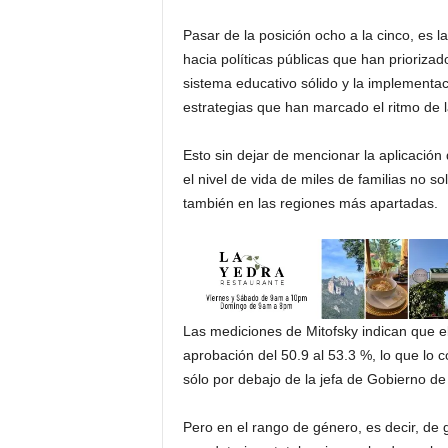
Pasar de la posición ocho a la cinco, es 
hacia políticas públicas que han priorizad
sistema educativo sólido y la implementac
estrategias que han marcado el ritmo de l
Esto sin dejar de mencionar la aplicació
el nivel de vida de miles de familias no s
también en las regiones más apartadas.
Las mediciones de Mitofsky indican que e
aprobación del 50.9 al 53.3 %, lo que lo 
sólo por debajo de la jefa de Gobierno d
Pero en el rango de género, es decir, de