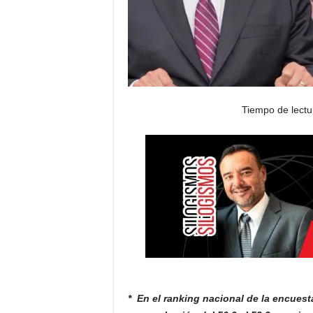
Tiempo de lectu
* En el ranking nacional de la encues